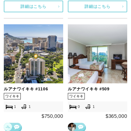
詳細はこちら
詳細はこちら
ルアナワイキキ #1106
ルアナワイキキ #509
ワイキキ
ワイキキ
1
1
0
1
$750,000
$365,000