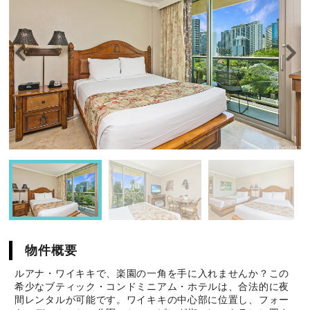
物件概要
ルアナ・ワイキキで、楽園の一角を手に入れませんか？この
希少なブティック・コンドミニアム・ホテルは、合法的に夜
間レンタルが可能です。ワイキキの中心部に位置し、フォー