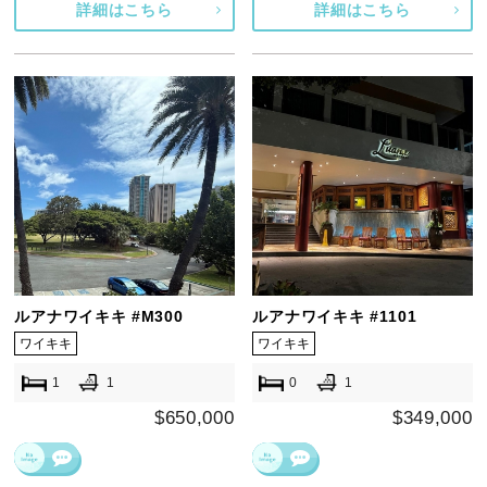
詳細はこちら
詳細はこちら
ルアナワイキキ #M300
ルアナワイキキ #1101
ワイキキ
ワイキキ
1
1
0
1
$650,000
$349,000