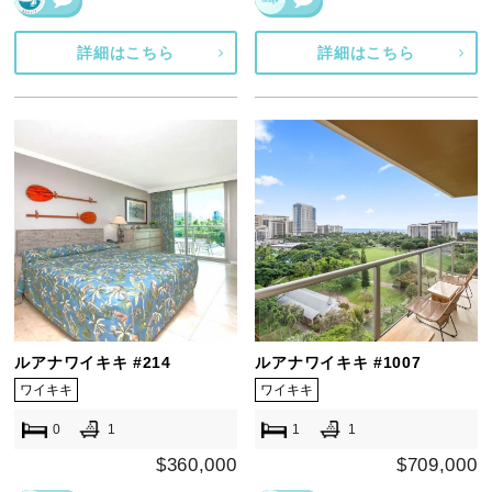
詳細はこちら
詳細はこちら
ルアナワイキキ #214
ルアナワイキキ #1007
ワイキキ
ワイキキ
0
1
1
1
$360,000
$709,000