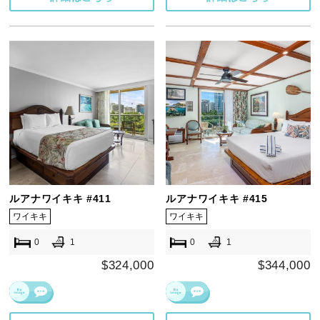
ルアナワイキキ #411
ルアナワイキキ #415
ワイキキ
ワイキキ
0
1
0
1
$324,000
$344,000