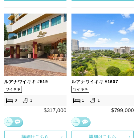
ルアナワイキキ #519
ルアナワイキキ #1607
ワイキキ
ワイキキ
0
1
1
1
$317,000
$799,000
詳細はこちら
詳細はこちら