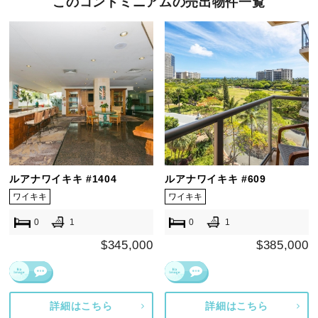
このコンドミニアムの売出物件一覧
ルアナワイキキ #1404
ルアナワイキキ #609
ワイキキ
ワイキキ
0
1
0
1
$345,000
$385,000
詳細はこちら
詳細はこちら