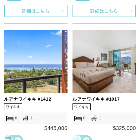
詳細はこちら
詳細はこちら
ルアナワイキキ #1412
ルアナワイキキ #1017
ワイキキ
ワイキキ
0
1
0
1
$445,000
$325,000