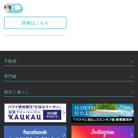
詳細はこちら
不動産
専門家
移住と暮らし