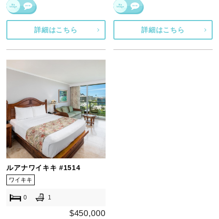
詳細はこちら
詳細はこちら
ルアナワイキキ #1514
ワイキキ
0
1
$450,000