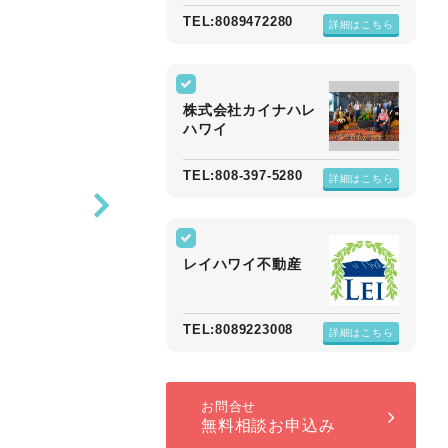
TEL:8089472280
詳細はこちら
株式会社カイナハレ
ハワイ
TEL:808-397-5280
詳細はこちら
レイハワイ不動産
TEL:8089223008
詳細はこちら
お問合せ
無料相談お申込み