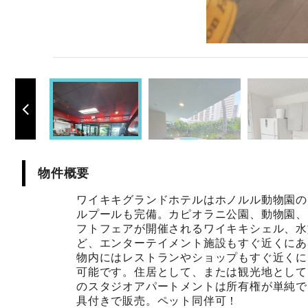
物件概要
ワイキキグランドホテルはホノルル動物園の
ルプールも完備。カピオラニ公園、動物園、
フトフェアが開催されるワイキキシェル、水
ど、エンターテイメント施設もすぐ近くにあ
物内にはレストランやショップもすぐ近くに
可能です。住居として、または観光地として
のスタジオアパートメントは所有権が単純で
具付きで販売。ペット同伴可！