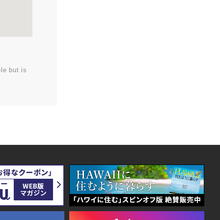
le but is