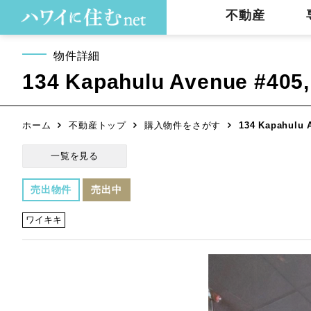
不動産
物件詳細
134 Kapahulu Avenue #405,
ホーム
不動産トップ
購入物件をさがす
134 Kapahulu 
一覧を見る
売出物件
売出中
ワイキキ