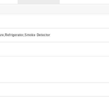
re,Refrigerator,Smoke Detector