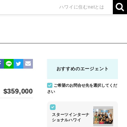
ハワイに住むnetとは
おすすめのエージェント
ご希望のお問合せ先を選択してくだ
$359,000
さい
スターツインターナ
ショナルハワイ