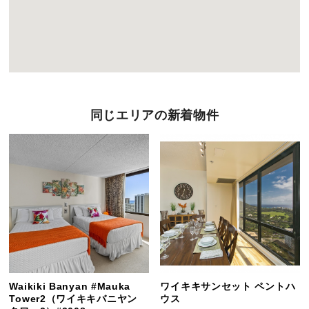
同じエリアの新着物件
Waikiki Banyan #Mauka
ワイキキサンセット ペントハ
Tower2（ワイキキバニヤン
ウス