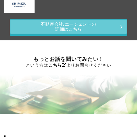
不動産会社/エージェントの
詳細はこちら
もっとお話を聞いてみたい！
という方は
こちら
よりお問合せください