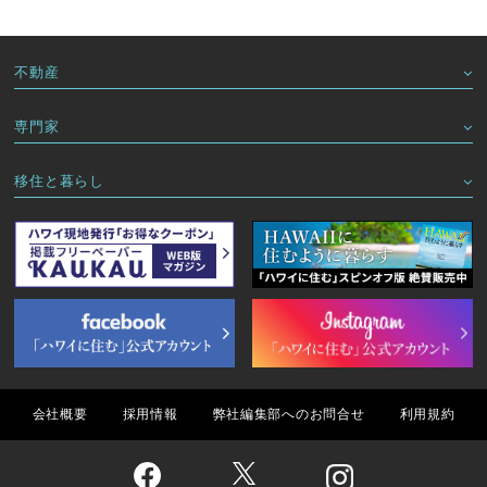
不動産
専門家
移住と暮らし
会社概要
採用情報
弊社編集部へのお問合せ
利用規約