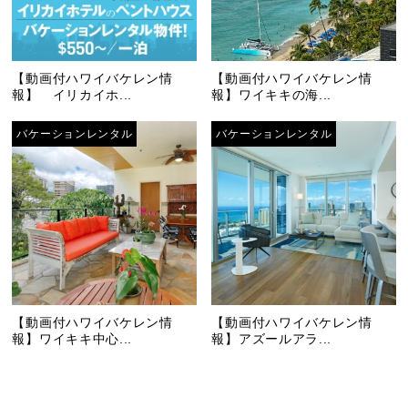
【動画付ハワイバケレン情
【動画付ハワイバケレン情
報】 イリカイホ...
報】ワイキキの海...
バケーションレンタル
バケーションレンタル
【動画付ハワイバケレン情
【動画付ハワイバケレン情
報】ワイキキ中心...
報】アズールアラ...