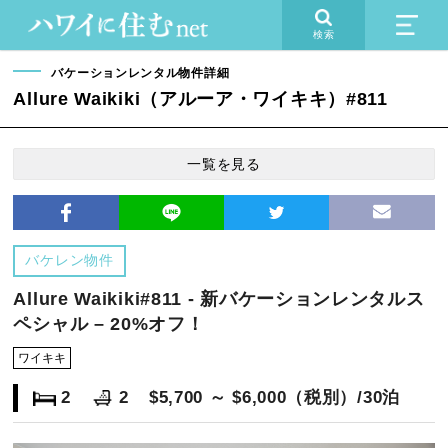
検索
バケーションレンタル物件詳細
Allure Waikiki（アルーア・ワイキキ）#811
一覧を見る
バケレン物件
Allure Waikiki#811 - 新バケーションレンタルス
ペシャル – 20%オフ！
ワイキキ
2
2
$5,700 ～ $6,000（税別）/30泊