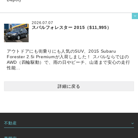

2026.07.07
スバルフォレスター 2015（$11,995）
アウトドアにも街乗りにも人気のSUV、2015 Subaru
Forester 2.5i Premiumが入荷しました！ スバルならではの
AWD（四輪駆動）で、雨の日やビーチ、山道まで安心の走行
性能...
詳細に戻る
不動産