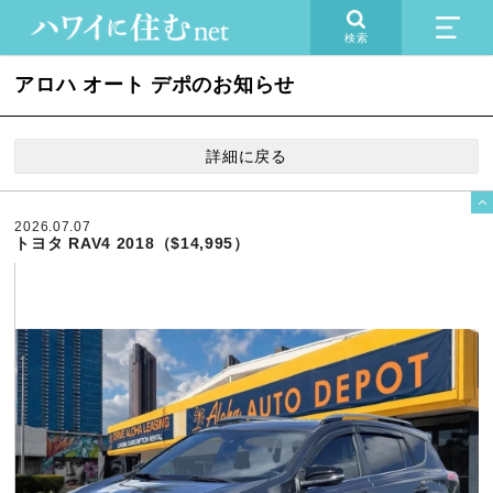
検索
アロハ オート デポのお知らせ
詳細に戻る

2026.07.07
トヨタ RAV4 2018（$14,995）