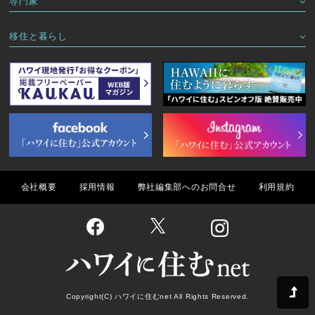
専門家
移住と暮らし
会社概要
採用情報
弊社編集部へのお問合せ
利用規約
Copyright(C) ハワイに住むnet All Rights Reserved.