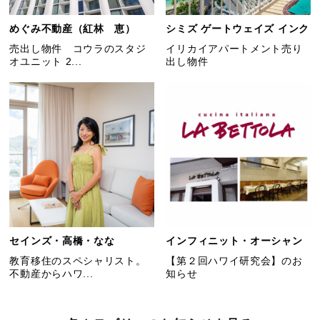
めぐみ不動産（紅林 恵）
シミズ ゲートウェイズ インク
売出し物件 コウラのスタジ
イリカイアパートメント売り
オユニット 2...
出し物件
セインズ・高橋・なな
インフィニット・オーシャン
教育移住のスペシャリスト。
【第２回ハワイ研究会】のお
不動産からハワ...
知らせ