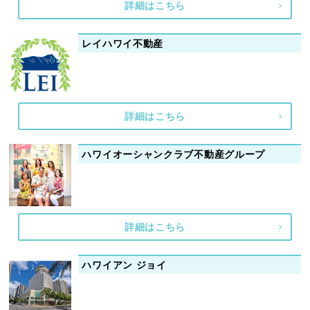
詳細はこちら
レイハワイ不動産
詳細はこちら
ハワイオーシャンクラブ不動産グループ
詳細はこちら
ハワイアン ジョイ