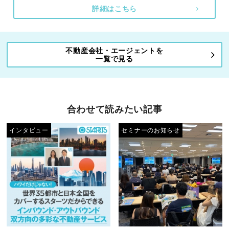
詳細はこちら
不動産会社・エージェントを
一覧で見る
合わせて読みたい記事
インタビュー
セミナーのお知らせ