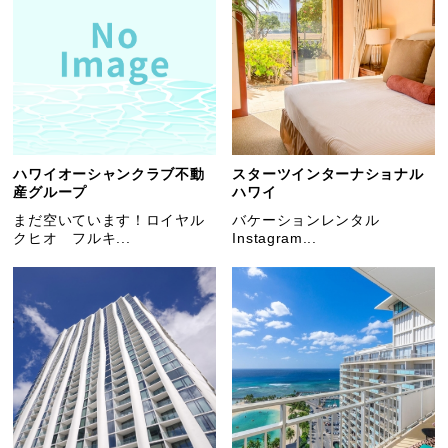
ハワイオーシャンクラブ不動
スターツインターナショナル
産グループ
ハワイ
まだ空いています！ロイヤル
バケーションレンタル
クヒオ フルキ...
Instagram...