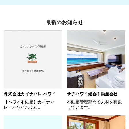
最新のお知らせ
株式会社カイナハレ ハワイ
サチハワイ総合不動産会社
【ハワイ不動産】カイナハ
不動産管理部門で人材を募集
レ・ハワイわくわ...
しています。