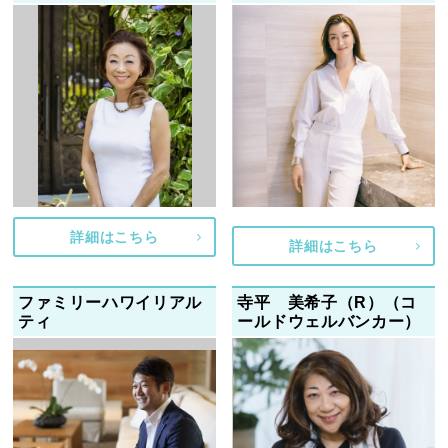
詳細はこちら
詳細はこちら
ファミリーハワイリアル
寺平 美希子（R）（コ
ティ
ールドウェルバンカー）