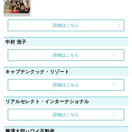
詳細はこちら
中村 浩子
詳細はこちら
キャプテンクック・リゾート
詳細はこちら
リアルセレクト・インターナショナル
詳細はこちら
藤澤太郎ハワイ不動産