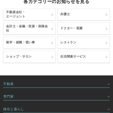
各カテゴリーのお知らせを見る
不動産会社・
弁護士
エージェント
会計士・金融・投資・保険会
ドクター・医療
社
留学・就職・習い事
レストラン
ショップ・サロン
生活関連サービス
不動産
専門家
移住と暮らし