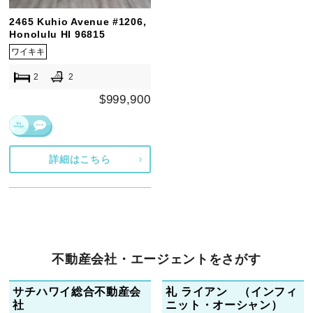
2465 Kuhio Avenue #1206,
Honolulu HI 96815
ワイキキ
2
2
$999,900
詳細はこちら
不動産会社・エージェントをさがす
サチハワイ総合不動産会
礼 ライアン （インフィ
社
ニット・オーシャン）