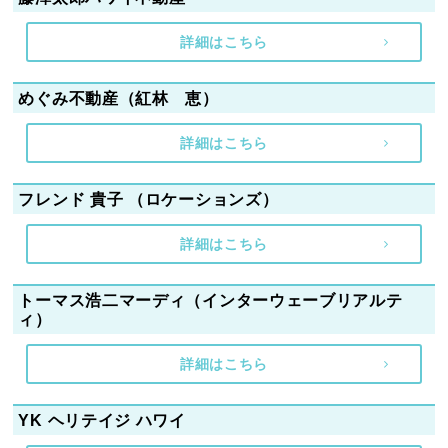
詳細はこちら
めぐみ不動産（紅林 恵）
詳細はこちら
フレンド 貴子 （ロケーションズ）
詳細はこちら
トーマス浩二マーディ（インターウェーブリアルテ
ィ）
詳細はこちら
YK ヘリテイジ ハワイ