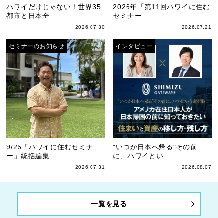
ハワイだけじゃない！世界35
2026年「第11回ハワイに住む
都市と日本全...
セミナー...
2026.07.30
2026.07.21
セミナーのお知らせ
インタビュー
9/26「ハワイに住むセミナ
"いつか日本へ帰る"その前
ー」統括編集...
に、ハワイとい...
2026.07.31
2026.08.07
一覧を見る