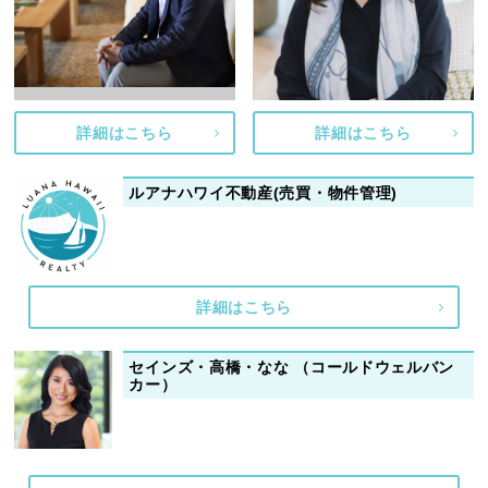
詳細はこちら
詳細はこちら
ルアナハワイ不動産(売買・物件管理)
詳細はこちら
セインズ・高橋・なな （コールドウェルバン
カー）