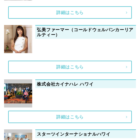
詳細はこちら
弘美ファーマー（コールドウェルバンカーリア
ルティー）
詳細はこちら
株式会社カイナハレ ハワイ
詳細はこちら
スターツインターナショナルハワイ