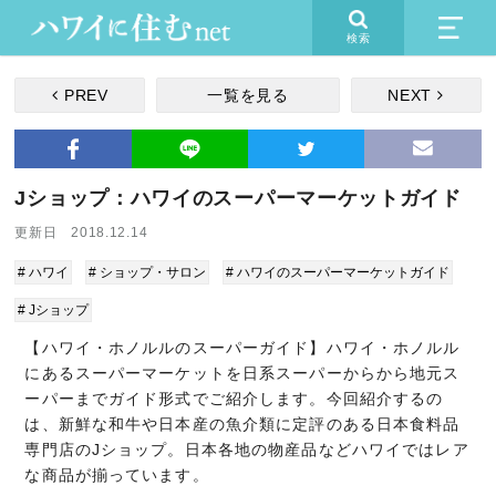
検索
PREV
一覧を見る
NEXT
Jショップ：ハワイのスーパーマーケットガイド
更新日 2018.12.14
# ハワイ
# ショップ・サロン
# ハワイのスーパーマーケットガイド
# Jショップ
【ハワイ・ホノルルのスーパーガイド】ハワイ・ホノルル
にあるスーパーマーケットを日系スーパーからから地元ス
ーパーまでガイド形式でご紹介します。今回紹介するの
は、新鮮な和牛や日本産の魚介類に定評のある日本食料品
専門店のJショップ。日本各地の物産品などハワイではレア
な商品が揃っています。