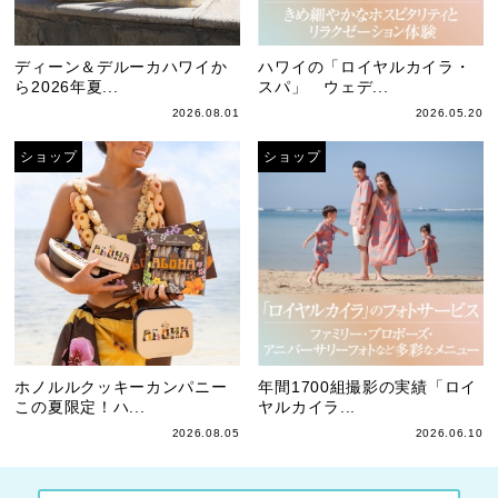
ディーン＆デルーカハワイか
ハワイの「ロイヤルカイラ・
ら2026年夏...
スパ」 ウェデ...
2026.08.01
2026.05.20
ショップ
ショップ
ホノルルクッキーカンパニー
年間1700組撮影の実績「ロイ
この夏限定！ハ...
ヤルカイラ...
2026.08.05
2026.06.10