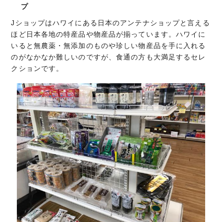
プ
Jショップはハワイにある日本のアンテナショップと言える
ほど日本各地の特産品や物産品が揃っています。ハワイに
いると無農薬・無添加のものや珍しい物産品を手に入れる
のがなかなか難しいのですが、食通の方も大満足するセレ
クションです。