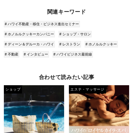
関連キーワード
# ハワイ不動産・移住・ビジネス進出セミナー
# ホノルルクッキーカンパニー
# ショップ・サロン
# ディーン＆デルーカ・ハワイ
# レストラン
# ホノルルクッキー
# 不動産
# インタビュー
# ハワイビジネス最前線
合わせて読みたい記事
ショップ
エステ・マッサージ