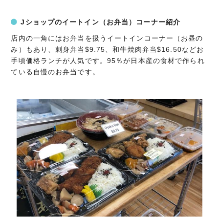
Jショップのイートイン（お弁当）コーナー紹介
店内の一角にはお弁当を扱うイートインコーナー（お昼の
み）もあり、刺身弁当$9.75、和牛焼肉弁当$16.50などお
手頃価格ランチが人気です。95％が日本産の食材で作られ
ている自慢のお弁当です。