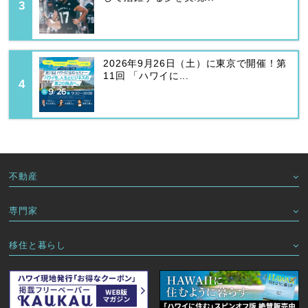
2026年9月26日（土）に東京で開催！第
11回 「ハワイに...
不動産
専門家
移住と暮らし