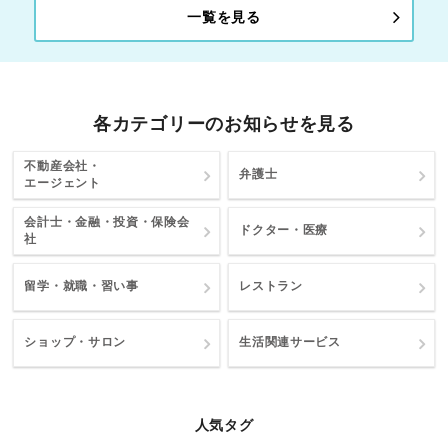
一覧を見る
各カテゴリーのお知らせを見る
不動産会社・
弁護士
エージェント
会計士・金融・投資・保険会
ドクター・医療
社
留学・就職・習い事
レストラン
ショップ・サロン
生活関連サービス
人気タグ