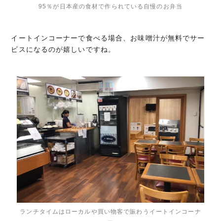
95％が日本産の食材で作られている自慢のお弁当
イートインコーナーで食べる場合、お味噌汁が無料でサー
ビスになるのが嬉しいですね。
ランチタイムはローカルや買い物客で賑わうイートインコーナ