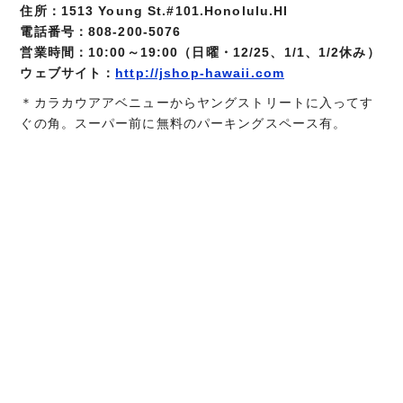
住所：1513 Young St.#101.Honolulu.HI
電話番号：808-200-5076
営業時間：10:00～19:00（日曜・12/25、1/1、1/2休み）
ウェブサイト：
http://jshop-hawaii.com
＊カラカウアアベニューからヤングストリートに入ってす
ぐの角。スーパー前に無料のパーキングスペース有。