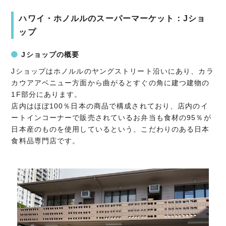
ハワイ・ホノルルのスーパーマーケット：Jショ
ップ
Jショップの概要
Jショップはホノルルのヤングストリート沿いにあり、カラ
カウアアベニュー方面から曲がるとすぐの角に建つ建物の
1F部分にあります。
店内はほぼ100％日本の商品で構成されており、店内のイ
ートインコーナーで販売されているお弁当も食材の95％が
日本産のものを使用しているという、こだわりのある日本
食料品専門店です。