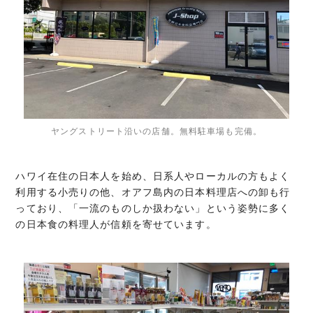
ヤングストリート沿いの店舗。無料駐車場も完備。
ハワイ在住の日本人を始め、日系人やローカルの方もよく
利用する小売りの他、オアフ島内の日本料理店への卸も行
っており、「一流のものしか扱わない」という姿勢に多く
の日本食の料理人が信頼を寄せています。