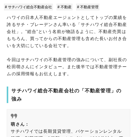
# サチハワイ総合不動産会社
# 不動産
# 不動産管理
ハワイの日本人不動産エージェントとしてトップの業績を
誇るサチ・ブレーデンさん率いる「サチハワイ総合不動産
会社」。”総合”という名前が物語るように、不動産売買は
もちろん、買ってからの不動産管理も含めた長いお付き合
いを大切にしている会社です。
今回はサチハワイの不動産管理の強みについて、副社長の
松田萌さんにインタビュー。また後半では不動産管理チー
ムの採用情報もお伝えします。
サチハワイ総合不動産会社の「不動産管理」の
強み
萌さん：
サチハワイでは長期賃貸管理、バケーションレンタル