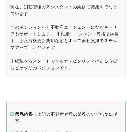
現在、別荘管理のアシスタントの業務で募集を行なっ
ています。
このポジションから不動産エージェントになるキャリ
アもサポートします。 不動産エージェント資格取得費
用、また資格更新費用などもすべて会社負担でステッ
プアップいただけます。
未経験からスタートできるホスピタリティのある方な
らピッタリのポジションです。
業務内容：
上記の不動産管理の業務のいずれかに従
事