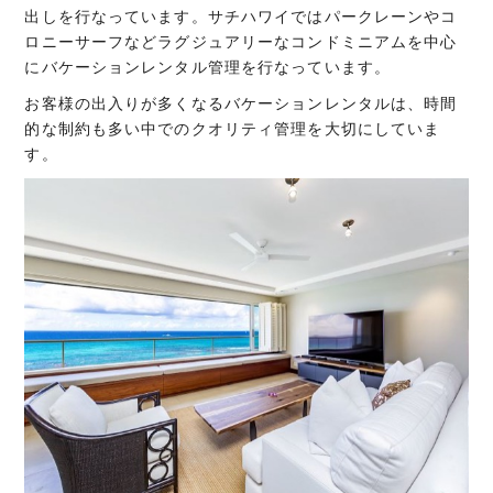
出しを行なっています。サチハワイではパークレーンやコ
ロニーサーフなどラグジュアリーなコンドミニアムを中心
にバケーションレンタル管理を行なっています。
お客様の出入りが多くなるバケーションレンタルは、時間
的な制約も多い中でのクオリティ管理を大切にしていま
す。