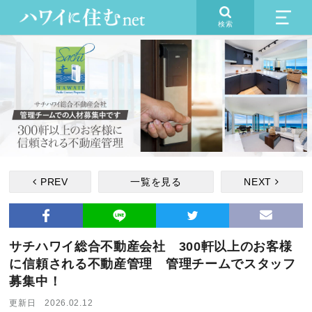
検索
PREV
一覧を見る
NEXT
サチハワイ総合不動産会社 300軒以上のお客様
に信頼される不動産管理 管理チームでスタッフ
募集中！
更新日 2026.02.12