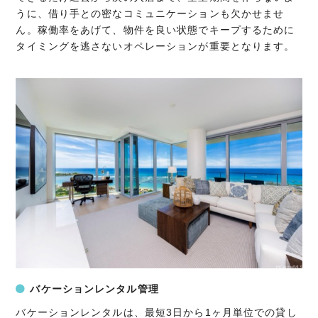
うに、借り手との密なコミュニケーションも欠かせませ
ん。稼働率をあげて、物件を良い状態でキープするために
タイミングを逃さないオペレーションが重要となります。
バケーションレンタル管理
バケーションレンタルは、最短3日から1ヶ月単位での貸し