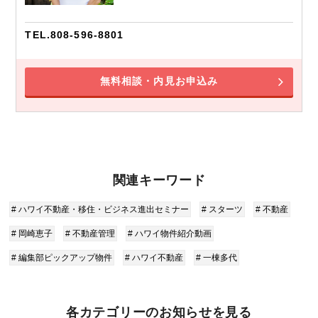
TEL.808-596-8801
無料相談・内見お申込み
関連キーワード
# ハワイ不動産・移住・ビジネス進出セミナー
# スターツ
# 不動産
# 岡崎恵子
# 不動産管理
# ハワイ物件紹介動画
# 編集部ピックアップ物件
# ハワイ不動産
# 一棟多代
各カテゴリーのお知らせを見る