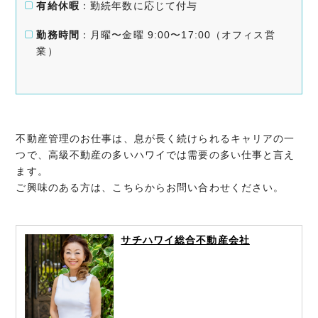
有給休暇
：勤続年数に応じて付与
勤務時間
：月曜〜金曜 9:00〜17:00（オフィス営
業）
不動産管理のお仕事は、息が長く続けられるキャリアの一
つで、高級不動産の多いハワイでは需要の多い仕事と言え
ます。
ご興味のある方は、こちらからお問い合わせください。
サチハワイ総合不動産会社