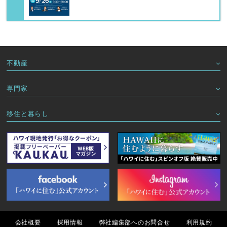
不動産
専門家
移住と暮らし
会社概要
採用情報
弊社編集部へのお問合せ
利用規約