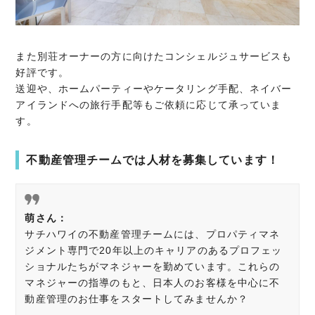
また別荘オーナーの方に向けたコンシェルジュサービスも
好評です。
送迎や、ホームパーティーやケータリング手配、ネイバー
アイランドへの旅行手配等もご依頼に応じて承っていま
す。
不動産管理チームでは人材を募集しています！
萌さん：
サチハワイの不動産管理チームには、プロパティマネ
ジメント専門で20年以上のキャリアのあるプロフェッ
ショナルたちがマネジャーを勤めています。これらの
マネジャーの指導のもと、日本人のお客様を中心に不
動産管理のお仕事をスタートしてみませんか？