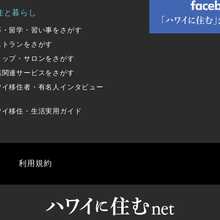
住と暮らし
事・留学・習い事をさがす
ストランをさがす
ョップ・サロンをさがす
活関連サービスをさがす
ワイ移住者・有名人インタビュー
ワイ移住・生活実用ガイド
利用規約