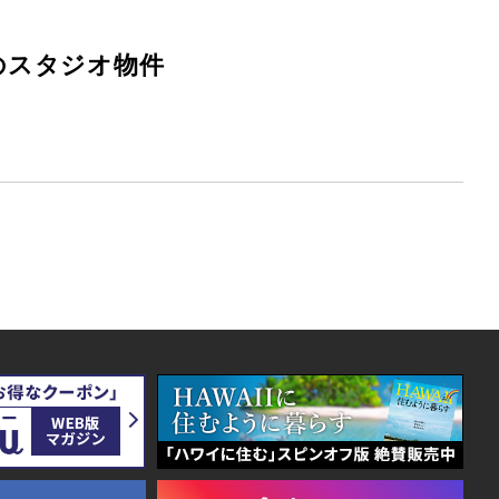
のスタジオ物件