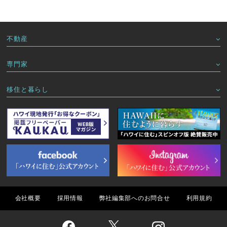
不動産
専門家
移住と暮らし
会社概要
採用情報
弊社編集部へのお問合せ
利用規約