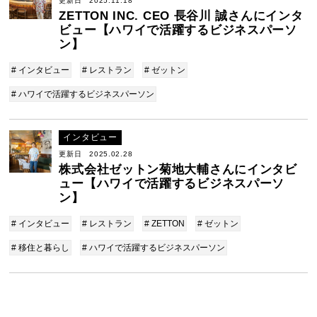
更新日 2025.11.18
ZETTON INC. CEO 長谷川 誠さんにインタ
ビュー【ハワイで活躍するビジネスパーソ
ン】
# インタビュー
# レストラン
# ゼットン
# ハワイで活躍するビジネスパーソン
インタビュー
更新日 2025.02.28
株式会社ゼットン菊地大輔さんにインタビ
ュー【ハワイで活躍するビジネスパーソ
ン】
# インタビュー
# レストラン
# ZETTON
# ゼットン
# 移住と暮らし
# ハワイで活躍するビジネスパーソン