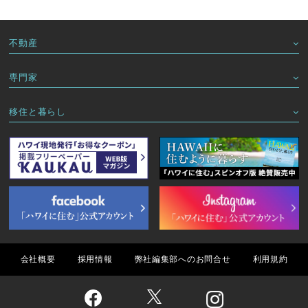
不動産
専門家
移住と暮らし
会社概要
採用情報
弊社編集部へのお問合せ
利用規約