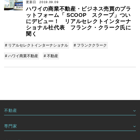
更新日 2019.09.09
ハワイの商業不動産・ビジネス売買のプラ
ットフォーム「 SCOOP スクープ」つい
にデビュー！ リアルセレクトインターナ
ショナル社代表 フランク・クラーク氏に
聞く
# リアルセレクトインターナショナル
# フランククラーク
# ハワイ商業不動産
# 不動産
不動産
専門家