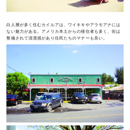
白人層が多く住むカイルアは、ワイキキやアラモアナには
ない魅力がある。アメリカ本土からの移住者も多く、街は
整備されて清潔感があり住民たちのマナーも良い。