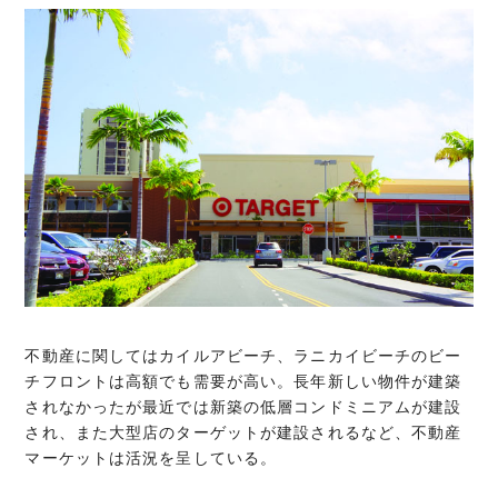
不動産に関してはカイルアビーチ、ラニカイビーチのビー
チフロントは高額でも需要が高い。長年新しい物件が建築
されなかったが最近では新築の低層コンドミニアムが建設
され、また大型店のターゲットが建設されるなど、不動産
マーケットは活況を呈している。