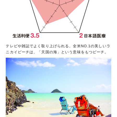
テレビや雑誌でよく取り上げられる、全米NO.1の美しいラ
ニカイビーチは、「天国の海」という意味をもつビーチ。