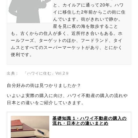
と、カイルアに通って20年。ハワ
イに移住した2年前からこの街に住
んでいます。街がきれいで静か。
星を見に夜の海を散歩すること
も。古くからの住人が多く、近所付き合いもある。ホ
ールフーズ、ターゲットのほか、フードランド、タイ
ムスとすべてのスーパーマーケットがあり、とにかく
便利です。
「ハワイに住む」Vol.2９
自分好みの街は見つかりましたか？
いよいよ実際の購入に向け、ハワイ不動産の購入の流れや
日本との違いをご紹介していきます。
基礎知識 1・ハワイ不動産の購入の
流れ・日本との違いまとめ