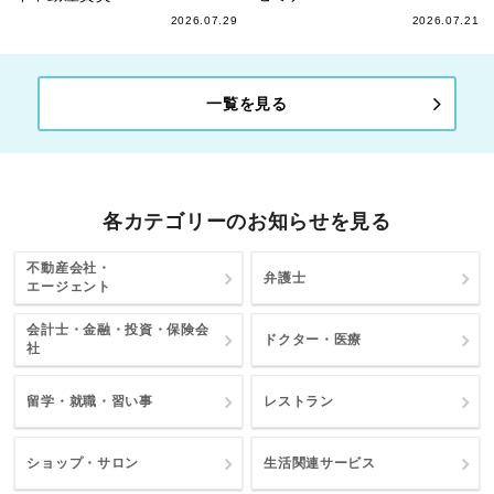
2026.07.29
2026.07.21
一覧を見る
各カテゴリーのお知らせを見る
不動産会社・
弁護士
エージェント
会計士・金融・投資・保険会
ドクター・医療
社
留学・就職・習い事
レストラン
ショップ・サロン
生活関連サービス