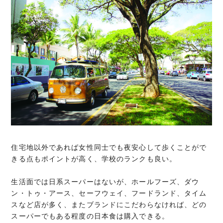
住宅地以外であれば女性同士でも夜安心して歩くことがで
きる点もポイントが高く、学校のランクも良い。
生活面では日系スーパーはないが、ホールフーズ、ダウ
ン・トゥ・アース、セーフウェイ、フードランド、タイム
スなど店が多く、またブランドにこだわらなければ、どの
スーパーでもある程度の日本食は購入できる。