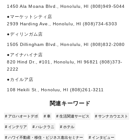
1450 Ala Moana Blvd., Honolulu, HI (808)949-5044
●マーケットシティ店
2939 Harding Ave., Honolulu, HI (808)734-6303
●ディリンガム店
1505 Dillingham Blvd., Honolulu, HI (808)832-2080
●アイナハイナ店
820 Hind Dr., #101, Honolulu, HI 96821 (808)373-
2222
●カイルア店
108 Hekili St., Honoluu, HI (808)261-3211
関連キーワード
# アロハオートデポ
# 車
# 生活関連サービス
# サンナカウエスト
# インテリア
# ハレクラニ
# ホテル
# ハワイ不動産・移住・ビジネス進出セミナー
# インタビュー