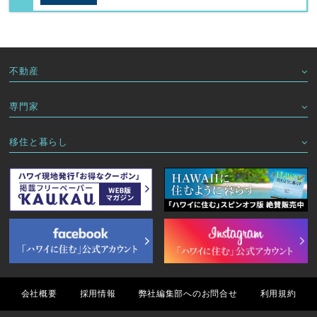
不動産
専門家
移住と暮らし
会社概要
採用情報
弊社編集部へのお問合せ
利用規約