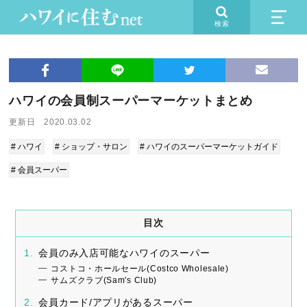
検索
ハワイの会員制スーパーマーケットまとめ
更新日 2020.03.02
# ハワイ
# ショップ・サロン
# ハワイのスーパーマーケットガイド
# 会員スーパー
目次
会員のみ入店可能なハワイのスーパー
コストコ・ホールセール(Costco Wholesale)
サムズクラブ(Sam's Club)
会員カード/アプリがあるスーパー