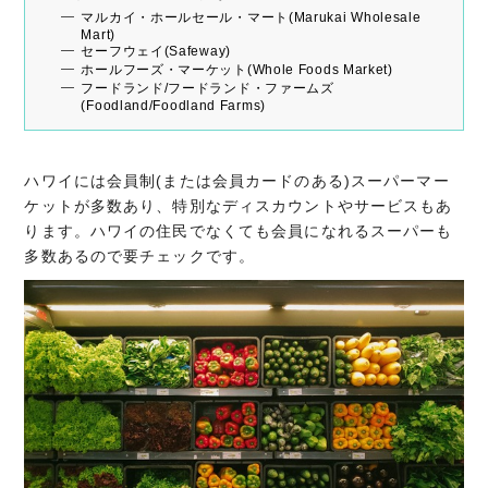
マルカイ・ホールセール・マート(Marukai Wholesale
Mart)
セーフウェイ(Safeway)
ホールフーズ・マーケット(Whole Foods Market)
フードランド/フードランド・ファームズ
(Foodland/Foodland Farms)
ハワイには会員制(または会員カードのある)スーパーマー
ケットが多数あり、特別なディスカウントやサービスもあ
ります。ハワイの住民でなくても会員になれるスーパーも
多数あるので要チェックです。