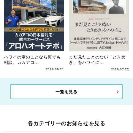
ハワイの車のことなら何でも
まだ見たことのない「ときめ
相談。カカアコ...
き」をハワイに...
2026.06.21
2026.07.22
一覧を見る
各カテゴリーのお知らせを見る