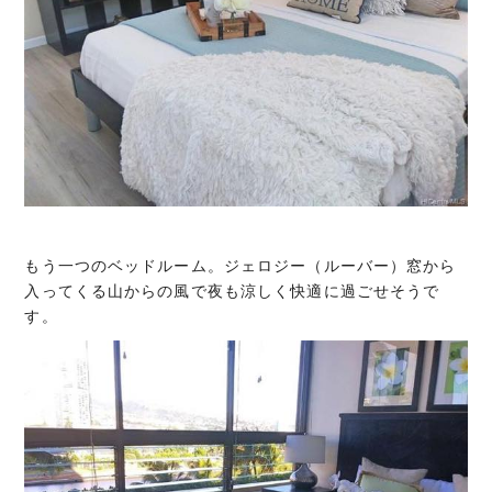
もう一つのベッドルーム。ジェロジー（ルーバー）窓から
入ってくる山からの風で夜も涼しく快適に過ごせそうで
す。