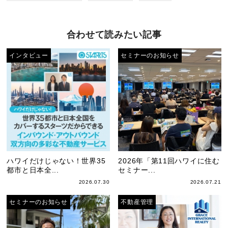
合わせて読みたい記事
インタビュー
セミナーのお知らせ
ハワイだけじゃない！世界35
2026年「第11回ハワイに住む
都市と日本全...
セミナー...
2026.07.30
2026.07.21
セミナーのお知らせ
不動産管理