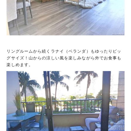
リングルームから続くラナイ（ベランダ）もゆったりビッ
グサイズ！山からの涼しい風を楽しみながら外でお食事も
楽しめます。