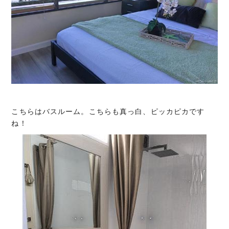
こちらはバスルーム。こちらも真っ白、ピッカピカです
ね！