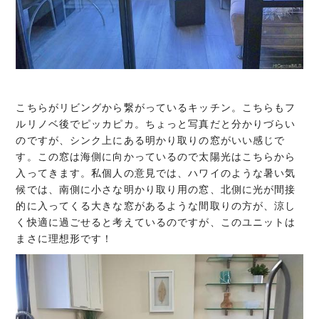
こちらがリビングから繋がっているキッチン。こちらもフ
ルリノベ後でピッカピカ。ちょっと写真だと分かりづらい
のですが、シンク上にある明かり取りの窓がいい感じで
す。この窓は海側に向かっているので太陽光はこちらから
入ってきます。私個人の意見では、ハワイのような暑い気
候では、南側に小さな明かり取り用の窓、北側に光が間接
的に入ってくる大きな窓があるような間取りの方が、涼し
く快適に過ごせると考えているのですが、このユニットは
まさに理想形です！