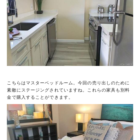
こちらはマスターベッドルーム。今回の売り出しのために
素敵にステージングされていますね。これらの家具も別料
金で購入することができます。