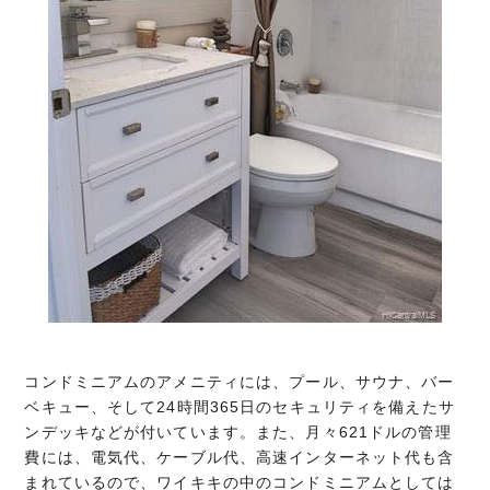
コンドミニアムのアメニティには、プール、サウナ、バー
ベキュー、そして24時間365日のセキュリティを備えたサ
ンデッキなどが付いています。また、月々621ドルの管理
費には、電気代、ケーブル代、高速インターネット代も含
まれているので、ワイキキの中のコンドミニアムとしては