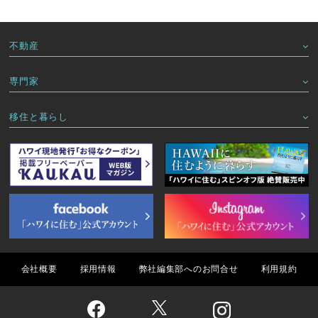
不動産
専門家
移住と暮らし
会社概要
採用情報
弊社編集部へのお問合せ
利用規約