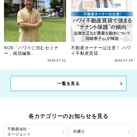
9/26「ハワイに住むセミナ
不動産オーナーは注意！ ハワ
ー」統括編集...
イ不動産賃貸...
2026.07.31
2026.07.29
一覧を見る
各カテゴリーのお知らせを見る
不動産会社・
弁護士
エージェント