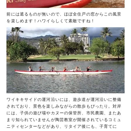
前には遮るものが無いので、ほぼ全住戸の窓からこの風景
を楽しめます！ハワイらしくて素敵ですね！
ワイキキサイドの運河沿いには、遊歩道が運河沿いに整備
されており、景色を楽しみながらの散歩もぴったり。対岸
には、子供の遊び場やカヌーの保管所、市民農園、またあ
まり知られていませんが陶芸教室が開催されているコミュ
ニティセンターなどがあり、リタイア後にも、子育てに