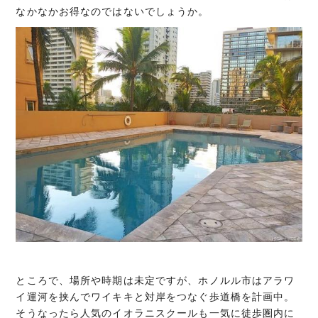
なかなかお得なのではないでしょうか。
ところで、場所や時期は未定ですが、ホノルル市はアラワ
イ運河を挟んでワイキキと対岸をつなぐ歩道橋を計画中。
そうなったら人気のイオラニスクールも一気に徒歩圏内に