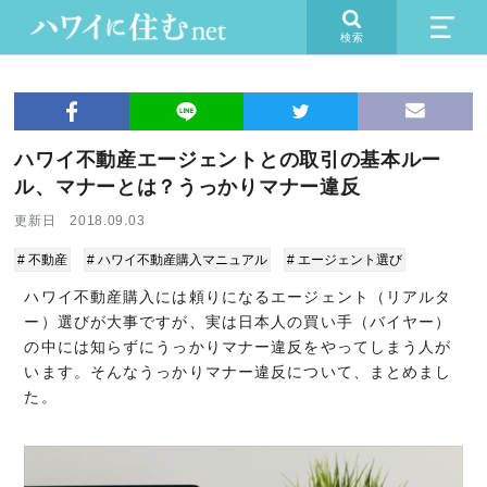
検索
ハワイ不動産エージェントとの取引の基本ルー
ル、マナーとは？うっかりマナー違反
更新日 2018.09.03
# 不動産
# ハワイ不動産購入マニュアル
# エージェント選び
ハワイ不動産購入には頼りになるエージェント（リアルタ
ー）選びが大事ですが、実は日本人の買い手（バイヤー）
の中には知らずにうっかりマナー違反をやってしまう人が
います。そんなうっかりマナー違反について、まとめまし
た。