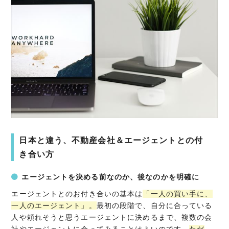
日本と違う、不動産会社＆エージェントとの付
き合い方
エージェントを決める前なのか、後なのかを明確に
エージェントとのお付き合いの基本は
「一人の買い手に、
一人のエージェント」。
最初の段階で、自分に合っている
人や頼れそうと思うエージェントに決めるまで、複数の会
社やエージェントに会ってみることはよいのです。
ただ