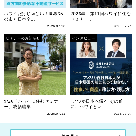
ハワイだけじゃない！世界35
2026年「第11回ハワイに住む
都市と日本全...
セミナー...
2026.07.30
2026.07.21
セミナーのお知らせ
インタビュー
9/26「ハワイに住むセミナ
"いつか日本へ帰る"その前
ー」統括編集...
に、ハワイとい...
2026.07.31
2026.08.07