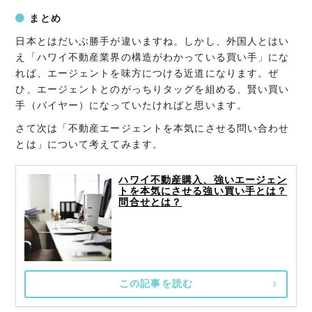
まとめ
日本とはだいぶ勝手が違いますね。しかし、外国人とはい
え「ハワイ不動産業界の構造がわかっている買い手」にな
れば、エージェントを味方につける近道になります。ぜ
ひ、エージェントとのがっちりタッグを組める、賢い買い
手（バイヤー）になっていたければと思います。
さて次は「不動産エージェントを本気にさせる問い合わせ
とは」について考えてみます。
ハワイ不動産購入、強いエージェン
トを本気にさせる強い買い手とは？
問合せとは？
この記事を読む