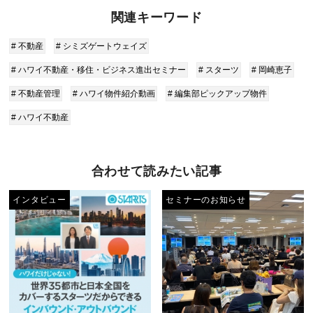
関連キーワード
# 不動産
# シミズゲートウェイズ
# ハワイ不動産・移住・ビジネス進出セミナー
# スターツ
# 岡崎恵子
# 不動産管理
# ハワイ物件紹介動画
# 編集部ピックアップ物件
# ハワイ不動産
合わせて読みたい記事
インタビュー
セミナーのお知らせ