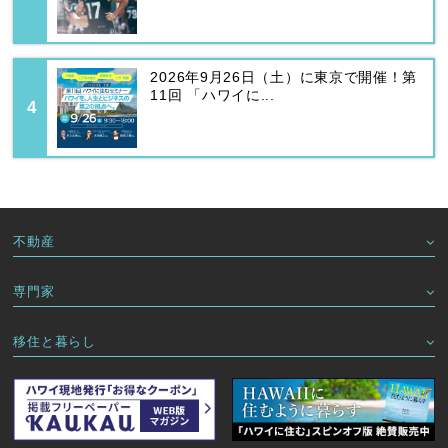
2026年9月26日（土）に東京で開催！第
11回 「ハワイに...
不動産
専門家
移住と暮らし