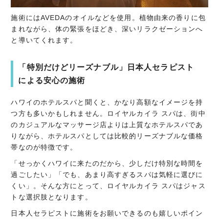
施術にはAVEDAのオイルなどを使用。植物由来の香りに包
まれながら、体の緊張をほどき、深いリラクゼーションへ
と導いてくれます。
「特別だけどリーズナブル」日本人セラピスト
による安心の施術
ハワイのホテルスパと聞くと、かなり高額なイメージを持
つ方も多いかもしれません。ロイヤルカイラ スパは、街中
のカジュアルなマッサージ店よりは上質なホテルスパであ
りながら、ホテルスパとしては比較的リーズナブルな価格
帯なのが特徴です。
「せっかくハワイに来たのだから、少しだけ特別な時間を
過ごしたい」「でも、あまり高すぎるスパは気軽に選びに
くい」。そんな方にとって、ロイヤルカイラ スパはジャス
トな選択肢となります。
日本人セラピストに施術をお願いできるのも嬉しいポイン