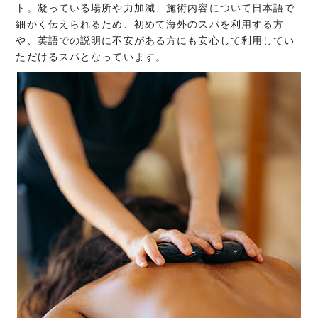
ト。凝っている場所や力加減、施術内容について日本語で
細かく伝えられるため、初めて海外のスパを利用する方
や、英語での説明に不安がある方にも安心して利用してい
ただけるスパとなっています。