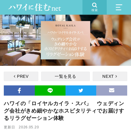
検索
PREV
一覧を見る
NEXT
ハワイの「ロイヤルカイラ・スパ」 ウェディン
グ会社がきめ細やかなホスピタリティでお届けす
るリラグゼーション体験
更新日 2026.05.20