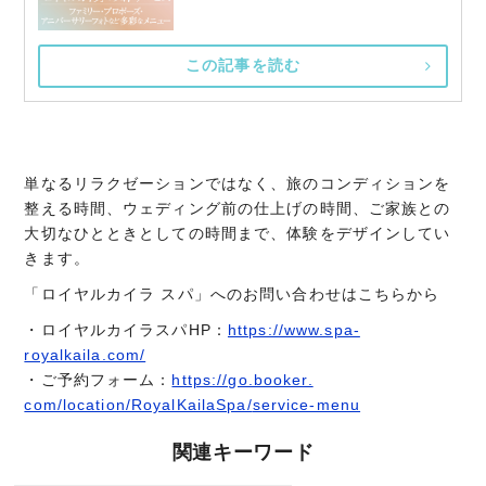
この記事を読む
単なるリラクゼーションではなく、旅のコンディションを
整える時間、ウェディング前の仕上げの時間、ご家族との
大切なひとときとしての時間まで、体験をデザインしてい
きます。
「ロイヤルカイラ スパ」へのお問い合わせはこちらから
・ロイヤルカイラスパHP：
https://www.spa-
royalkaila.com/
・ご予約フォーム：
https://go.booker.
com/location/RoyalKailaSpa/
service-menu
関連キーワード