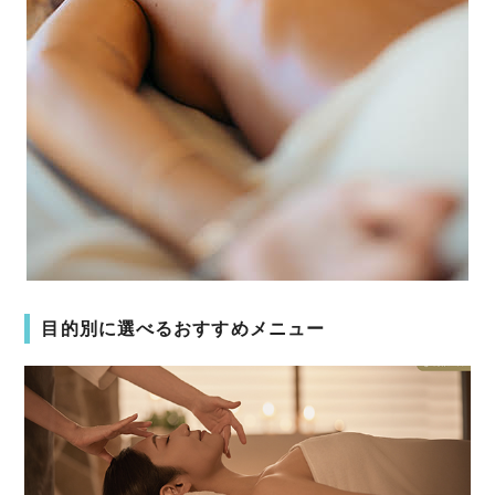
目的別に選べるおすすめメニュー