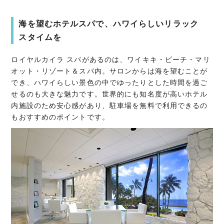
海を望むホテルスパで、ハワイらしいリラック
スタイムを
ロイヤルカイラ スパがあるのは、ワイキキ・ビーチ・マリ
オット・リゾート＆スパ内。サロンからは海を望むことが
でき、ハワイらしい景色の中でゆったりとした時間を過ご
せるのも大きな魅力です。世界的にも知名度が高いホテル
内施設のため安心感があり、駐車場を無料で利用できるの
もおすすめのポイントです。