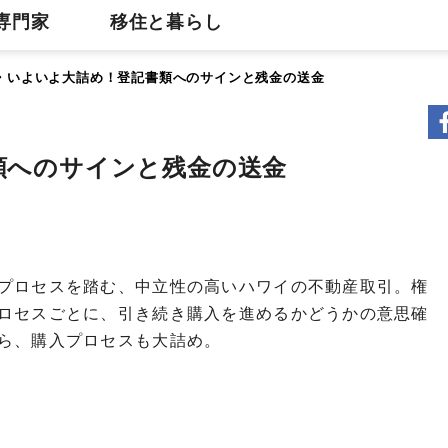
専門家
移住と暮らし
5・いよいよ大詰め！登記書類へのサインと残金の送金
類へのサインと残金の送金
プロセスを踏む、中立性の高いハワイの不動産取引。権
ロセスごとに、引き続き購入を進めるかどうかの意思確
ら、購入プロセスも大詰め。