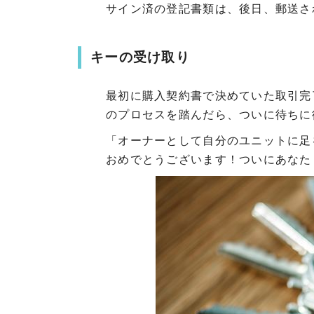
サイン済の登記書類は、後日、郵送さ
キーの受け取り
最初に購入契約書で決めていた取引完
のプロセスを踏んだら、ついに待ちに
「オーナーとして自分のユニットに足
おめでとうございます！ついにあなた