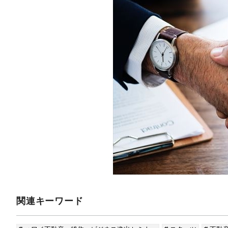
関連キーワード