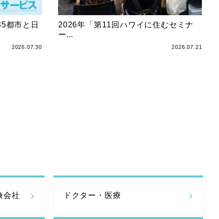
5都市と日
2026年「第11回ハワイに住むセミナ
ー...
2026.07.30
2026.07.21
険会社
ドクター・医療