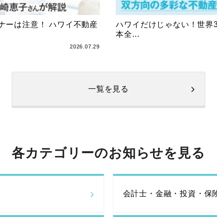
ナーは注意！ ハワイ不動産
ハワイだけじゃない！世界3
本全...
2026.07.29
一覧を見る
各カテゴリーのお知らせを見る
会計士・金融・投資・保