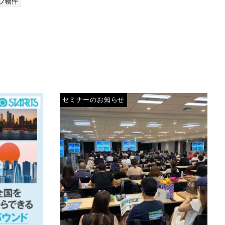
ップ物件
セミナーのお知らせ