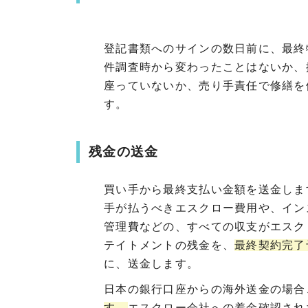
登記書類へのサインの数日前に、最終
件調査時から変わったことはないか、
座っていないか、売り手責任で修繕を
す。
残金の送金
買い手から最終支払い金額を送金しま
手が払うべきエスクロー費用や、イン
管理費などの、すべての収支がエスク
テイトメントの残金を、
最終契約完了
に、送金します。
日本の銀行口座からの海外送金の場合
す。
エスクロー会社への着金確認され