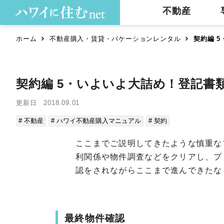
不動産
ホーム
不動産購入・賃貸・バケーションレンタル
契約編 
契約編 5・いよいよ大詰め！登記書
更新日 2018.09.01
# 不動産
# ハワイ不動産購入マニュアル
# 契約
ここまでご説明してきたような慎重な
利関係や物件調査などをクリアし、プ
認をされながらここまで進んできたな
最終物件確認