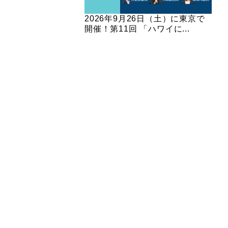
2026年9月26日（土）に東京で
開催！第11回 「ハワイに...