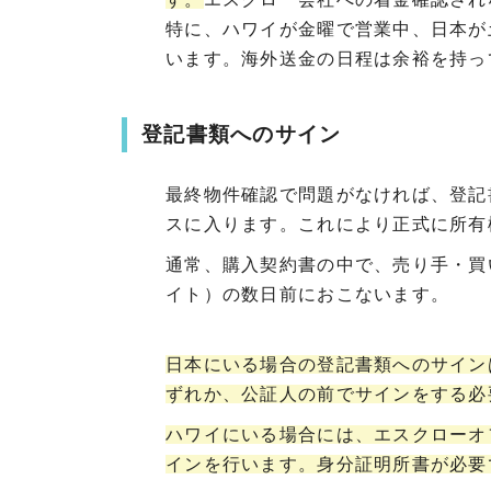
特に、ハワイが金曜で営業中、日本が
います。海外送金の日程は余裕を持っ
登記書類へのサイン
最終物件確認で問題がなければ、登記
スに入ります。これにより正式に所有
通常、購入契約書の中で、売り手・買
イト）の数日前におこないます。
日本にいる場合の登記書類へのサイン
ずれか、公証人の前でサインをする必
ハワイにいる場合には、エスクローオ
インを行います。身分証明所書が必要