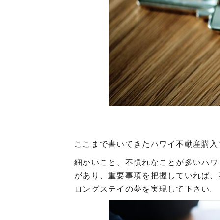
ここまで書いてきたハワイ不動産購入
細かいこと、不慣れなことが多いハワ
があり、重要事項を把握していれば、
ロングステイの夢を実現して下さい。