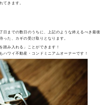
れてきます。
了日までの数日のうちに、上記のような終えるべき最後
待った、カギの受け取りとなります。
を踏み入れる」ことができます！
もハワイ不動産・コンドミニアムオーナーです！