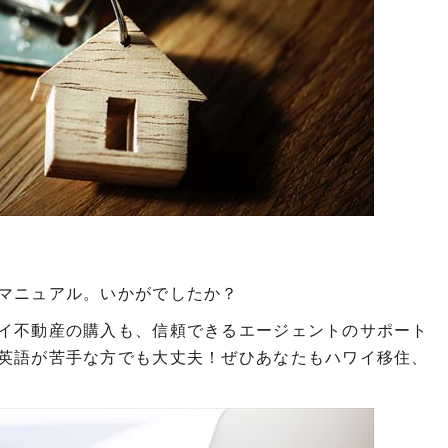
マニュアル。いかがでしたか？
イ不動産の購入も、信頼できるエージェントのサポート
英語が苦手な方でも大丈夫！ぜひあなたもハワイ移住、