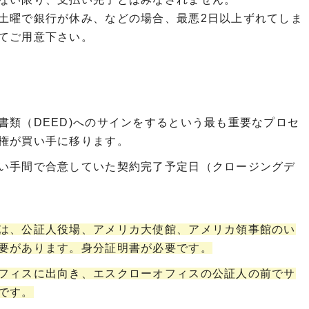
土曜で銀行が休み、などの場合、最悪2日以上ずれてしま
てご用意下さい。
書類（DEED)へのサインをするという最も重要なプロセ
権が買い手に移ります。
い手間で合意していた契約完了予定日（クロージングデ
は、公証人役場、アメリカ大使館、アメリカ領事館のい
要があります。身分証明書が必要です。
フィスに出向き、エスクローオフィスの公証人の前でサ
です。