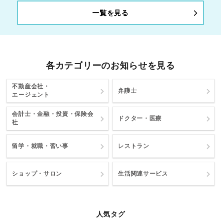
一覧を見る
各カテゴリーのお知らせを見る
不動産会社・
弁護士
エージェント
会計士・金融・投資・保険会
ドクター・医療
社
留学・就職・習い事
レストラン
ショップ・サロン
生活関連サービス
人気タグ