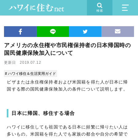
検索
アメリカの永住権や市民権保持者の日本帰国時の
国民健康保険加入について
更新日 2019.07.12
# ハワイ移住＆生活実用ガイド
ビザまたは永住権保持者および米国籍を得た人が日本に帰
国する際の国民健康保険加入の条件について説明します。
日本に帰国、移住する場合
ハワイに移住しても祖国である日本に頻繁に帰りたい人は
多いもの。米国籍を得た人でも家族の都合や自分の希望で