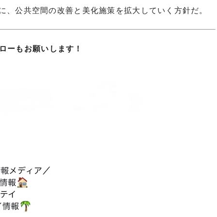
に、公共空間の改善と美化施策を拡大していく方針だ。
フォローもお願いします！