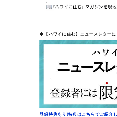
◆【ハワイに住む】ニュースレターに
登録特典あり!特典はこちらでご紹介し