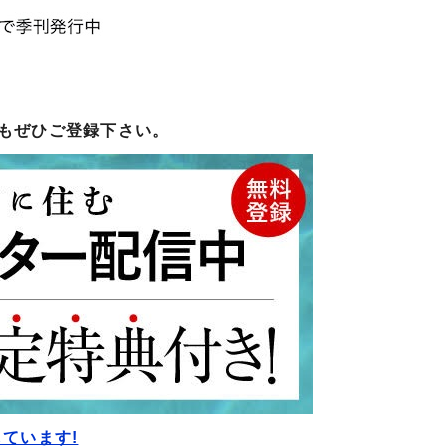
もぜひご登録下さい。
ています!