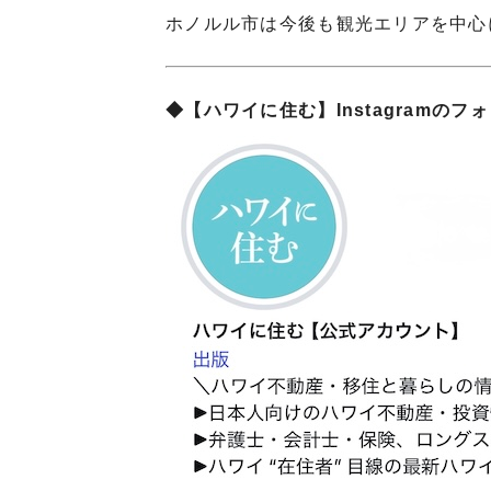
ホノルル市は今後も観光エリアを中心
◆【ハワイに住む】Instagramの