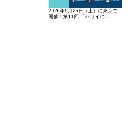
2026年9月26日（土）に東京で
開催！第11回 「ハワイに...