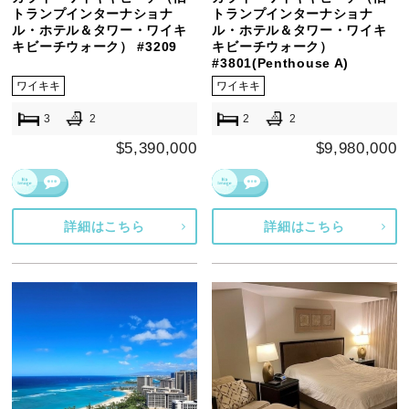
トランプインターナショナ
トランプインターナショナ
ル・ホテル＆タワー・ワイキ
ル・ホテル＆タワー・ワイキ
キビーチウォーク） #3209
キビーチウォーク）
#3801(Penthouse A)
ワイキキ
ワイキキ
3
2
2
2
$5,390,000
$9,980,000
詳細はこちら
詳細はこちら