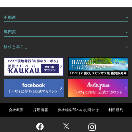
不動産
専門家
移住と暮らし
会社概要
採用情報
弊社編集部へのお問合せ
利用規約