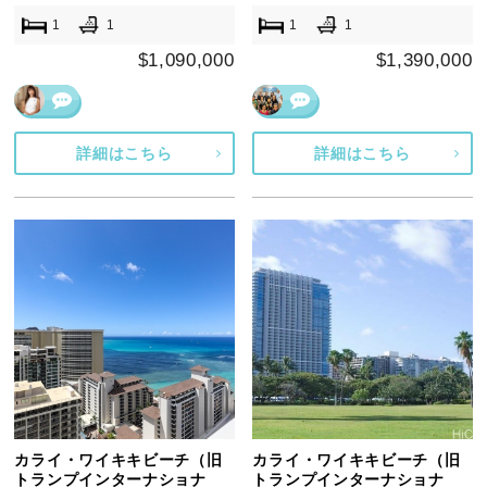
1
1
1
1
$1,090,000
$1,390,000
詳細はこちら
詳細はこちら
カライ・ワイキキビーチ（旧
カライ・ワイキキビーチ（旧
トランプインターナショナ
トランプインターナショナ