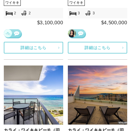
ワイキキ
ワイキキ
2
2
3
3
$3,100,000
$4,500,000
詳細はこちら
詳細はこちら
カライ・ワイキキビーチ（旧
カライ・ワイキキビーチ（旧