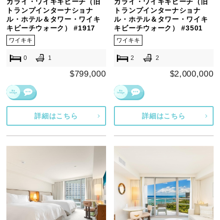
カライ・ワイキキビーチ（旧
カライ・ワイキキビーチ（旧
トランプインターナショナ
トランプインターナショナ
ル・ホテル＆タワー・ワイキ
ル・ホテル＆タワー・ワイキ
キビーチウォーク） #1917
キビーチウォーク） #3501
ワイキキ
ワイキキ
0
1
2
2
$799,000
$2,000,000
詳細はこちら
詳細はこちら