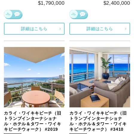
$1,790,000
$2,400,000
詳細はこちら
詳細はこちら
カライ・ワイキキビーチ（旧
カライ・ワイキキビーチ（旧
トランプインターナショナ
トランプインターナショナ
ル・ホテル＆タワー・ワイキ
ル・ホテル＆タワー・ワイキ
キビーチウォーク） #2019
キビーチウォーク） #3410