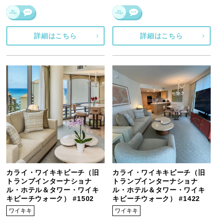
詳細はこちら
詳細はこちら
カライ・ワイキキビーチ（旧
カライ・ワイキキビーチ（旧
トランプインターナショナ
トランプインターナショナ
ル・ホテル＆タワー・ワイキ
ル・ホテル＆タワー・ワイキ
キビーチウォーク） #1502
キビーチウォーク） #1422
ワイキキ
ワイキキ