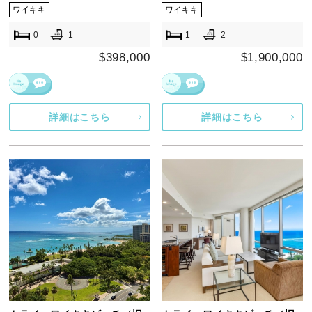
ワイキキ
ワイキキ
0
1
1
2
$398,000
$1,900,000
詳細はこちら
詳細はこちら