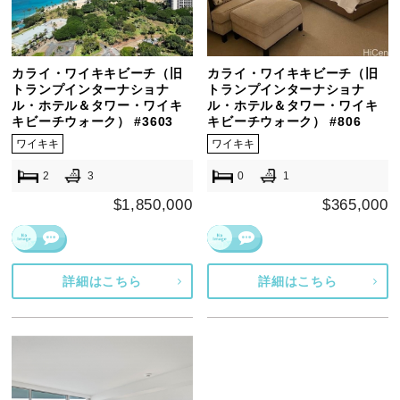
カライ・ワイキキビーチ（旧
カライ・ワイキキビーチ（旧
トランプインターナショナ
トランプインターナショナ
ル・ホテル＆タワー・ワイキ
ル・ホテル＆タワー・ワイキ
キビーチウォーク） #3603
キビーチウォーク） #806
ワイキキ
ワイキキ
2
3
0
1
$1,850,000
$365,000
詳細はこちら
詳細はこちら