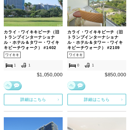
カライ・ワイキキビーチ（旧
カライ・ワイキキビーチ（旧
トランプインターナショナ
トランプインターナショナ
ル・ホテル＆タワー・ワイキ
ル・ホテル＆タワー・ワイキ
キビーチウォーク） #1402
キビーチウォーク） #2109
ワイキキ
ワイキキ
1
1
0
1
$1,050,000
$850,000
詳細はこちら
詳細はこちら