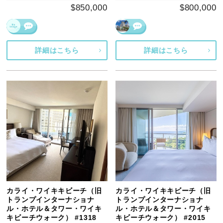
$850,000
$800,000
詳細はこちら
詳細はこちら
カライ・ワイキキビーチ（旧
カライ・ワイキキビーチ（旧
トランプインターナショナ
トランプインターナショナ
ル・ホテル＆タワー・ワイキ
ル・ホテル＆タワー・ワイキ
キビーチウォーク） #1318
キビーチウォーク） #2015