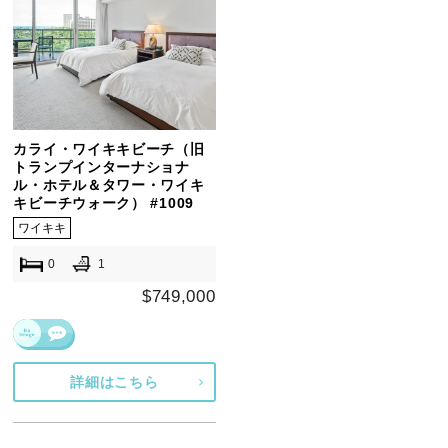
カライ・ワイキキビーチ（旧
トランプインターナショナ
ル・ホテル＆タワー・ワイキ
キビーチウォーク） #1009
ワイキキ
0
1
$749,000
詳細はこちら