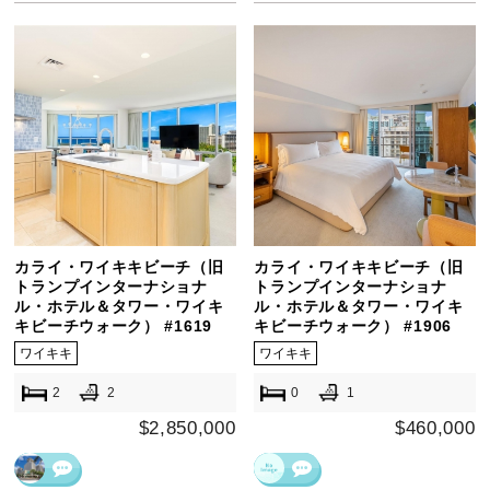
カライ・ワイキキビーチ（旧
カライ・ワイキキビーチ（旧
トランプインターナショナ
トランプインターナショナ
ル・ホテル＆タワー・ワイキ
ル・ホテル＆タワー・ワイキ
キビーチウォーク） #1619
キビーチウォーク） #1906
ワイキキ
ワイキキ
2
2
0
1
$2,850,000
$460,000