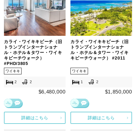
カライ・ワイキキビーチ（旧
カライ・ワイキキビーチ（旧
トランプインターナショナ
トランプインターナショナ
ル・ホテル＆タワー・ワイキ
ル・ホテル＆タワー・ワイキ
キビーチウォーク）
キビーチウォーク） #2011
#PHD/3805
ワイキキ
ワイキキ
2
2
1
2
$6,480,000
$1,850,000
詳細はこちら
詳細はこちら