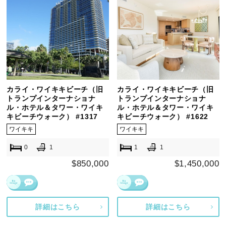
カライ・ワイキキビーチ（旧
カライ・ワイキキビーチ（旧
トランプインターナショナ
トランプインターナショナ
ル・ホテル＆タワー・ワイキ
ル・ホテル＆タワー・ワイキ
キビーチウォーク） #1317
キビーチウォーク） #1622
ワイキキ
ワイキキ
0
1
1
1
$850,000
$1,450,000
詳細はこちら
詳細はこちら