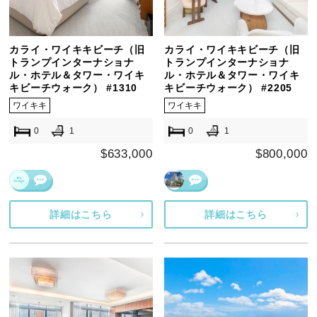
カライ・ワイキキビーチ（旧
カライ・ワイキキビーチ（旧
トランプインターナショナ
トランプインターナショナ
ル・ホテル＆タワー・ワイキ
ル・ホテル＆タワー・ワイキ
キビーチウォーク） #1310
キビーチウォーク） #2205
ワイキキ
ワイキキ
0
1
0
1
$633,000
$800,000
詳細はこちら
詳細はこちら