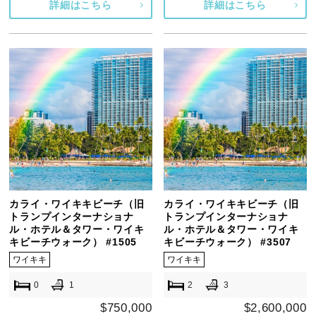
詳細はこちら
詳細はこちら
カライ・ワイキキビーチ（旧
カライ・ワイキキビーチ（旧
トランプインターナショナ
トランプインターナショナ
ル・ホテル＆タワー・ワイキ
ル・ホテル＆タワー・ワイキ
キビーチウォーク） #1505
キビーチウォーク） #3507
ワイキキ
ワイキキ
0
1
2
3
$750,000
$2,600,000