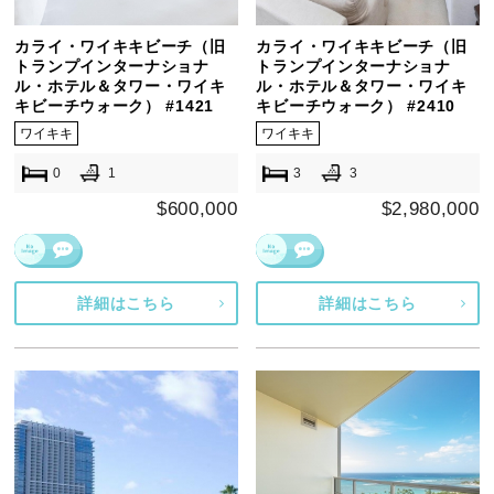
カライ・ワイキキビーチ（旧
カライ・ワイキキビーチ（旧
トランプインターナショナ
トランプインターナショナ
ル・ホテル＆タワー・ワイキ
ル・ホテル＆タワー・ワイキ
キビーチウォーク） #1421
キビーチウォーク） #2410
ワイキキ
ワイキキ
0
1
3
3
$600,000
$2,980,000
詳細はこちら
詳細はこちら