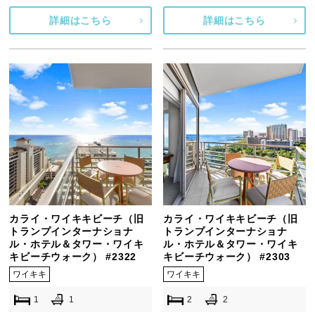
詳細はこちら
詳細はこちら
カライ・ワイキキビーチ（旧
カライ・ワイキキビーチ（旧
トランプインターナショナ
トランプインターナショナ
ル・ホテル＆タワー・ワイキ
ル・ホテル＆タワー・ワイキ
キビーチウォーク） #2322
キビーチウォーク） #2303
ワイキキ
ワイキキ
1
1
2
2