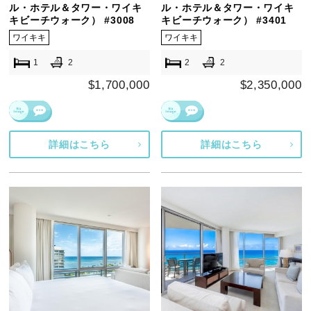
ル・ホテル＆タワー・ワイキ
ル・ホテル＆タワー・ワイキ
キビーチウォーク） #3008
キビーチウォーク） #3401
ワイキキ
ワイキキ
1
2
2
2
$1,700,000
$2,350,000
詳細はこちら
詳細はこちら