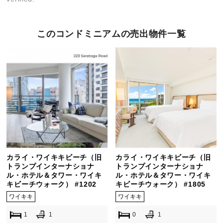
このコンドミニアムの売出物件一覧
カライ・ワイキキビーチ（旧
カライ・ワイキキビーチ（旧
トランプインターナショナ
トランプインターナショナ
ル・ホテル＆タワー・ワイキ
ル・ホテル＆タワー・ワイキ
キビーチウォーク） #1202
キビーチウォーク） #1805
ワイキキ
ワイキキ
1
1
0
1