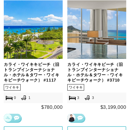
カライ・ワイキキビーチ（旧
カライ・ワイキキビーチ（旧
トランプインターナショナ
トランプインターナショナ
ル・ホテル＆タワー・ワイキ
ル・ホテル＆タワー・ワイキ
キビーチウォーク） #1117
キビーチウォーク） #3710
ワイキキ
ワイキキ
0
1
3
3
$780,000
$3,199,000