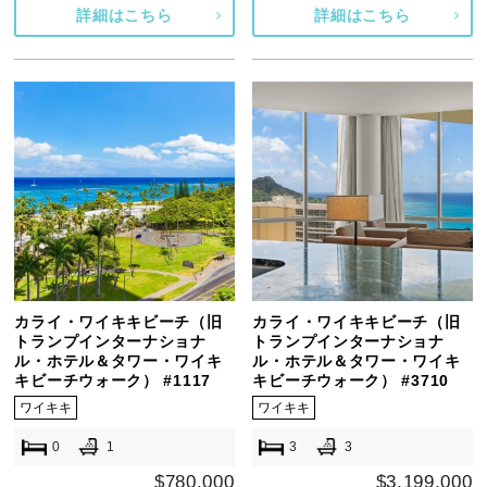
詳細はこちら
詳細はこちら
カライ・ワイキキビーチ（旧
カライ・ワイキキビーチ（旧
トランプインターナショナ
トランプインターナショナ
ル・ホテル＆タワー・ワイキ
ル・ホテル＆タワー・ワイキ
キビーチウォーク） #1117
キビーチウォーク） #3710
ワイキキ
ワイキキ
0
1
3
3
$780,000
$3,199,000