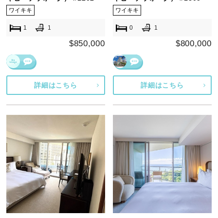
ワイキキ
ワイキキ
1
1
0
1
$850,000
$800,000
詳細はこちら
詳細はこちら