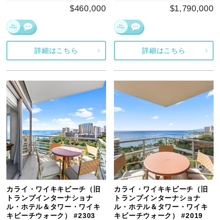
$460,000
$1,790,000
詳細はこちら
詳細はこちら
カライ・ワイキキビーチ（旧
カライ・ワイキキビーチ（旧
トランプインターナショナ
トランプインターナショナ
ル・ホテル＆タワー・ワイキ
ル・ホテル＆タワー・ワイキ
キビーチウォーク） #2303
キビーチウォーク） #2019