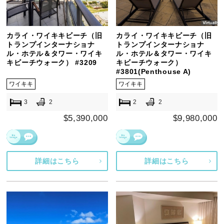
カライ・ワイキキビーチ（旧
カライ・ワイキキビーチ（旧
トランプインターナショナ
トランプインターナショナ
ル・ホテル＆タワー・ワイキ
ル・ホテル＆タワー・ワイキ
キビーチウォーク） #3209
キビーチウォーク）
#3801(Penthouse A)
ワイキキ
ワイキキ
3
2
2
2
$5,390,000
$9,980,000
詳細はこちら
詳細はこちら