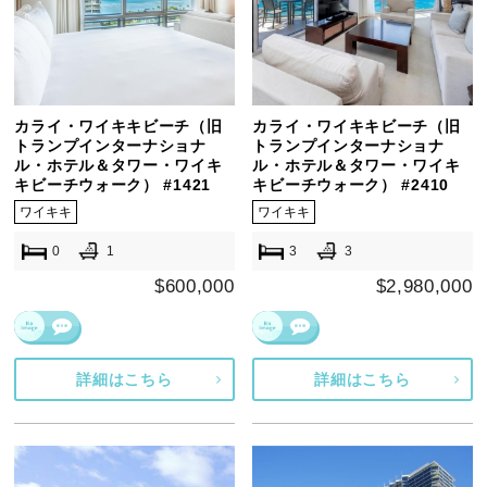
カライ・ワイキキビーチ（旧
カライ・ワイキキビーチ（旧
トランプインターナショナ
トランプインターナショナ
ル・ホテル＆タワー・ワイキ
ル・ホテル＆タワー・ワイキ
キビーチウォーク） #1421
キビーチウォーク） #2410
ワイキキ
ワイキキ
0
1
3
3
$600,000
$2,980,000
詳細はこちら
詳細はこちら