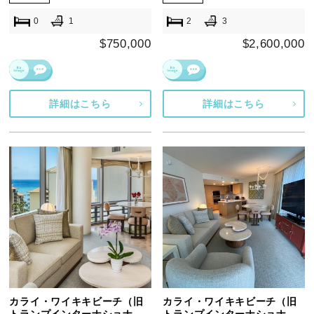
0
1
2
3
$750,000
$2,600,000
詳細はこちら
詳細はこちら
カライ・ワイキキビーチ（旧
カライ・ワイキキビーチ（旧