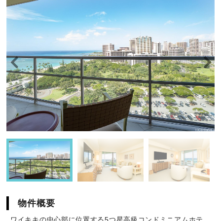
物件概要
ワイキキの中心部に位置する5つ星高級コンドミニアムホテ