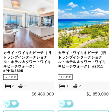
カライ・ワイキキビーチ（旧
カライ・ワイキキビーチ（旧
トランプインターナショナ
トランプインターナショナ
ル・ホテル＆タワー・ワイキ
ル・ホテル＆タワー・ワイキ
キビーチウォーク）
キビーチウォーク） #2011
#PHD/3805
ワイキキ
ワイキキ
2
2
1
2
$6,480,000
$1,850,000