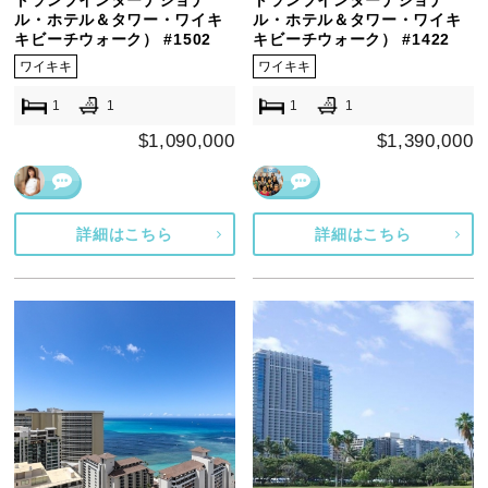
トランプインターナショナ
トランプインターナショナ
ル・ホテル＆タワー・ワイキ
ル・ホテル＆タワー・ワイキ
キビーチウォーク） #1502
キビーチウォーク） #1422
ワイキキ
ワイキキ
1
1
1
1
$1,090,000
$1,390,000
詳細はこちら
詳細はこちら