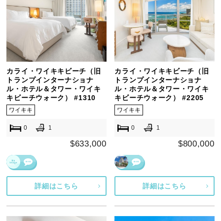
カライ・ワイキキビーチ（旧
カライ・ワイキキビーチ（旧
トランプインターナショナ
トランプインターナショナ
ル・ホテル＆タワー・ワイキ
ル・ホテル＆タワー・ワイキ
キビーチウォーク） #1310
キビーチウォーク） #2205
ワイキキ
ワイキキ
0
1
0
1
$633,000
$800,000
詳細はこちら
詳細はこちら