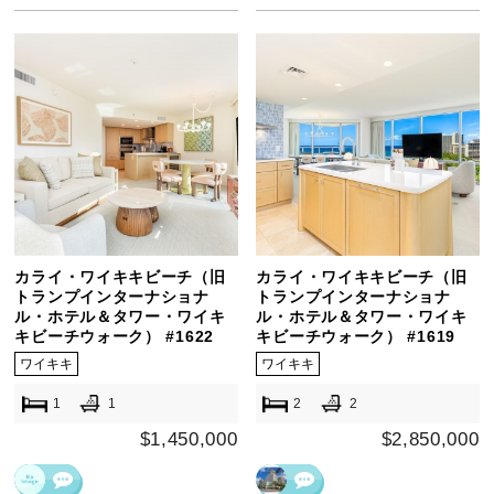
カライ・ワイキキビーチ（旧
カライ・ワイキキビーチ（旧
トランプインターナショナ
トランプインターナショナ
ル・ホテル＆タワー・ワイキ
ル・ホテル＆タワー・ワイキ
キビーチウォーク） #1622
キビーチウォーク） #1619
ワイキキ
ワイキキ
1
1
2
2
$1,450,000
$2,850,000