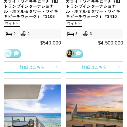
カライ・ワイキキビーチ（旧
カライ・ワイキキビーチ（旧
トランプインターナショナ
トランプインターナショナ
ル・ホテル＆タワー・ワイキ
ル・ホテル＆タワー・ワイキ
キビーチウォーク） #1108
キビーチウォーク） #3410
ワイキキ
ワイキキ
0
1
3
3
$540,000
$4,500,000
詳細はこちら
詳細はこちら