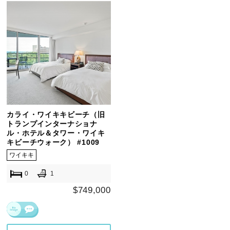
カライ・ワイキキビーチ（旧
トランプインターナショナ
ル・ホテル＆タワー・ワイキ
キビーチウォーク） #1009
ワイキキ
0
1
$749,000