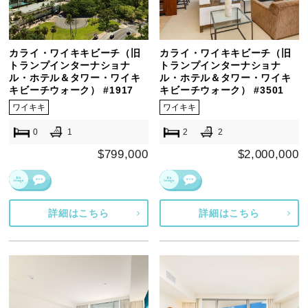
カライ・ワイキキビーチ（旧
カライ・ワイキキビーチ（旧
トランプインターナショナ
トランプインターナショナ
ル・ホテル＆タワー・ワイキ
ル・ホテル＆タワー・ワイキ
キビーチウォーク） #1917
キビーチウォーク） #3501
ワイキキ
ワイキキ
0
1
2
2
$799,000
$2,000,000
詳細はこちら
詳細はこちら