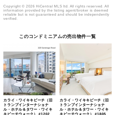
Copyright © 2026 HiCentral MLS ltd. All rights reserved. All
information provided by the listing agent/broker is deemed
reliable but is not guaranteed and should be independently
verified.
このコンドミニアムの売出物件一覧
カライ・ワイキキビーチ（旧
カライ・ワイキキビーチ（旧
トランプインターナショナ
トランプインターナショナ
ル・ホテル＆タワー・ワイキ
ル・ホテル＆タワー・ワイキ
キビーチウォーク） #1202
キビーチウォーク） #1805