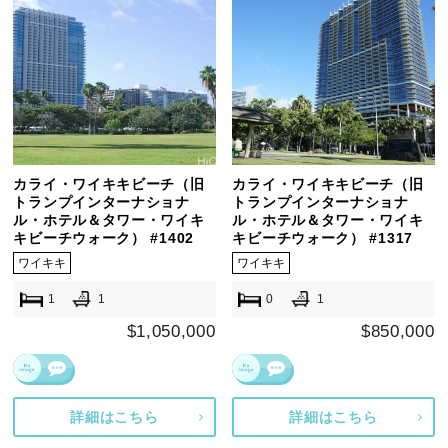
カライ・ワイキキビーチ（旧
カライ・ワイキキビーチ（旧
トランプインターナショナ
トランプインターナショナ
ル・ホテル＆タワー・ワイキ
ル・ホテル＆タワー・ワイキ
キビーチウォーク） #1402
キビーチウォーク） #1317
ワイキキ
ワイキキ
1
1
0
1
$1,050,000
$850,000
詳細はこちら
詳細はこちら