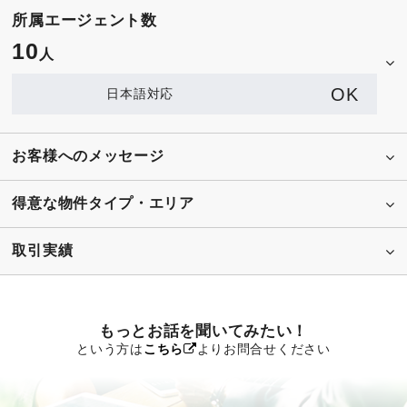
所属エージェント数
10
人
OK
日本語対応
お客様へのメッセージ
得意な物件タイプ・エリア
取引実績
もっとお話を聞いてみたい！
という方は
こちら
よりお問合せください