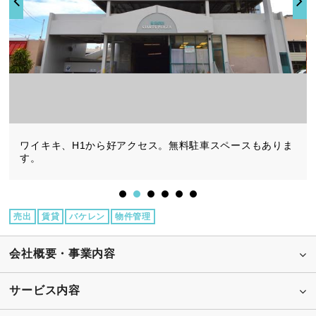
売出
賃貸
バケレン
物件管理
会社概要・事業内容
サービス内容