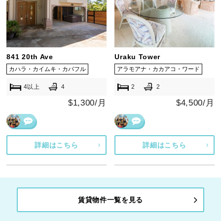
841 20th Ave
Uraku Tower
カハラ・カイムキ・カパフル
アラモアナ・カカアコ・ワード
4以上
4
2
2
$1,300/月
$4,500/月
詳細はこちら
詳細はこちら
賃貸物件一覧を見る