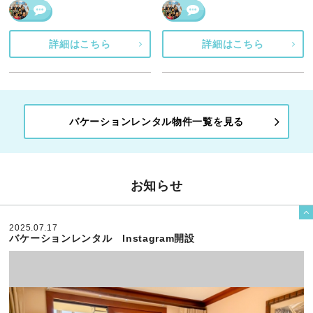
詳細はこちら
詳細はこちら
バケーションレンタル物件一覧を見る
お知らせ

2025.07.17
バケーションレンタル Instagram開設