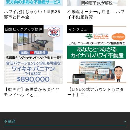
ハワイだけじゃない！世界35
不動産オーナーは注意！ ハワ
都市と日本全...
イ不動産賃貸...
編集ピックアップ物件
インタビュー
【動画付】高層階からダイヤ
【LINE公式アカウントもスタ
モンドヘッドと...
ート】ニ...
不動産