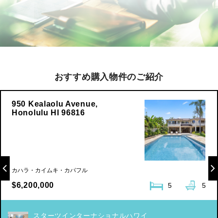
おすすめ購入物件のご紹介
950 Kealaolu Avenue,
Honolulu HI 96816
カハラ・カイムキ・カパフル
$6,200,000
5
5
スターツインターナショナルハワイ