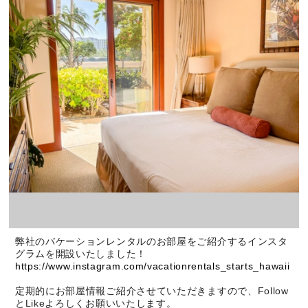
弊社のバケーションレンタルのお部屋をご紹介するインスタ
グラムを開設いたしました！
https://www.instagram.com/vacationrentals_starts_hawaii
定期的にお部屋情報ご紹介させていただきますので、Follow
とLikeよろしくお願いいたします。