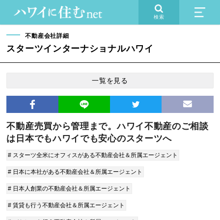
検索
不動産会社詳細
スターツインターナショナルハワイ
一覧を見る
不動産売買から管理まで。ハワイ不動産のご相談
は日本でもハワイでも安心のスターツへ
# スターツ全米にオフィスがある不動産会社＆所属エージェント
# 日本に本社がある不動産会社＆所属エージェント
# 日本人創業の不動産会社＆所属エージェント
# 賃貸も行う不動産会社＆所属エージェント