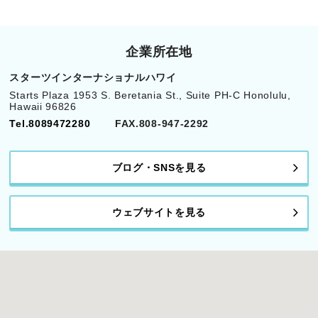
企業所在地
スターツインターナショナルハワイ
Starts Plaza 1953 S. Beretania St., Suite PH-C Honolulu,
Hawaii 96826
Tel.8089472280
FAX.808-947-2292
ブログ・SNSを見る
ウェブサイトを見る