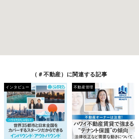
（＃不動産）に関連する記事
インタビュー
不動産管理