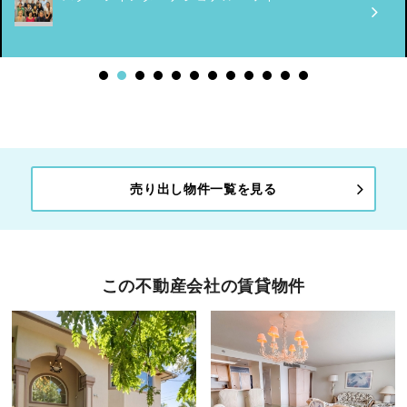
売り出し物件一覧を見る
この不動産会社の賃貸物件