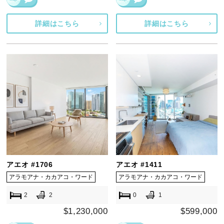
詳細はこちら
詳細はこちら
アエオ #1706
アエオ #1411
アラモアナ・カカアコ・ワード
アラモアナ・カカアコ・ワード
2
2
0
1
$1,230,000
$599,000