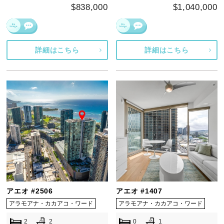
$838,000
$1,040,000
詳細はこちら
詳細はこちら
アエオ #2506
アエオ #1407
アラモアナ・カカアコ・ワード
アラモアナ・カカアコ・ワード
2
2
0
1