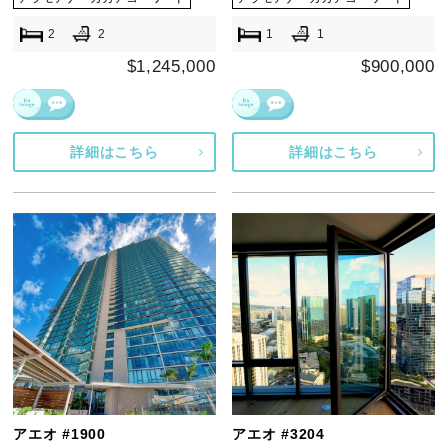
2
2
1
1
$1,245,000
$900,000
詳細はこちら
詳細はこちら
アエオ #1900
アエオ #3204