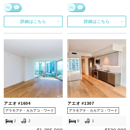
詳細はこちら
詳細はこちら
アエオ #1604
アエオ #1307
アラモアナ・カカアコ・ワード
アラモアナ・カカアコ・ワード
2
2
0
1