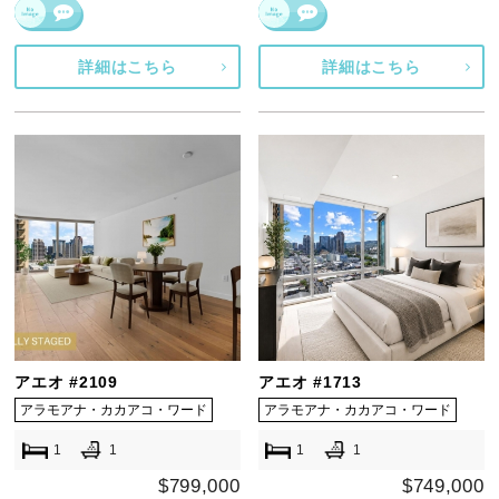
詳細はこちら
詳細はこちら
アエオ #2109
アエオ #1713
アラモアナ・カカアコ・ワード
アラモアナ・カカアコ・ワード
1
1
1
1
$799,000
$749,000