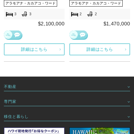
アラモアナ・カカアコ・ワード
アラモアナ・カカアコ・ワード
3
3
2
2
$2,100,000
$1,470,000
詳細はこちら
詳細はこちら
不動産
専門家
移住と暮らし