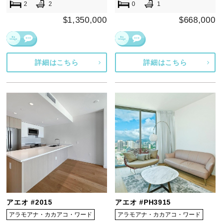
2
2
0
1
$1,350,000
$668,000
詳細はこちら
詳細はこちら
アエオ #2015
アエオ #PH3915
アラモアナ・カカアコ・ワード
アラモアナ・カカアコ・ワード