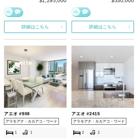
$1,295,000
$530,000
詳細はこちら
詳細はこちら
アエオ #908
アエオ #2415
アラモアナ・カカアコ・ワード
アラモアナ・カカアコ・ワード
1
1
2
2