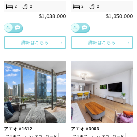
2
2
2
2
$1,038,000
$1,350,000
詳細はこちら
詳細はこちら
アエオ #1612
アエオ #3003
アラモアナ・カカアコ・ワード
アラモアナ・カカアコ・ワード