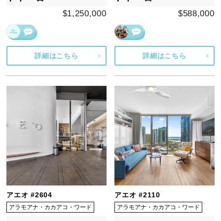
$1,250,000
$588,000
詳細はこちら
詳細はこちら
アエオ #2604
アエオ #2110
アラモアナ・カカアコ・ワード
アラモアナ・カカアコ・ワード