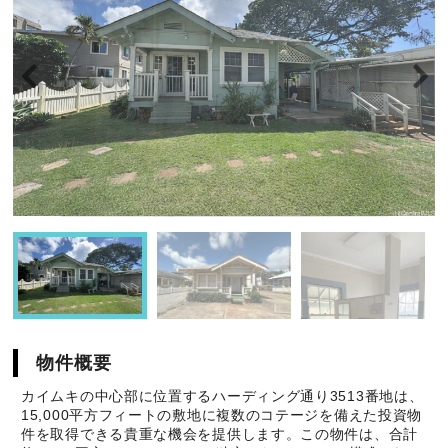
物件概要
カイムキの中心部に位置するハーディング通り3513番地は、
15,000平方フィートの敷地に複数のコテージを備えた投資物
件を取得できる貴重な機会を提供します。この物件は、合計