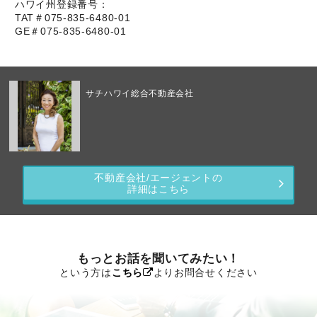
ハワイ州登録番号：
TAT＃075-835-6480-01
GE＃075-835-6480-01
サチハワイ総合不動産会社
不動産会社/エージェントの
詳細はこちら
もっとお話を聞いてみたい！
という方は
こちら
よりお問合せください