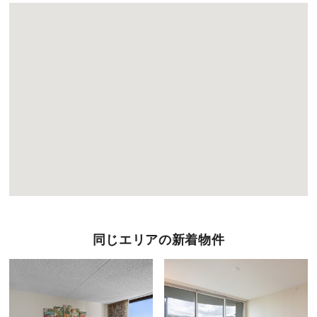
同じエリアの新着物件