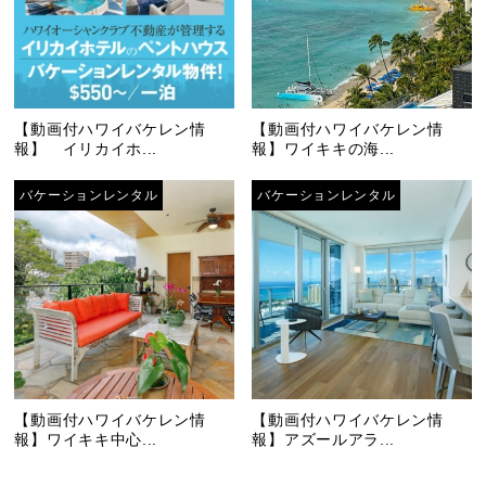
【動画付ハワイバケレン情
【動画付ハワイバケレン情
報】 イリカイホ...
報】ワイキキの海...
バケーションレンタル
バケーションレンタル
【動画付ハワイバケレン情
【動画付ハワイバケレン情
報】ワイキキ中心...
報】アズールアラ...