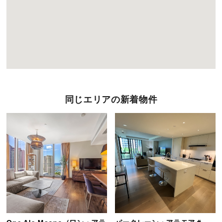
同じエリアの新着物件