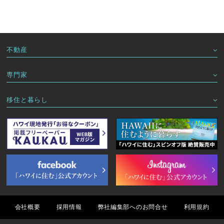
不動産
専門家
移住と暮らし
会社概要
採用情報
弊社編集部へのお問合せ
利用規約