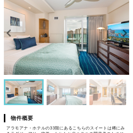
物件概要
アラモアナ・ホテルの33階にあるこちらのスイートは稀にみ