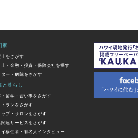
門家
護士をさがす
計士・金融・投資・保険会社を探す
クター・病院をさがす
住と暮らし
事・留学・習い事をさがす
ストランをさがす
ョップ・サロンをさがす
活関連サービスをさがす
ワイ移住者・有名人インタビュー