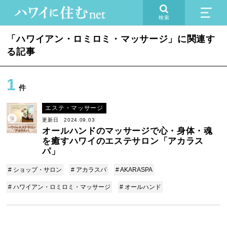
検索
「ハワイアン・ロミロミ・マッサージ」に関連す
る記事
1
件
エステ・マッサージ
更新日 2024.09.03
オールハンドのマッサージで心・身体・魂
を癒すハワイのエステサロン「アカラス
パ」
# ショップ・サロン
# アカラスパ
# AKARASPA
# ハワイアン・ロミロミ・マッサージ
# オールハンド