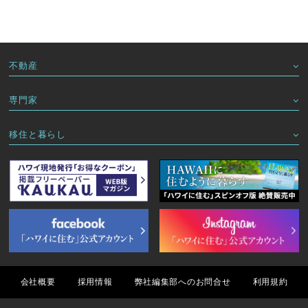
不動産
専門家
移住と暮らし
会社概要
採用情報
弊社編集部へのお問合せ
利用規約