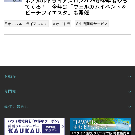
ホノルルトライアスロン2025が今年もやっ
てくる！ 今年は「ウェルカムイベント＆
ビーチフィエスタ」も開催
# ホノルルトライアスロン
# ホノトラ
# 生活関連サービス
不動産
専門家
移住と暮らし