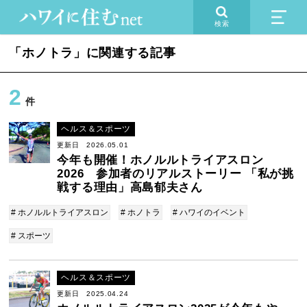
検索
「ホノトラ」に関連する記事
2
件
ヘルス＆スポーツ
更新日 2026.05.01
今年も開催！ホノルルトライアスロン
2026 参加者のリアルストーリー 「私が挑
戦する理由」高島郁夫さん
# ホノルルトライアスロン
# ホノトラ
# ハワイのイベント
# スポーツ
ヘルス＆スポーツ
更新日 2025.04.24