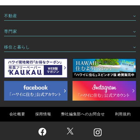
不動産
専門家
移住と暮らし
会社概要
採用情報
弊社編集部へのお問合せ
利用規約