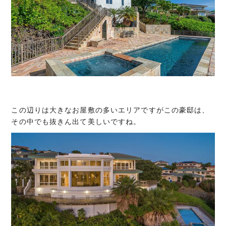
この辺りは大きなお屋敷の多いエリアですがこの豪邸は、
その中でも抜きん出て美しいですね。