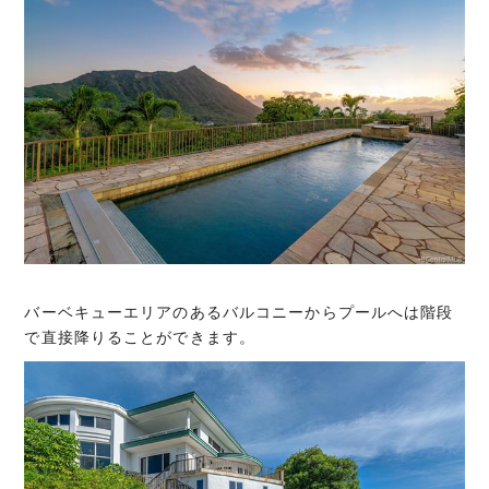
バーベキューエリアのあるバルコニーからプールへは階段
で直接降りることができます。