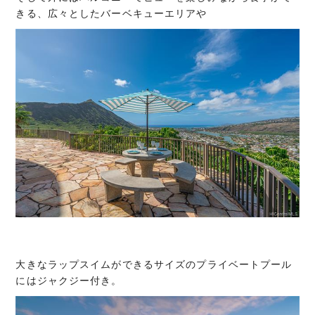
きる、広々としたバーベキューエリアや
大きなラップスイムができるサイズのプライベートプール
にはジャクジー付き。