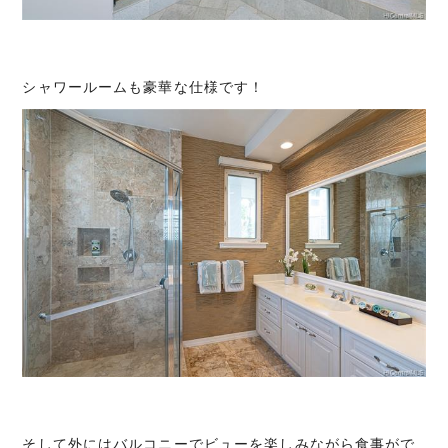
シャワールームも豪華な仕様です！
そして外にはバルコニーでビューを楽しみながら食事がで