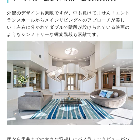
外観のデザインも素敵ですが、中も負けてません！エント
ランスホールからメインリビングへのアプローチが美し
い！左右に分かれてダブルで階段が設けられている映画の
ようなシンメトリーな螺旋階段も素敵です。
床から天井までの大きな窓越しにパノラミックビューがバ