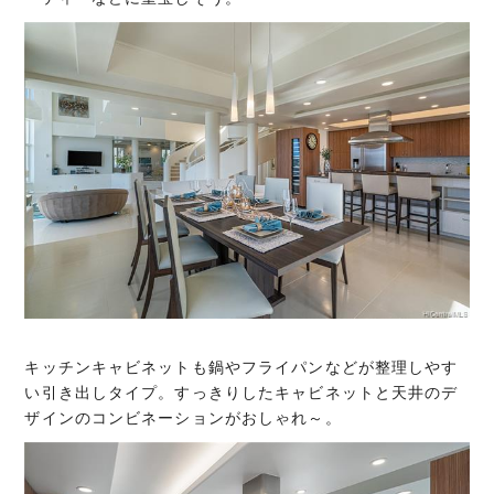
キッチンキャビネットも鍋やフライパンなどが整理しやす
い引き出しタイプ。すっきりしたキャビネットと天井のデ
ザインのコンビネーションがおしゃれ～。