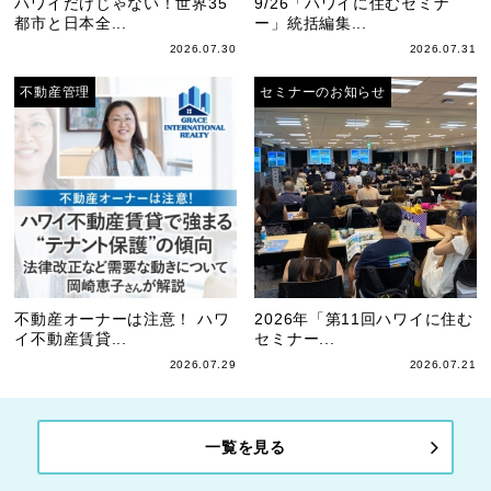
ハワイだけじゃない！世界35
9/26「ハワイに住むセミナ
都市と日本全...
ー」統括編集...
2026.07.30
2026.07.31
不動産管理
セミナーのお知らせ
不動産オーナーは注意！ ハワ
2026年「第11回ハワイに住む
イ不動産賃貸...
セミナー...
2026.07.29
2026.07.21
一覧を見る