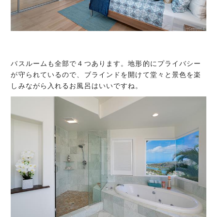
バスルームも全部で４つあります。地形的にプライバシー
が守られているので、ブラインドを開けて堂々と景色を楽
しみながら入れるお風呂はいいですね。