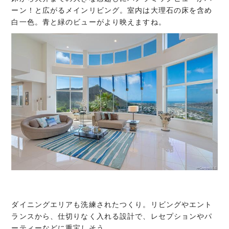
ーン！と広がるメインリビング。室内は大理石の床を含め
白一色。青と緑のビューがより映えますね。
ダイニングエリアも洗練されたつくり。リビングやエント
ランスから、仕切りなく入れる設計で、レセプションやパ
ーティーなどに重宝しそう。