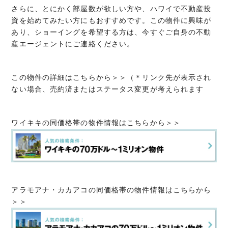
さらに、とにかく部屋数が欲しい方や、ハワイで不動産投
資を始めてみたい方にもおすすめです。この物件に興味が
あり、ショーイングを希望する方は、今すぐご自身の不動
産エージェントにご連絡ください。
この物件の詳細はこちらから＞＞（＊リンク先が表示され
ない場合、売約済またはステータス変更が考えられます
ワイキキの同価格帯の物件情報はこちらから＞＞
アラモアナ・カカアコの同価格帯の物件情報はこちらから
＞＞