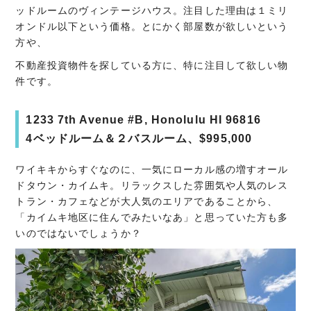
ッドルームのヴィンテージハウス。注目した理由は１ミリ
オンドル以下という価格。とにかく部屋数が欲しいという
方や、
不動産投資物件を探している方に、特に注目して欲しい物
件です。
1233 7th Avenue #B, Honolulu HI 96816
4ベッドルーム＆２バスルーム、$995,000
ワイキキからすぐなのに、一気にローカル感の増すオール
ドタウン・カイムキ。リラックスした雰囲気や人気のレス
トラン・カフェなどが大人気のエリアであることから、
「カイムキ地区に住んでみたいなあ」と思っていた方も多
いのではないでしょうか？