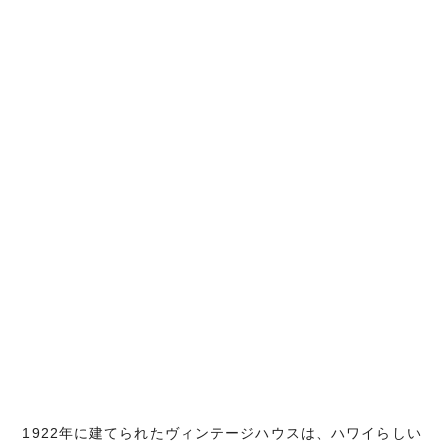
1922年に建てられたヴィンテージハウスは、ハワイらしい