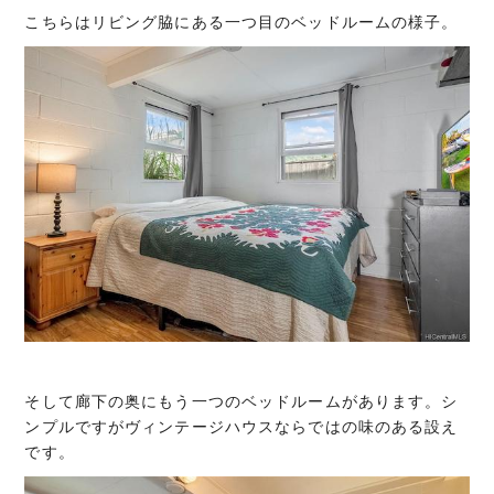
こちらはリビング脇にある一つ目のベッドルームの様子。
そして廊下の奥にもう一つのベッドルームがあります。シ
ンプルですがヴィンテージハウスならではの味のある設え
です。