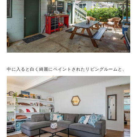
中に入ると白く綺麗にペイントされたリビングルームと、