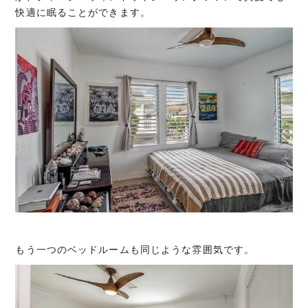
快適に眠ることができます。
もう一つのベッドルームも同じような雰囲気です。