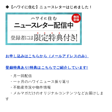
◆【ハワイに住む】ニュースレターはじめました！
お申し込みはこちらから（メールアドレスのみ）
登録特典あり!特典はこちらでご紹介しています!
・月一回配信
・一ヶ月のハワイニュース振り返り
・不動産市況や物件情報
・メルマガだけのオリジナルコンテンツなどお届けしま
す