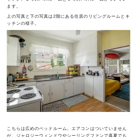
ます。
上の写真と下の写真は2階にある住居のリビングルームとキ
ッチンの様子。
こちらは広めのベッドルーム。エアコンはついていません
が、ジャロジーウィンドウやシーリングファンで真夏でも