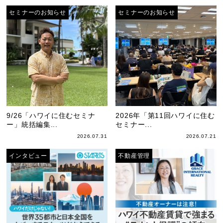
セミナーのお知らせ
セミナーのお知らせ
9/26「ハワイに住むセミナ
2026年「第11回ハワイに住む
ー」統括編集...
セミナー...
2026.07.31
2026.07.21
インタビュー
不動産管理