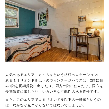
人気のあるエリア、カイムキという絶好のロケーションに
ある１ミリオンドル以下のヴィンテージハウスは、2階に住
み1階を長期賃貸に出したり、両方の階に住んだり、両方を
長期賃貸に出したり、いろいろな可能性のある物件です。
また、このエリアで１ミリオンドル以下の一軒家というの
は、なかなか見つからないではないでしょうか。