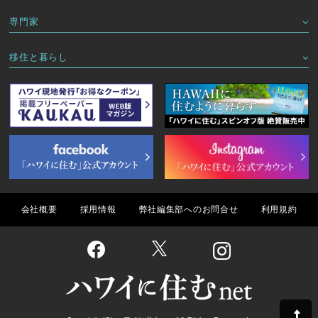
専門家
移住と暮らし
会社概要
採用情報
弊社編集部へのお問合せ
利用規約