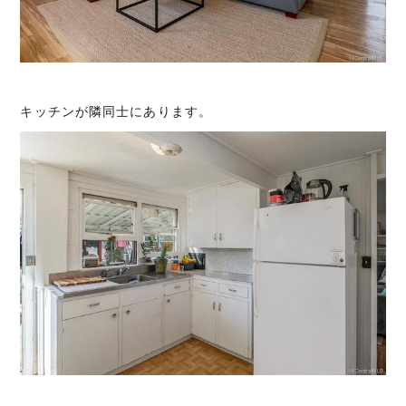
キッチンが隣同士にあります。