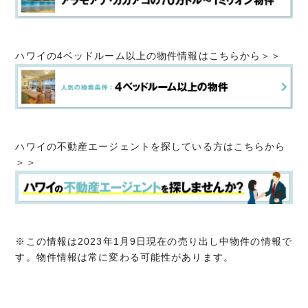
ハワイの4ベッドルーム以上の物件情報はこちらから＞＞
ハワイの不動産エージェントを探している方はこちらから
＞＞
※この情報は2023年1月9日現在の売り出し中物件の情報で
す。物件情報は常に変わる可能性があります。