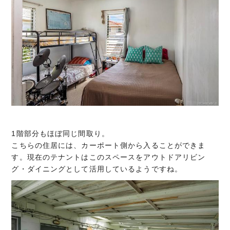
1階部分もほぼ同じ間取り。
こちらの住居には、カーポート側から入ることができま
す。現在のテナントはこのスペースをアウトドアリビン
グ・ダイニングとして活用しているようですね。