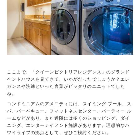
ここまで、「クイーンビクトリアレジデンス」のグランド
ペントハウスを見てきて、いかがだったでしょうか？エレ
ガンスや洗練といった言葉がピッタリのユニットでした
ね。
コンドミニアムのアメニティには、スイミング プール、ス
パ、バーベキュー、フィットネスセンター、パーティー ル
ームなどがあり、また近隣には多くのショッピング、ダイ
ニング、エンターテイメント施設があります。理想的なハ
ワイライフの拠点として、ぜひご検討ください。