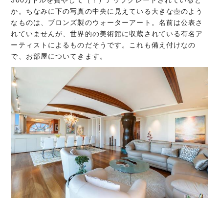
か。ちなみに下の写真の中央に見えている大きな壺のよう
なものは、ブロンズ製のウォーターアート。名前は公表さ
れていませんが、世界的の美術館に収蔵されている有名ア
ーティストによるものだそうです。これも備え付けなの
で、お部屋についてきます。