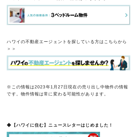
ハワイの不動産エージェントを探している方はこちらから
＞＞
※この情報は2023年1月27日現在の売り出し中物件の情報
です。物件情報は常に変わる可能性があります。
◆【ハワイに住む】ニュースレターはじめました！