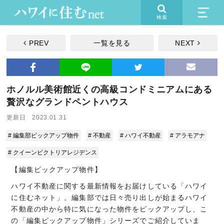
検索
PREV
一覧を見る
NEXT
ホノルル美術館近くの高級コンドミニアムにある
贅沢なグランドペントハウス
更新日 2023.01.31
# 編集部ピックアップ物件
# 不動産
# ハワイ不動産
# アラモアナ
# クイーンビクトリアレジデンス
【編集ピックアップ物件】
ハワイ不動産に関する最新情報をお届けしている「ハワイ
に住むネット」。編集部では日々売り出しが始まるハワイ
不動産の中から特に気になった物件をピックアップし、こ
の「編集ピックアップ物件」シリーズでご紹介していま