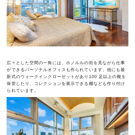
広々とした空間の一角には、ホノルルの街を見ながら仕事
ができるパーソナルオフィスも作られています。他にも最
新式のウォークインクローゼットがあり100 足以上の靴を
保管したり、コレクションを展示できる棚なども作り付け
られています。