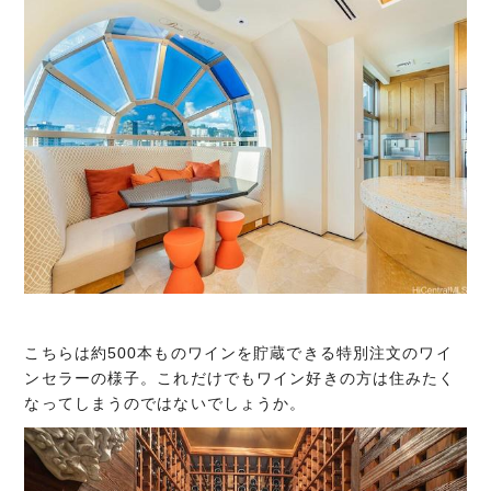
こちらは約500本ものワインを貯蔵できる特別注文のワイ
ンセラーの様子。これだけでもワイン好きの方は住みたく
なってしまうのではないでしょうか。