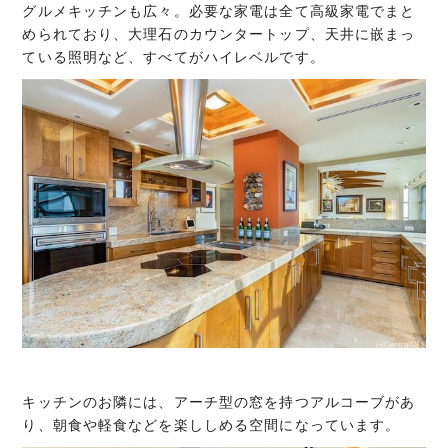
グルメキッチンも広々。必要な家電は全て高級家電でまと
められており、大理石のカウンタートップ、天井に嵌まっ
ている照明など、すべてがハイレベルです。
キッチンのお隣には、アーチ型の窓を持つアルコーブがあ
り、朝食や軽食などを楽ししめる空間になっています。