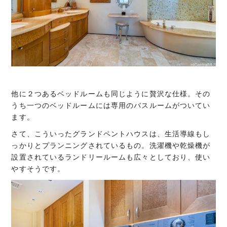
他に２つあるベッドルームも同じように贅沢な仕様。その
うち一つのベッドルームには専用のバスルームがついてい
ます。
さて、こういったグランドペントハウスは、生活導線もし
っかりとプランニングされているもの。洗濯機や乾燥機が
設置されているランドリールームも広々としており、使い
やすそうです。