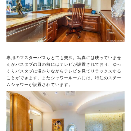
専用のマスターバスもとても贅沢。写真には映っていませ
んがバスタブの目の前にはテレビが設置されており、ゆっ
くりバスタブに浸かりながらテレビを見てリラックスする
ことができます。またシャワールームには、特注のスチー
ムシャワーが設置されています。