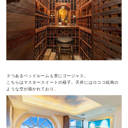
３つあるベッドルームも実にゴージャス。
こちらはマスタースイートの様子。天井にはロココ絵画の
ような空が描かれており、