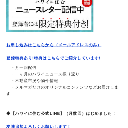
お申し込みはこちらから（メールアドレスのみ）
登録特典あり!特典はこちらでご紹介しています!
・月一回配信
・一ヶ月のハワイニュース振り返り
・不動産市況や物件情報
・メルマガだけのオリジナルコンテンツなどお届けしま
す
◆【ハワイに住む公式LINE】（月数回）はじめました！
友達追加よろしくお願いします！