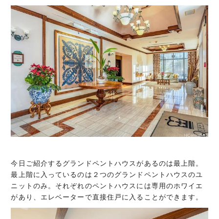
今日ご紹介するグランドペントハウスがあるのは最上階。
最上階に入っているのは２つのグランドペントハウスのユ
ニットのみ。それぞれのペントハウスには専用のホワイエ
があり、エレベーターで直接住戸に入ることができます。