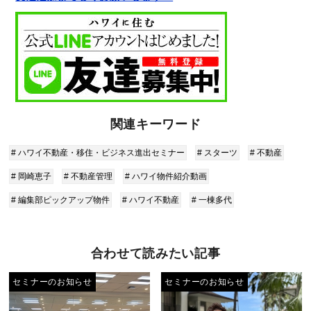
関連キーワード
# ハワイ不動産・移住・ビジネス進出セミナー
# スターツ
# 不動産
# 岡崎恵子
# 不動産管理
# ハワイ物件紹介動画
# 編集部ピックアップ物件
# ハワイ不動産
# 一棟多代
合わせて読みたい記事
セミナーのお知らせ
セミナーのお知らせ