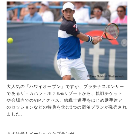
大人気の「ハワイオープン」ですが、プラチナスポンサー
であるザ・カハラ・ホテル&リゾートから、観戦チケット
や会場内でのVIPアクセス、錦織圭選手をはじめ選手達と
のセッションなどの特典を含む3つの宿泊プランが発売され
ました。
まずは最もベーシックなプランが、