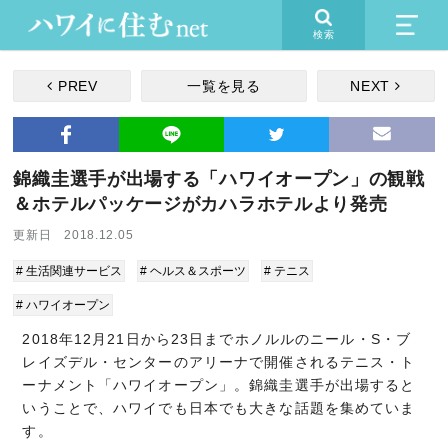
検索
PREV
一覧を見る
NEXT
錦織圭選手が出場する「ハワイオープン」の観戦
＆ホテルパッケージがカハラホテルより発売
更新日 2018.12.05
# 生活関連サービス
# ヘルス＆スポーツ
# テニス
# ハワイオープン
2018年12月21日から23日までホノルルのニール・S・ブ
レイズデル・センターのアリーナで開催されるテニス・ト
ーナメント「ハワイオープン」。錦織圭選手が出場すると
いうことで、ハワイでも日本でも大きな話題を集めていま
す。