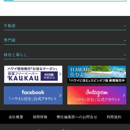
不動産
専門家
移住と暮らし
会社概要
採用情報
弊社編集部へのお問合せ
利用規約