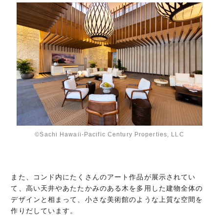
©Sachi Hawaii-Pacific Century Properties, LLC
また、コンド内にたくさんのアート作品が展示されてい
て、高い天井やあたたかみのある木を多用した建物全体の
デザインと相まって、小さな美術館のような上質な空間を
作りだしています。