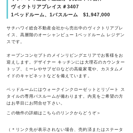
ヴィクトリアプレイス＃3407
1ベッドルーム、1バスルーム $1,947,000
サチハワイ総合不動産会社から売出中のヴィクトリアプレ
イス、高層階のオーシャンビュー 1ベッドルーム レジデン
スです。
オープンコンセプトのメインリビングエリアでお客様をお
迎えします。デザイナー キッチンには大理石のカウンター
トップ、ミーレやサブゼロなどの高級家電や、カスタムメ
イドのキャビネットなどを備えています。
ベッドルームにはウォークインクローゼットとリゾート ス
タイルの専用バスルームが備わります。内見をご希望の方
はお早目にお問合せ下さい。
この物件の詳細はこちらのリンクからどうぞ＞
（＊リンク先が表示されない場合、売約済またはステータ