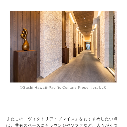
©Sachi Hawaii-Pacific Century Properties, LLC
またこの「ヴィクトリア・プレイス」をおすすめしたい点
は、共有スペースにもラウンジやソファなど、人々がくつ