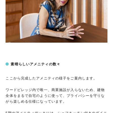
素晴らしいアメニティの数々
ここから完成したアメニティの様子をご案内します。
ワードビレッジ内で唯一、商業施設が入らないため、建物
全体をまるで自宅のように使って、プライバシーを守りな
がら楽しめる仕様になっています。
5階のアメニティデッキには、シェフキッチン付きのダイニ