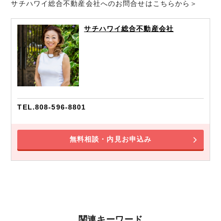
サチハワイ総合不動産会社へのお問合せはこちらから＞
サチハワイ総合不動産会社
TEL.808-596-8801
無料相談・内見お申込み
関連キーワード