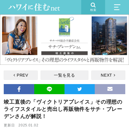
検索
PREV
一覧を見る
NEXT
竣工直後の「ヴィクトリアプレイス」その理想の
ライフスタイルと売出し再販物件をサチ・ブレー
デンさんが解説！
更新日 2025.01.02