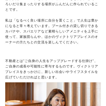
ろいだり集まったりする場所がふんだんに作られているこ
とです。
私は「なるべく良い場所に自分を置くこと」で人生は豊か
になると常々考えています。プール付きの貸し切りできる
カバナや、スパエリアなど素晴らしいアメニティを上手に
使って、家族団らんや、ほかのヴィクトリアプレイスのオ
ーナーの方たちとの交流を楽しんでください。
不動産とは”ご自身の人生をアップグレードする仕掛け”、
ご自身の成長や可能性に寄与するものです。ヴィクトリア
プレイスをきっかけに、新しい出会いやライフスタイルを
広げていただければと思います。