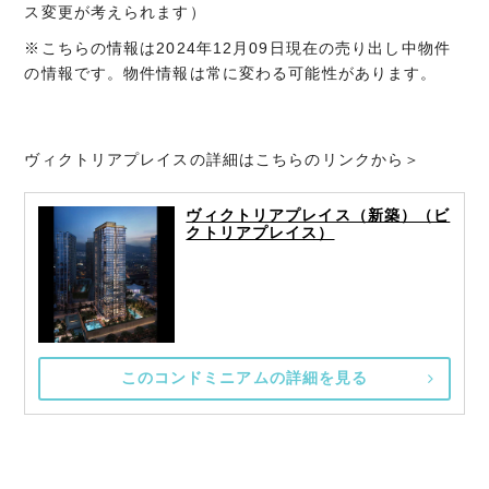
ス変更が考えられます）
※こちらの情報は2024年12月09日現在の売り出し中物件
の情報です。物件情報は常に変わる可能性があります。
ヴィクトリアプレイスの詳細はこちらのリンクから＞
ヴィクトリアプレイス（新築）（ビ
クトリアプレイス）
このコンドミニアムの詳細を見る