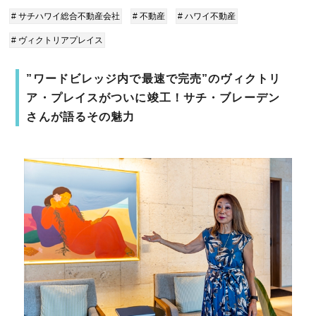
# サチハワイ総合不動産会社
# 不動産
# ハワイ不動産
# ヴィクトリアプレイス
”ワードビレッジ内で最速で完売”のヴィクトリ
ア・プレイスがついに竣工！サチ・ブレーデン
さんが語るその魅力