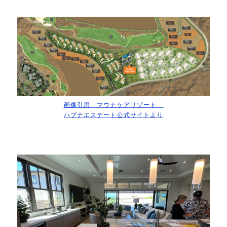
画像引用 マウナケアリゾート
ハプナエステート公式サイトより