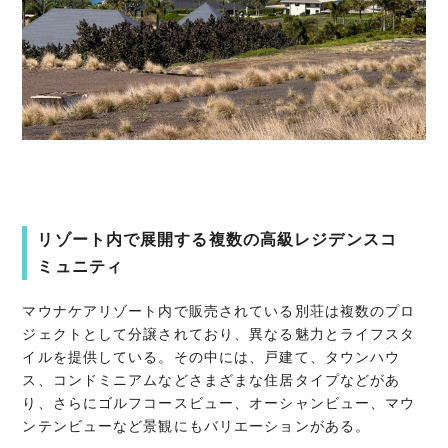
リゾート内で展開する複数の高級レジデンスコ
ミュニティ
マウナケアリゾート内で販売されている別荘は複数のプロ
ジェクトとして分譲されており、異なる魅力とライフスタ
イルを提供している。その中には、戸建て、タウンハウ
ス、コンドミニアムなどさまざまな住居タイプなどがあ
り、さらにゴルフコースビュー、オーシャンビュー、マウ
ンテンビューなど景観にもバリエーションがある。