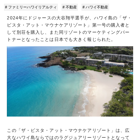
# ファミリーハワイリアルティ
# 不動産
# ハワイ不動産
2024年にドジャースの大谷翔平選手が、ハワイ島の「ザ・
ビスタ・アット・マウナケアリゾート」第一号の購入者と
して別荘を購入し、また同リゾートのマーケティングパー
トナーとなったことは日本でも大きく報じられた。
この「ザ・ビスタ・アット・マウナケアリゾート」は、広
大なハワイ島ならではのラグジュアリーリゾートとなって