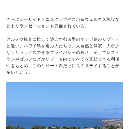
さらにシーサイドテニスクラブやスパ＆ウェルネス施設な
どもリラクゼーションも完備されている。
グルメや観光に忙しく過ごす都市型のオアフ島のリゾート
と違い、ハワイ島を選ぶ人たちは、大自然と静寂、人が少
なくリラックスできるプライバシーの高さ、そしてレスト
ランやゴルフなどがリゾート内ですべてを完結できる利便
性をもとめ、このリゾート内だけに長くステイすることが
多いという。