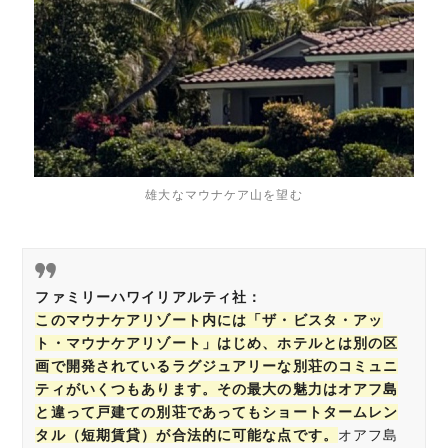
雄大なマウナケア山を望む
ファミリーハワイリアルティ社：
このマウナケアリゾート内には「ザ・ビスタ・アッ
ト・マウナケアリゾート」はじめ、ホテルとは別の区
画で開発されているラグジュアリーな別荘のコミュニ
ティがいくつもあります。その最大の魅力はオアフ島
と違って戸建ての別荘であってもショートタームレン
タル（短期賃貸）が合法的に可能な点です。
オアフ島