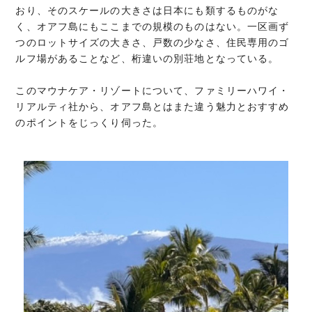
おり、そのスケールの大きさは日本にも類するものがな
く、オアフ島にもここまでの規模のものはない。一区画ず
つのロットサイズの大きさ、戸数の少なさ、住民専用のゴ
ルフ場があることなど、桁違いの別荘地となっている。
このマウナケア・リゾートについて、ファミリーハワイ・
リアルティ社から、オアフ島とはまた違う魅力とおすすめ
のポイントをじっくり伺った。