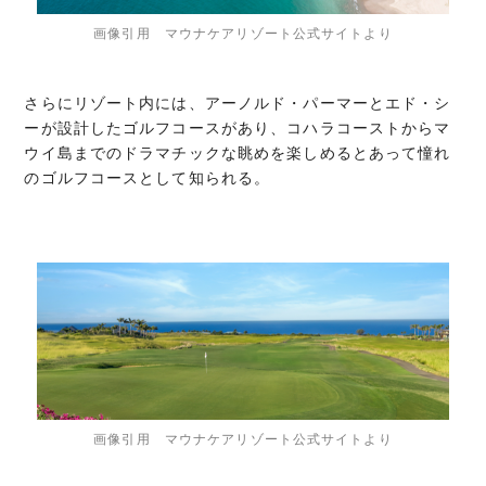
画像引用 マウナケアリゾート公式サイトより
さらにリゾート内には、アーノルド・パーマーとエド・シ
ーが設計したゴルフコースがあり、コハラコーストからマ
ウイ島までのドラマチックな眺めを楽しめるとあって憧れ
のゴルフコースとして知られる。
画像引用 マウナケアリゾート公式サイトより