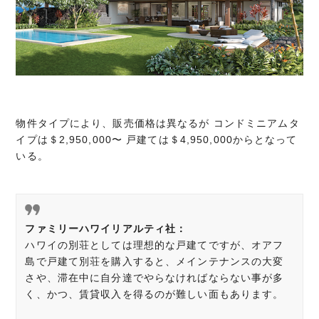
物件タイプにより、販売価格は異なるが コンドミニアムタ
イプは＄2,950,000〜 戸建ては＄4,950,000からとなって
いる。
ファミリーハワイリアルティ社：
ハワイの別荘としては理想的な戸建てですが、オアフ
島で戸建て別荘を購入すると、メインテナンスの大変
さや、滞在中に自分達でやらなければならない事が多
く、かつ、賃貸収入を得るのが難しい面もあります。