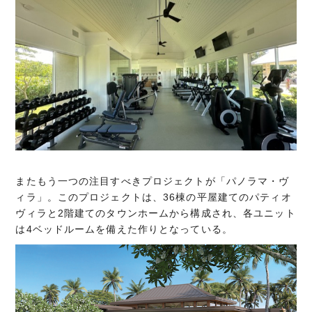
またもう一つの注目すべきプロジェクトが「パノラマ・ヴ
ィラ」。このプロジェクトは、36棟の平屋建てのパティオ
ヴィラと2階建てのタウンホームから構成され、各ユニット
は4ベッドルームを備えた作りとなっている。