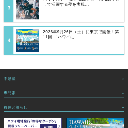
して活躍する夢を実現...
2026年9月26日（土）に東京で開催！第
11回 「ハワイに...
不動産
専門家
移住と暮らし