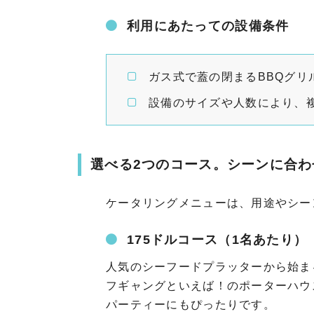
利用にあたっての設備条件
ガス式で蓋の閉まるBBQグリ
設備のサイズや人数により、
選べる2つのコース。シーンに合わ
ケータリングメニューは、用途やシー
175ドルコース（1名あたり）
人気のシーフードプラッターから始ま
フギャングといえば！のポーターハウ
パーティーにもぴったりです。