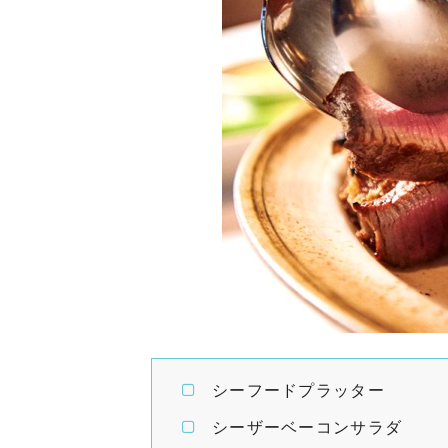
シーフードプラッター
シーザーベーコンサラダ