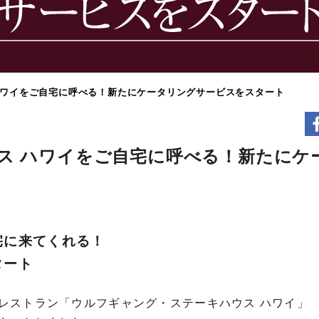
ハワイをご自宅に呼べる！新たにケータリングサービスをスタート
ス ハワイをご自宅に呼べる！新たにケ
宅に来てくれる！
タート
レストラン「ウルフギャング・ステーキハウス ハワイ」