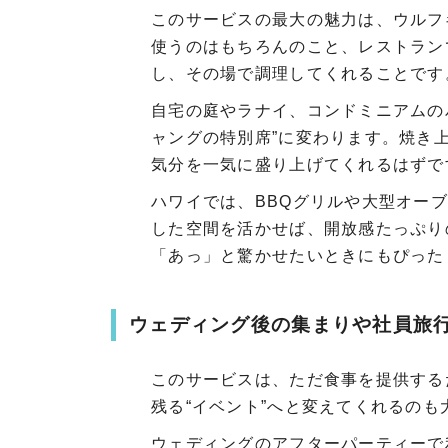
このサービスの最大の魅力は、ウルフ
使うのはもちろんのこと、レストラン
し、その場で調理してくれることです
自宅の庭やラナイ、コンドミニアムの
ャングの特別席”に変わります。焼き
気分を一気に盛り上げてくれるはずで
ハワイでは、BBQグリルや大型オー
した空間を活かせば、開放感たっぷり
「あっ」と驚かせたいときにもぴった
ウェディング後の集まりや社員旅
このサービスは、ただ食事を提供する
残る“イベント”へと変えてくれるのも
ウェディングのアフターパーティーで