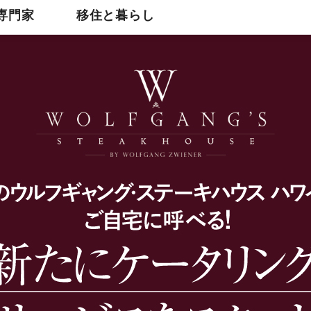
専門家
移住と暮らし