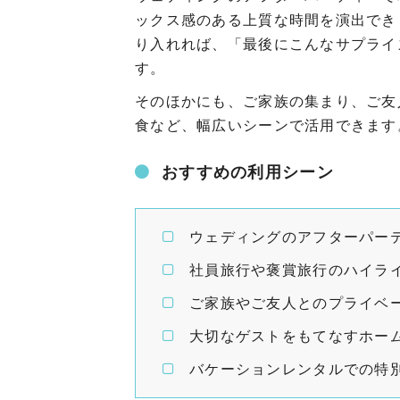
ックス感のある上質な時間を演出でき
り入れれば、「最後にこんなサプライ
す。
そのほかにも、ご家族の集まり、ご友
食など、幅広いシーンで活用できます
おすすめの利用シーン
ウェディングのアフターパー
社員旅行や褒賞旅行のハイラ
ご家族やご友人とのプライベ
大切なゲストをもてなすホー
バケーションレンタルでの特