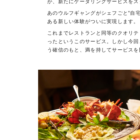
が、新たにケータリングサービスをス
あのウルフギャングがシェフごと“自
ある新しい体験がついに実現します。
これまでレストランと同等のクオリテ
ったというこのサービス。しかし今回
う確信のもと、満を持してサービスを