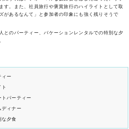
ます。また、社員旅行や褒賞旅行のハイライトとして取
ズがあるなんて」と参加者の印象にも強く残りそうで
人とのパーティー、バケーションレンタルでの特別な夕
。
ティー
イト
ートパーティー
ムディナー
別な夕食