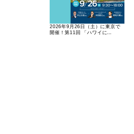
2026年9月26日（土）に東京で
開催！第11回 「ハワイに...