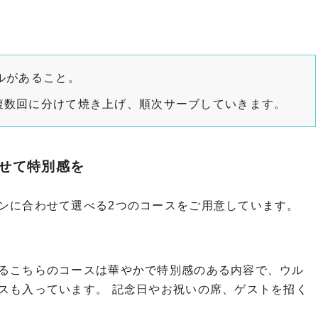
ルがあること。
複数回に分けて焼き上げ、順次サーブしていきます。
せて特別感を
ンに合わせて選べる2つのコースをご用意しています。
るこちらのコースは華やかで特別感のある内容で、ウル
スも入っています。 記念日やお祝いの席、ゲストを招く