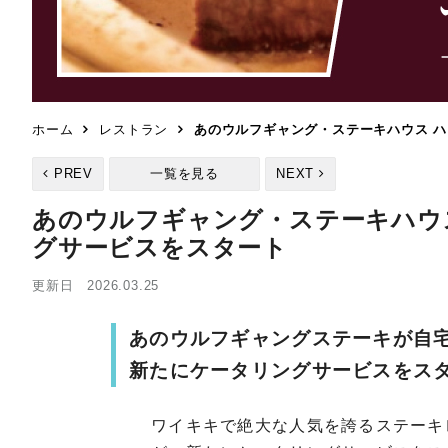
ホーム
レストラン
あのウルフギャング・ステーキハウス 
PREV
一覧を見る
NEXT
あのウルフギャング・ステーキハウ
グサービスをスタート
更新日 2026.03.25
あのウルフギャングステーキが自
新たにケータリングサービスをス
ワイキキで絶大な人気を誇るステーキ