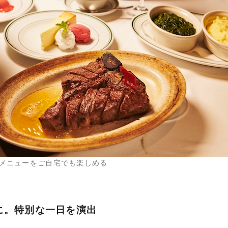
メニューをご自宅でも楽しめる
に。特別な一日を演出