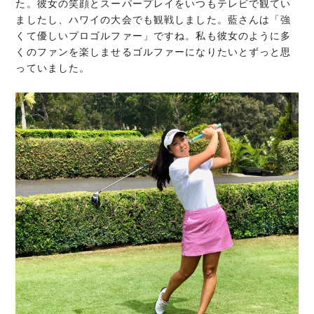
た。彼女の笑顔とスーパープレイをいつもテレビで観てい
ましたし、ハワイの大会でも観戦しました。藍さんは「強
くて優しいプロゴルファー」ですね。私も彼女のように多
くのファンを楽しませるゴルファーになりたいとずっと思
っていました。