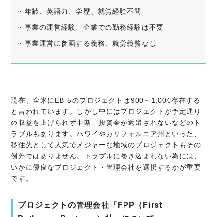
・年齢、英語力、学歴、就労経験不問
・事業の運営経験、企業での勤務経験は不要
・事業運営に参画する義務、就労義務なし
現在、全米にEB-5のプロジェクトは900～1,000存在する
と言われています。しかし中にはプロジェクトが予定通り
の収益を上げられず中断、投資金が返還されないなどのト
ラブルもあります。ハワイやカリフォルニア州といった、
移住先として人気でメジャーな地域のプロジェクトもその
例外ではありません。トラブルに巻き込まれない為には、
いかに優良なプロジェクト・管理会社を選択するかが重要
です。
プロジェクトの管理会社「FPP（First