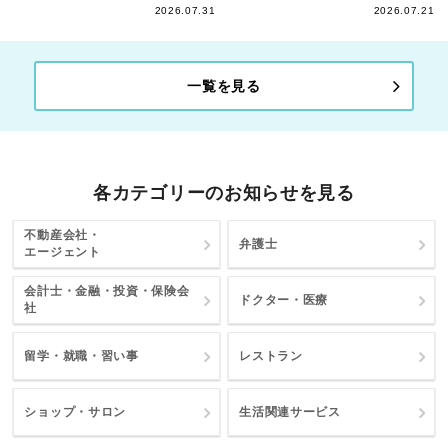
2026.07.31
2026.07.21
一覧を見る
各カテゴリーのお知らせを見る
不動産会社・
弁護士
エージェント
会計士・金融・投資・保険会
ドクター・医療
社
留学・就職・習い事
レストラン
ショップ・サロン
生活関連サービス