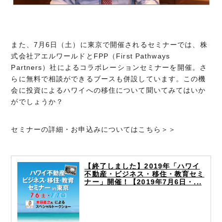
また、7月6日（土）に東京で開催されるセミナーでは、株
式会社アエルワールドとFPP（First Pathways
Partners）社によるコラボレーションセミナーを開催。さ
らに無料で相談ができるブースも併設しています。この機
会に投資によるハワイへの移住について聞いてみてはいか
がでしょうか？
セミナーの詳細・お申込みについてはこちら＞＞
【終了しました】2019年「ハワイ
不動産・ビジネス・移住・教育セミ
ナー」開催！【2019年7月6日・...