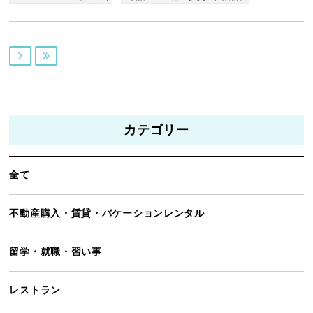


カテゴリー
全て
不動産購入・賃貸・バケーションレンタル
留学・就職・習い事
レストラン