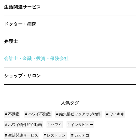
生活関連サービス
ドクター・病院
弁護士
会計士・金融・投資・保険会社
ショップ・サロン
人気タグ
# 不動産
# ハワイ不動産
# 編集部ピックアップ物件
# ワイキキ
# ハワイ物件紹介動画
# ハワイ
# インタビュー
# 生活関連サービス
# レストラン
# カカアコ