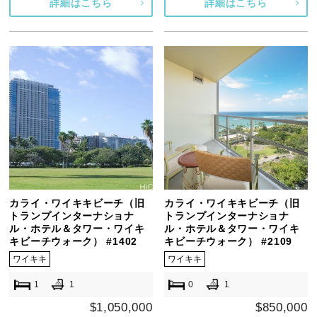
詳細はこちら
詳細はこちら
カライ・ワイキキビーチ（旧
カライ・ワイキキビーチ（旧
トランプインターナショナ
トランプインターナショナ
ル・ホテル＆タワー・ワイキ
ル・ホテル＆タワー・ワイキ
キビーチウォーク） #1402
キビーチウォーク） #2109
ワイキキ
ワイキキ
1
1
0
1
$1,050,000
$850,000