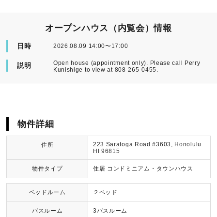
オープンハウス（内覧会）情報
日時
2026.08.09 14:00〜17:00
Open house (appointment only). Please call Perry
説明
Kunishige to view at 808-265-0455.
物件詳細
223 Saratoga Road #3603, Honolulu
住所
HI 96815
物件タイプ
住居 コンドミニアム・タウンハウス
ベッドルーム
２ベッド
バスルーム
3バスルーム