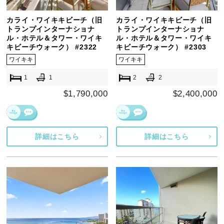
カライ・ワイキキビーチ（旧
カライ・ワイキキビーチ（旧
トランプインターナショナ
トランプインターナショナ
ル・ホテル＆タワー・ワイキ
ル・ホテル＆タワー・ワイキ
キビーチウォーク） #2322
キビーチウォーク） #2303
ワイキキ
ワイキキ
1
1
2
2
$1,790,000
$2,400,000
詳細はこちら
詳細はこちら