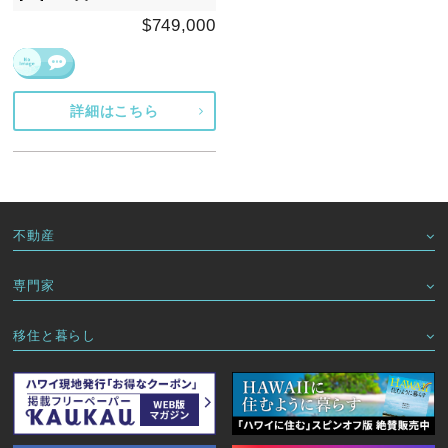
$749,000
詳細はこちら
不動産
専門家
移住と暮らし