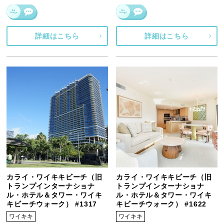
詳細はこちら
詳細はこちら
カライ・ワイキキビーチ（旧
カライ・ワイキキビーチ（旧
トランプインターナショナ
トランプインターナショナ
ル・ホテル＆タワー・ワイキ
ル・ホテル＆タワー・ワイキ
キビーチウォーク） #1317
キビーチウォーク） #1622
ワイキキ
ワイキキ