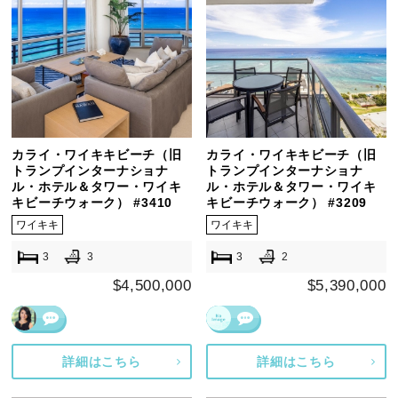
カライ・ワイキキビーチ（旧
カライ・ワイキキビーチ（旧
トランプインターナショナ
トランプインターナショナ
ル・ホテル＆タワー・ワイキ
ル・ホテル＆タワー・ワイキ
キビーチウォーク） #3410
キビーチウォーク） #3209
ワイキキ
ワイキキ
3
3
3
2
$4,500,000
$5,390,000
詳細はこちら
詳細はこちら