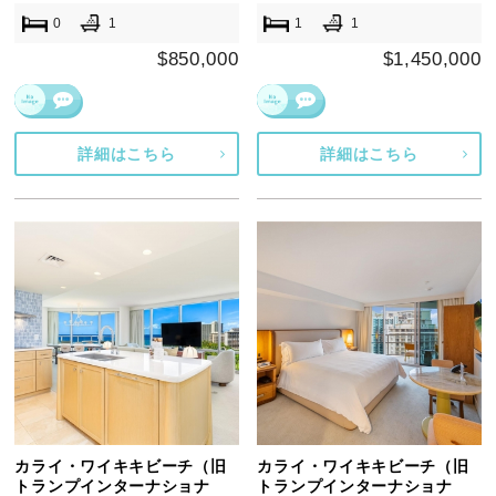
0
1
1
1
$850,000
$1,450,000
詳細はこちら
詳細はこちら
カライ・ワイキキビーチ（旧
カライ・ワイキキビーチ（旧
トランプインターナショナ
トランプインターナショナ