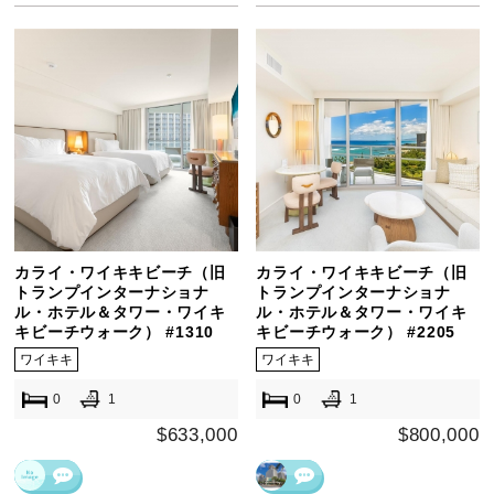
カライ・ワイキキビーチ（旧
カライ・ワイキキビーチ（旧
トランプインターナショナ
トランプインターナショナ
ル・ホテル＆タワー・ワイキ
ル・ホテル＆タワー・ワイキ
キビーチウォーク） #1310
キビーチウォーク） #2205
ワイキキ
ワイキキ
0
1
0
1
$633,000
$800,000