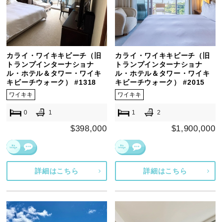
カライ・ワイキキビーチ（旧
カライ・ワイキキビーチ（旧
トランプインターナショナ
トランプインターナショナ
ル・ホテル＆タワー・ワイキ
ル・ホテル＆タワー・ワイキ
キビーチウォーク） #1318
キビーチウォーク） #2015
ワイキキ
ワイキキ
0
1
1
2
$398,000
$1,900,000
詳細はこちら
詳細はこちら