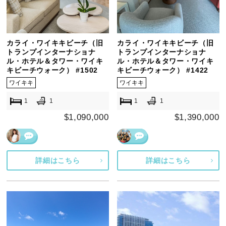
カライ・ワイキキビーチ（旧
カライ・ワイキキビーチ（旧
トランプインターナショナ
トランプインターナショナ
ル・ホテル＆タワー・ワイキ
ル・ホテル＆タワー・ワイキ
キビーチウォーク） #1502
キビーチウォーク） #1422
ワイキキ
ワイキキ
1
1
1
1
$1,090,000
$1,390,000
詳細はこちら
詳細はこちら