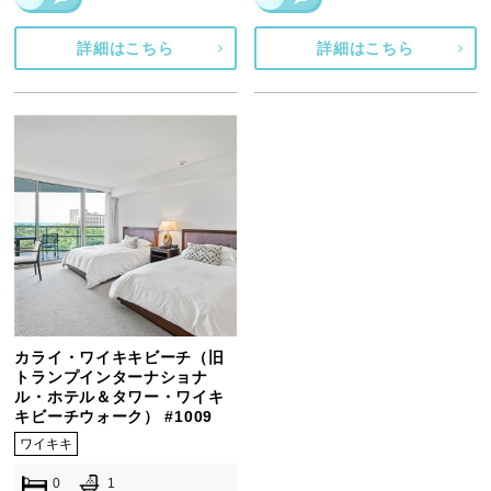
詳細はこちら
詳細はこちら
カライ・ワイキキビーチ（旧
トランプインターナショナ
ル・ホテル＆タワー・ワイキ
キビーチウォーク） #1009
ワイキキ
0
1