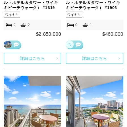
ル・ホテル＆タワー・ワイキ
ル・ホテル＆タワー・ワイキ
キビーチウォーク） #1619
キビーチウォーク） #1906
ワイキキ
ワイキキ
2
2
0
1
$2,850,000
$460,000
詳細はこちら
詳細はこちら