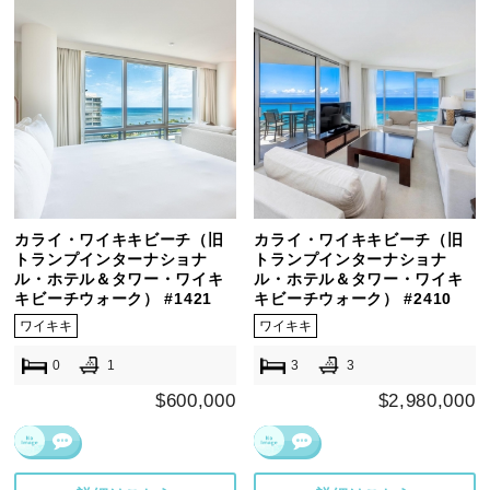
カライ・ワイキキビーチ（旧
カライ・ワイキキビーチ（旧
トランプインターナショナ
トランプインターナショナ
ル・ホテル＆タワー・ワイキ
ル・ホテル＆タワー・ワイキ
キビーチウォーク） #1421
キビーチウォーク） #2410
ワイキキ
ワイキキ
0
1
3
3
$600,000
$2,980,000