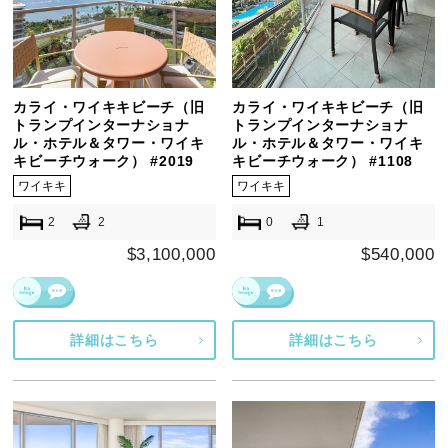
カライ・ワイキキビーチ（旧
カライ・ワイキキビーチ（旧
トランプインターナショナ
トランプインターナショナ
ル・ホテル＆タワー・ワイキ
ル・ホテル＆タワー・ワイキ
キビーチウォーク） #2019
キビーチウォーク） #1108
ワイキキ
ワイキキ
2
2
0
1
$3,100,000
$540,000
詳細はこちら
詳細はこちら