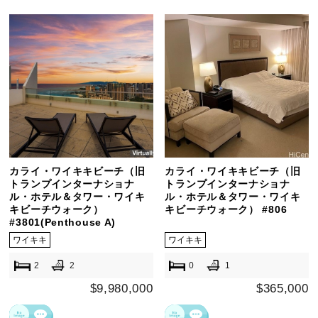
カライ・ワイキキビーチ（旧
カライ・ワイキキビーチ（旧
トランプインターナショナ
トランプインターナショナ
ル・ホテル＆タワー・ワイキ
ル・ホテル＆タワー・ワイキ
キビーチウォーク）
キビーチウォーク） #806
#3801(Penthouse A)
ワイキキ
ワイキキ
2
2
0
1
$9,980,000
$365,000