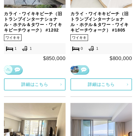
カライ・ワイキキビーチ（旧
カライ・ワイキキビーチ（旧
トランプインターナショナ
トランプインターナショナ
ル・ホテル＆タワー・ワイキ
ル・ホテル＆タワー・ワイキ
キビーチウォーク） #1202
キビーチウォーク） #1805
ワイキキ
ワイキキ
1
1
0
1
$850,000
$800,000
詳細はこちら
詳細はこちら