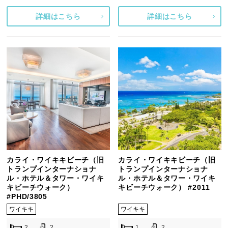
詳細はこちら
詳細はこちら
カライ・ワイキキビーチ（旧
カライ・ワイキキビーチ（旧
トランプインターナショナ
トランプインターナショナ
ル・ホテル＆タワー・ワイキ
ル・ホテル＆タワー・ワイキ
キビーチウォーク）
キビーチウォーク） #2011
#PHD/3805
ワイキキ
ワイキキ
2
2
1
2