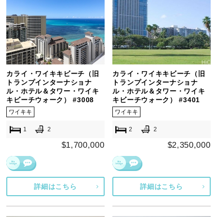
カライ・ワイキキビーチ（旧
カライ・ワイキキビーチ（旧
トランプインターナショナ
トランプインターナショナ
ル・ホテル＆タワー・ワイキ
ル・ホテル＆タワー・ワイキ
キビーチウォーク） #3008
キビーチウォーク） #3401
ワイキキ
ワイキキ
1
2
2
2
$1,700,000
$2,350,000
詳細はこちら
詳細はこちら