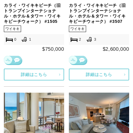
カライ・ワイキキビーチ（旧
カライ・ワイキキビーチ（旧
トランプインターナショナ
トランプインターナショナ
ル・ホテル＆タワー・ワイキ
ル・ホテル＆タワー・ワイキ
キビーチウォーク） #1505
キビーチウォーク） #3507
ワイキキ
ワイキキ
0
1
2
3
$750,000
$2,600,000
詳細はこちら
詳細はこちら