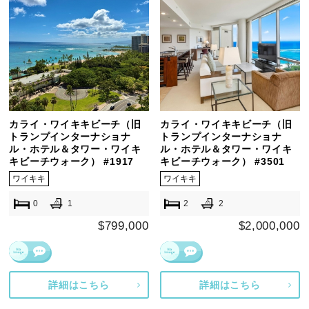
カライ・ワイキキビーチ（旧
カライ・ワイキキビーチ（旧
トランプインターナショナ
トランプインターナショナ
ル・ホテル＆タワー・ワイキ
ル・ホテル＆タワー・ワイキ
キビーチウォーク） #1917
キビーチウォーク） #3501
ワイキキ
ワイキキ
0
1
2
2
$799,000
$2,000,000
詳細はこちら
詳細はこちら