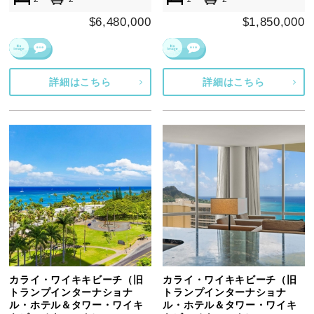
$6,480,000
$1,850,000
詳細はこちら
詳細はこちら
カライ・ワイキキビーチ（旧
カライ・ワイキキビーチ（旧
トランプインターナショナ
トランプインターナショナ
ル・ホテル＆タワー・ワイキ
ル・ホテル＆タワー・ワイキ