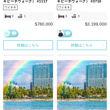
キビーチウォーク） #1117
キビーチウォーク） #3710
ワイキキ
ワイキキ
0
1
3
3
$780,000
$3,199,000
詳細はこちら
詳細はこちら