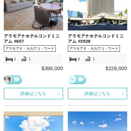
アラモアナホテルコンドミニ
アラモアナホテルコンドミニ
アム #607
アム #2928
アラモアナ・カカアコ・ワード
アラモアナ・カカアコ・ワード
1
1
0
1
$398,000
$228,000
詳細はこちら
詳細はこちら