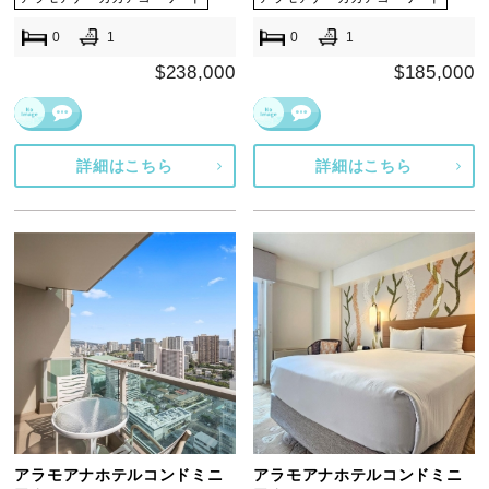
0
1
0
1
$238,000
$185,000
詳細はこちら
詳細はこちら
アラモアナホテルコンドミニ
アラモアナホテルコンドミニ