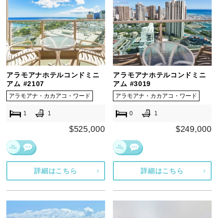
アラモアナホテルコンドミニ
アラモアナホテルコンドミニ
アム #2107
アム #3019
アラモアナ・カカアコ・ワード
アラモアナ・カカアコ・ワード
1
1
0
1
$525,000
$249,000
詳細はこちら
詳細はこちら