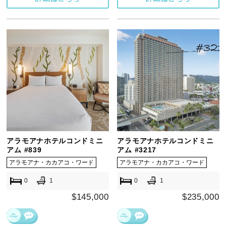
アラモアナホテルコンドミニ
アラモアナホテルコンドミニ
アム #839
アム #3217
アラモアナ・カカアコ・ワード
アラモアナ・カカアコ・ワード
0
1
0
1
$145,000
$235,000