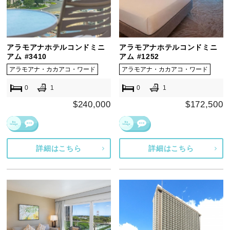
アラモアナホテルコンドミニ
アラモアナホテルコンドミニ
アム #3410
アム #1252
アラモアナ・カカアコ・ワード
アラモアナ・カカアコ・ワード
0
1
0
1
$240,000
$172,500
詳細はこちら
詳細はこちら