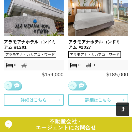
アラモアナホテルコンドミニ
アラモアナホテルコンドミニ
アム #1201
アム #2327
アラモアナ・カカアコ・ワード
アラモアナ・カカアコ・ワード
0
1
0
1
$159,000
$185,000
詳細はこちら
詳細はこちら
不動産会社・
エージェントにお問合せ