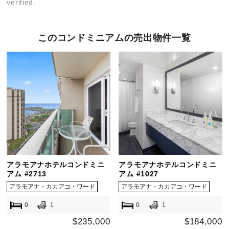
verified.
このコンドミニアムの売出物件一覧
アラモアナホテルコンドミニ
アラモアナホテルコンドミニ
アム #2713
アム #1027
アラモアナ・カカアコ・ワード
アラモアナ・カカアコ・ワード
0
1
0
1
$235,000
$184,000