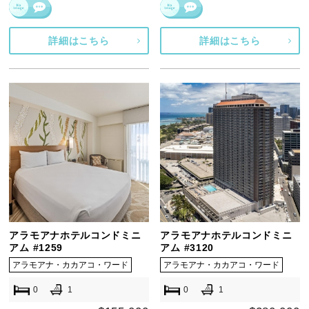
詳細はこちら
詳細はこちら
アラモアナホテルコンドミニ
アラモアナホテルコンドミニ
アム #1259
アム #3120
アラモアナ・カカアコ・ワード
アラモアナ・カカアコ・ワード
0
1
0
1