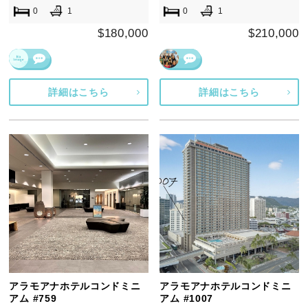
0
1
0
1
$180,000
$210,000
詳細はこちら
詳細はこちら
アラモアナホテルコンドミニ
アラモアナホテルコンドミニ
アム #759
アム #1007