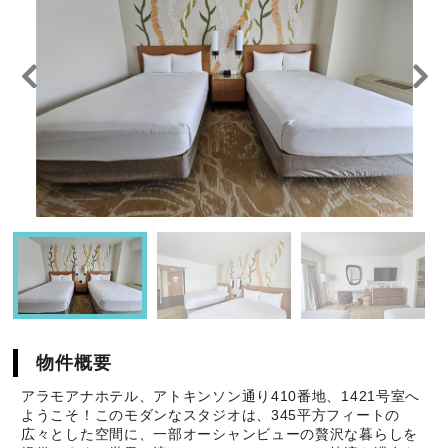
物件概要
アラモアナホテル、アトキンソン通り410番地、1421号室へ
ようこそ！このモダンなスタジオは、345平方フィートの
広々とした空間に、一部オーシャンビューの贅沢な暮らしを