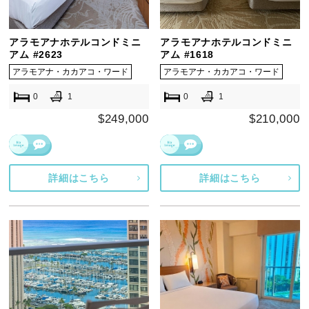
アラモアナホテルコンドミニ
アラモアナホテルコンドミニ
アム #2623
アム #1618
アラモアナ・カカアコ・ワード
アラモアナ・カカアコ・ワード
0
1
0
1
$249,000
$210,000
詳細はこちら
詳細はこちら