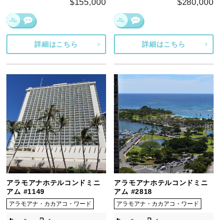
$155,000
$280,000
詳細はこちら
詳細はこちら
アラモアナホテルコンドミニ
アラモアナホテルコンドミニ
アム #1149
アム #2818
アラモアナ・カカアコ・ワード
アラモアナ・カカアコ・ワード