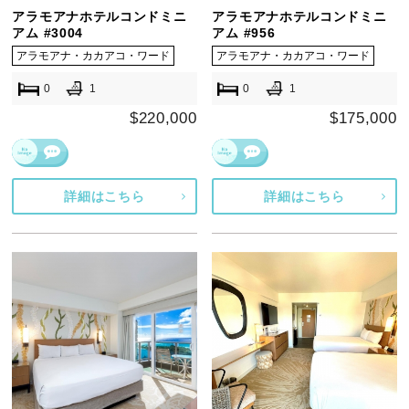
アラモアナホテルコンドミニ
アラモアナホテルコンドミニ
アム #3004
アム #956
アラモアナ・カカアコ・ワード
アラモアナ・カカアコ・ワード
0
1
0
1
$220,000
$175,000
詳細はこちら
詳細はこちら