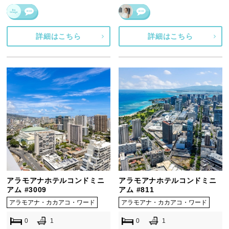
詳細はこちら
詳細はこちら
アラモアナホテルコンドミニ
アラモアナホテルコンドミニ
アム #3009
アム #811
アラモアナ・カカアコ・ワード
アラモアナ・カカアコ・ワード
0
1
0
1