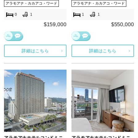
アラモアナ・カカアコ・ワード
アラモアナ・カカアコ・ワード
0
1
1
1
$159,000
$550,000
詳細はこちら
詳細はこちら
アラモアナホテルコンドミニ
アラモアナホテルコンドミニ