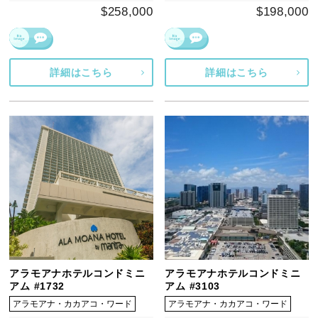
$258,000
$198,000
詳細はこちら
詳細はこちら
アラモアナホテルコンドミニ
アラモアナホテルコンドミニ
アム #1732
アム #3103
アラモアナ・カカアコ・ワード
アラモアナ・カカアコ・ワード