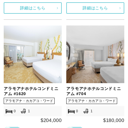
詳細はこちら
詳細はこちら
アラモアナホテルコンドミニ
アラモアナホテルコンドミニ
アム #1620
アム #704
アラモアナ・カカアコ・ワード
アラモアナ・カカアコ・ワード
0
1
0
1
$204,000
$180,000