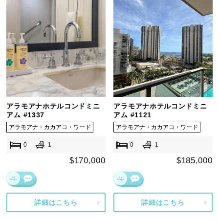
アラモアナホテルコンドミニ
アラモアナホテルコンドミニ
アム #1337
アム #1121
アラモアナ・カカアコ・ワード
アラモアナ・カカアコ・ワード
0
1
0
1
$170,000
$185,000
詳細はこちら
詳細はこちら