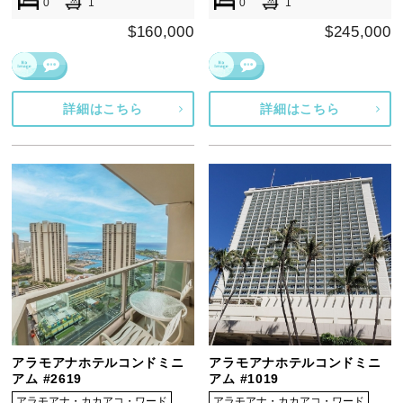
0
1
0
1
$160,000
$245,000
詳細はこちら
詳細はこちら
アラモアナホテルコンドミニ
アラモアナホテルコンドミニ
アム #2619
アム #1019
アラモアナ・カカアコ・ワード
アラモアナ・カカアコ・ワード