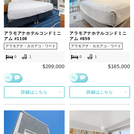
アラモアナホテルコンドミニ
アラモアナホテルコンドミニ
アム #1108
アム #859
アラモアナ・カカアコ・ワード
アラモアナ・カカアコ・ワード
0
1
0
1
$299,000
$165,000
詳細はこちら
詳細はこちら