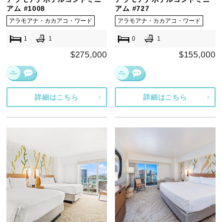
アム #1008
アム #727
アラモアナ・カカアコ・ワード
アラモアナ・カカアコ・ワード
1
1
0
1
$275,000
$155,000
詳細はこちら
詳細はこちら