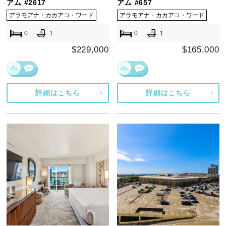
アム #2617
アム #657
アラモアナ・カカアコ・ワード
アラモアナ・カカアコ・ワード
0
1
0
1
$229,000
$165,000
詳細はこちら
詳細はこちら