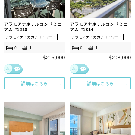
アラモアナホテルコンドミニ
アラモアナホテルコンドミニ
アム #1210
アム #1314
アラモアナ・カカアコ・ワード
アラモアナ・カカアコ・ワード
0
1
0
1
$215,000
$208,000
詳細はこちら
詳細はこちら