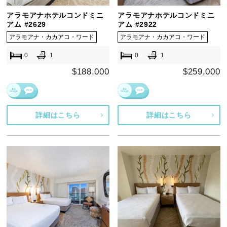
アラモアナホテルコンドミニ
アラモアナホテルコンドミニ
アム #2629
アム #2922
アラモアナ・カカアコ・ワード
アラモアナ・カカアコ・ワード
0
1
0
1
$188,000
$259,000
詳細はこちら
詳細はこちら