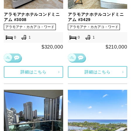
アラモアナホテルコンドミニ
アラモアナホテルコンドミニ
アム #3008
アム #3429
アラモアナ・カカアコ・ワード
アラモアナ・カカアコ・ワード
0
1
0
1
$320,000
$210,000
詳細はこちら
詳細はこちら