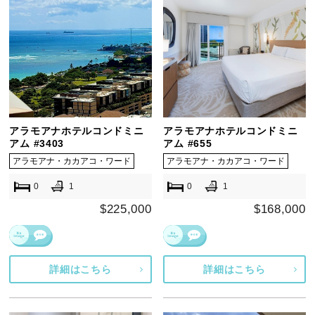
アラモアナホテルコンドミニ
アラモアナホテルコンドミニ
アム #3403
アム #655
アラモアナ・カカアコ・ワード
アラモアナ・カカアコ・ワード
0
1
0
1
$225,000
$168,000
詳細はこちら
詳細はこちら