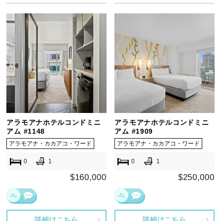
アラモアナホテルコンドミニ
アラモアナホテルコンドミニ
アム #1148
アム #1909
アラモアナ・カカアコ・ワード
アラモアナ・カカアコ・ワード
0
1
0
1
$160,000
$250,000
詳細はこちら
詳細はこちら