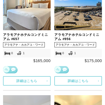
アラモアナホテルコンドミニ
アラモアナホテルコンドミニ
アム #657
アム #956
アラモアナ・カカアコ・ワード
アラモアナ・カカアコ・ワード
0
1
0
1
$165,000
$175,000
詳細はこちら
詳細はこちら