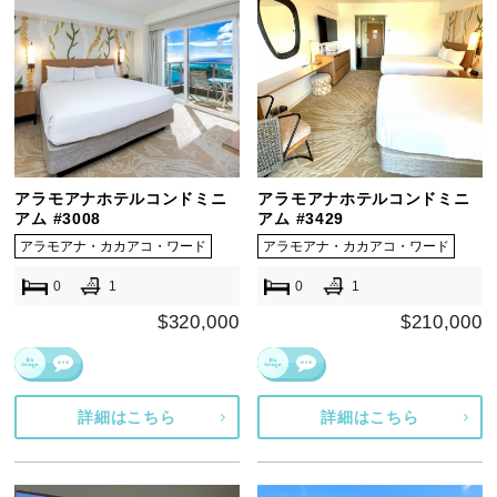
アラモアナホテルコンドミニ
アラモアナホテルコンドミニ
アム #3008
アム #3429
アラモアナ・カカアコ・ワード
アラモアナ・カカアコ・ワード
0
1
0
1
$320,000
$210,000
詳細はこちら
詳細はこちら