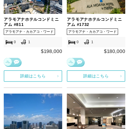
アラモアナホテルコンドミニ
アラモアナホテルコンドミニ
アム #811
アム #1732
アラモアナ・カカアコ・ワード
アラモアナ・カカアコ・ワード
0
1
0
1
$198,000
$180,000
詳細はこちら
詳細はこちら