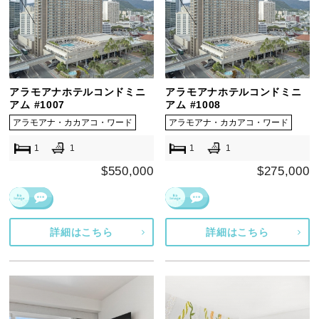
アラモアナホテルコンドミニ
アラモアナホテルコンドミニ
アム #1007
アム #1008
アラモアナ・カカアコ・ワード
アラモアナ・カカアコ・ワード
1
1
1
1
$550,000
$275,000
詳細はこちら
詳細はこちら