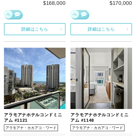
$168,000
$170,000
詳細はこちら
詳細はこちら
アラモアナホテルコンドミニ
アラモアナホテルコンドミニ
アム #1121
アム #1148
アラモアナ・カカアコ・ワード
アラモアナ・カカアコ・ワード