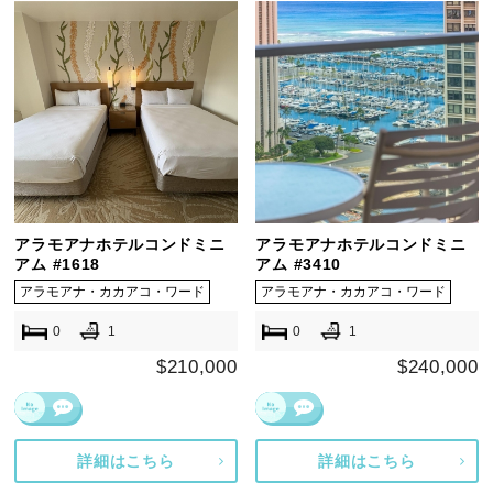
アラモアナホテルコンドミニ
アラモアナホテルコンドミニ
アム #1618
アム #3410
アラモアナ・カカアコ・ワード
アラモアナ・カカアコ・ワード
0
1
0
1
$210,000
$240,000
詳細はこちら
詳細はこちら