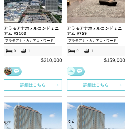
アラモアナホテルコンドミニ
アラモアナホテルコンドミニ
アム #3103
アム #759
アラモアナ・カカアコ・ワード
アラモアナ・カカアコ・ワード
0
1
0
1
$210,000
$159,000
詳細はこちら
詳細はこちら