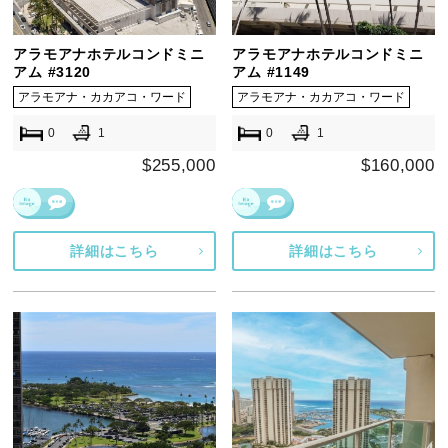
アラモアナホテルコンドミニ
アラモアナホテルコンドミニ
アム #3120
アム #1149
アラモアナ・カカアコ・ワード
アラモアナ・カカアコ・ワード
0
1
0
1
$255,000
$160,000
詳細はこちら
詳細はこちら