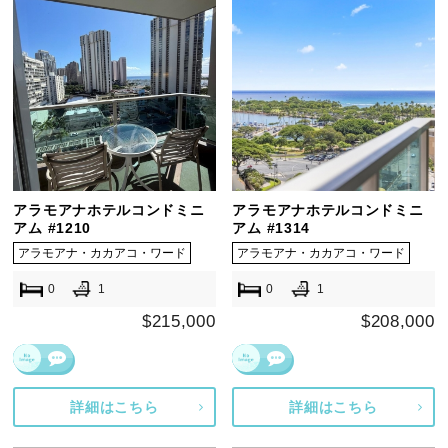
アラモアナホテルコンドミニ
アラモアナホテルコンドミニ
アム #1210
アム #1314
アラモアナ・カカアコ・ワード
アラモアナ・カカアコ・ワード
0
1
0
1
$215,000
$208,000
詳細はこちら
詳細はこちら