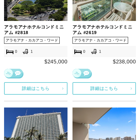
アラモアナホテルコンドミニ
アラモアナホテルコンドミニ
アム #2818
アム #2619
アラモアナ・カカアコ・ワード
アラモアナ・カカアコ・ワード
0
1
0
1
$245,000
$238,000
詳細はこちら
詳細はこちら