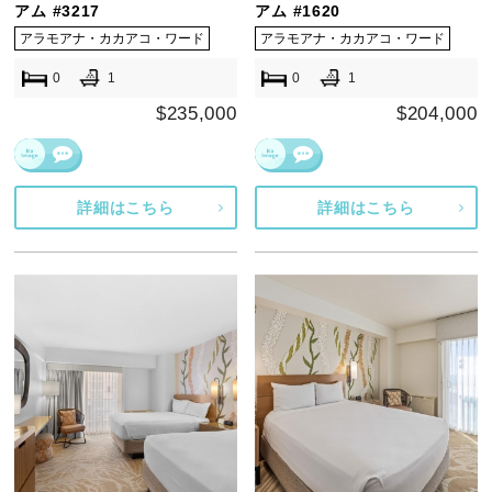
アム #3217
アム #1620
アラモアナ・カカアコ・ワード
アラモアナ・カカアコ・ワード
0
1
0
1
$235,000
$204,000
詳細はこちら
詳細はこちら