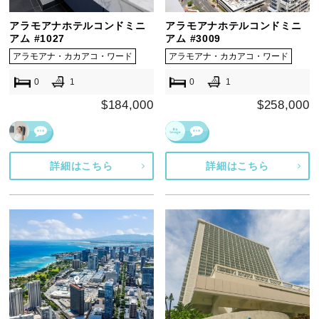
アラモアナホテルコンドミニ
アラモアナホテルコンドミニ
アム #1027
アム #3009
アラモアナ・カカアコ・ワード
アラモアナ・カカアコ・ワード
0
1
0
1
$184,000
$258,000
詳細はこちら
詳細はこちら