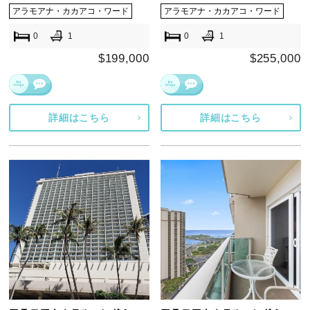
アラモアナ・カカアコ・ワード
アラモアナ・カカアコ・ワード
0
1
0
1
$199,000
$255,000
詳細はこちら
詳細はこちら