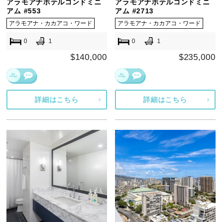
アラモアナホテルコンドミニ
アラモアナホテルコンドミニ
アム #553
アム #2713
アラモアナ・カカアコ・ワード
アラモアナ・カカアコ・ワード
0
1
0
1
$140,000
$235,000
詳細はこちら
詳細はこちら