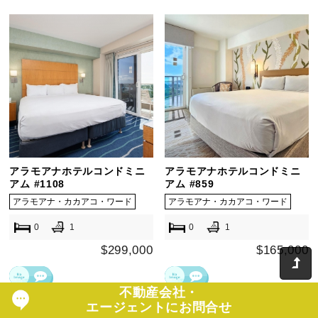
アラモアナホテルコンドミニ
アラモアナホテルコンドミニ
アム #1108
アム #859
アラモアナ・カカアコ・ワード
アラモアナ・カカアコ・ワード
0
1
0
1
$299,000
$165,000
不動産会社・
エージェントにお問合せ
詳細はこちら
詳細はこちら