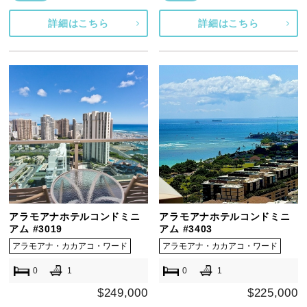
詳細はこちら
詳細はこちら
アラモアナホテルコンドミニ
アラモアナホテルコンドミニ
アム #3019
アム #3403
アラモアナ・カカアコ・ワード
アラモアナ・カカアコ・ワード
0
1
0
1
$249,000
$225,000