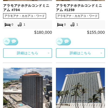
アラモアナホテルコンドミニ
アラモアナホテルコンドミニ
アム #704
アム #1259
アラモアナ・カカアコ・ワード
アラモアナ・カカアコ・ワード
0
1
0
1
$180,000
$155,000
詳細はこちら
詳細はこちら