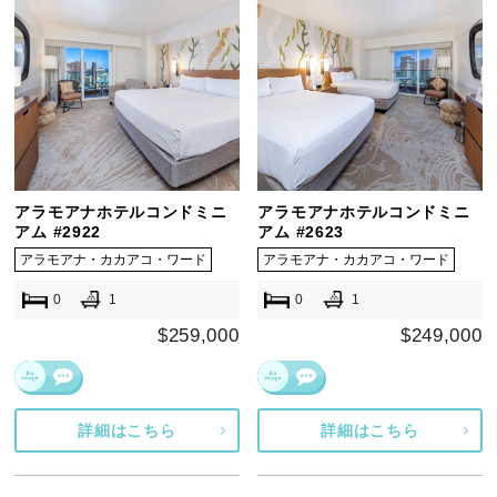
アラモアナホテルコンドミニ
アラモアナホテルコンドミニ
アム #2922
アム #2623
アラモアナ・カカアコ・ワード
アラモアナ・カカアコ・ワード
0
1
0
1
$259,000
$249,000
詳細はこちら
詳細はこちら