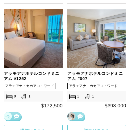
アラモアナホテルコンドミニ
アラモアナホテルコンドミニ
アム #1252
アム #607
アラモアナ・カカアコ・ワード
アラモアナ・カカアコ・ワード
0
1
1
1
$172,500
$398,000