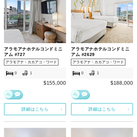
アラモアナホテルコンドミニ
アラモアナホテルコンドミニ
アム #727
アム #2629
アラモアナ・カカアコ・ワード
アラモアナ・カカアコ・ワード
0
1
0
1
$155,000
$188,000
詳細はこちら
詳細はこちら