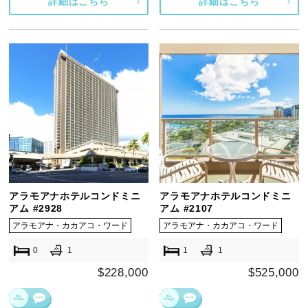
詳細はこちら
詳細はこちら
アラモアナホテルコンドミニ
アラモアナホテルコンドミニ
アム #2928
アム #2107
アラモアナ・カカアコ・ワード
アラモアナ・カカアコ・ワード
0
1
1
1
$228,000
$525,000