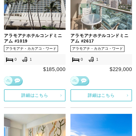
アラモアナホテルコンドミニ
アラモアナホテルコンドミニ
アム #1019
アム #2617
アラモアナ・カカアコ・ワード
アラモアナ・カカアコ・ワード
0
1
0
1
$185,000
$229,000
詳細はこちら
詳細はこちら