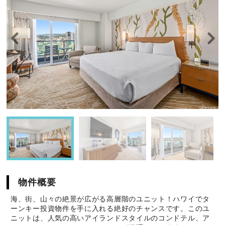
物件概要
海、街、山々の絶景が広がる高層階のユニット！ハワイでタ
ーンキー投資物件を手に入れる絶好のチャンスです。このユ
ニットは、人気の高いアイランドスタイルのコンドテル、ア