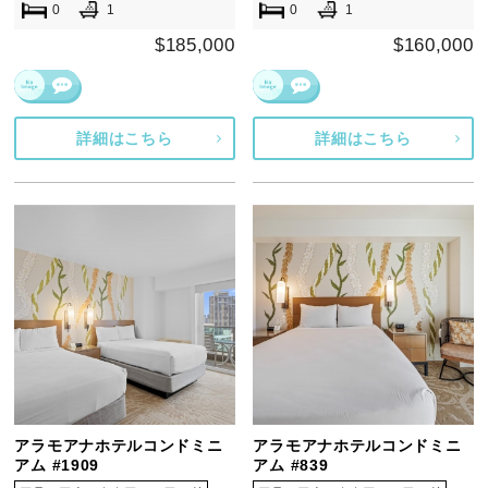
0
1
0
1
$185,000
$160,000
詳細はこちら
詳細はこちら
アラモアナホテルコンドミニ
アラモアナホテルコンドミニ
アム #1909
アム #839