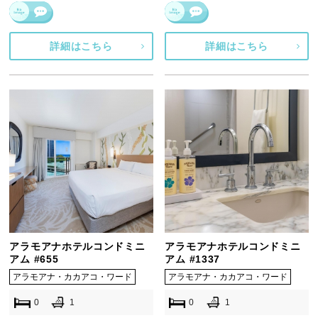
詳細はこちら
詳細はこちら
アラモアナホテルコンドミニ
アラモアナホテルコンドミニ
アム #655
アム #1337
アラモアナ・カカアコ・ワード
アラモアナ・カカアコ・ワード
0
1
0
1