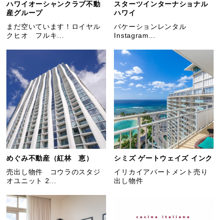
ハワイオーシャンクラブ不動
スターツインターナショナル
産グループ
ハワイ
まだ空いています！ロイヤル
バケーションレンタル
クヒオ フルキ...
Instagram...
めぐみ不動産（紅林 恵）
シミズ ゲートウェイズ インク
売出し物件 コウラのスタジ
イリカイアパートメント売り
オユニット 2...
出し物件