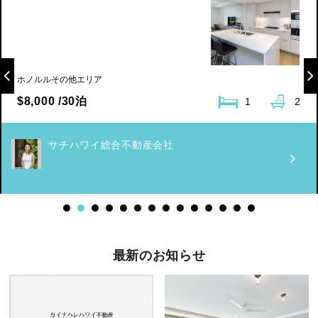
ホノルルその他エリア
$8,000 /30泊
1
2
サチハワイ総合不動産会社
最新のお知らせ