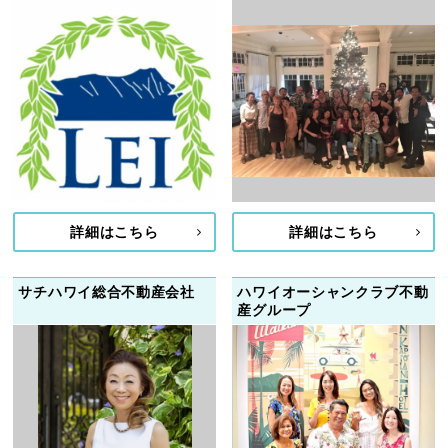
詳細はこちら
詳細はこちら
サチハワイ総合不動産会社
ハワイオーシャンクラブ不動
産グループ