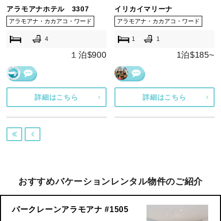
アラモアナホテル 3307
イリカイマリーナ
アラモアナ・カカアコ・ワード
アラモアナ・カカアコ・ワード
4
1
1
１泊$900
1泊$185~
詳細はこちら
詳細はこちら


おすすめバケーションレンタル物件のご紹介
パークレーンアラモアナ #1505