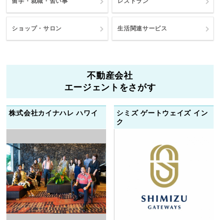
留学・就職・習い事
レストラン
ショップ・サロン
生活関連サービス
不動産会社
エージェントをさがす
株式会社カイナハレ ハワイ
シミズ ゲートウェイズ イン
ク