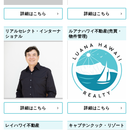
詳細はこちら
詳細はこちら
リアルセレクト・インターナ
ルアナハワイ不動産(売買・
ショナル
物件管理)
詳細はこちら
詳細はこちら
レイハワイ不動産
キャプテンクック・リゾート