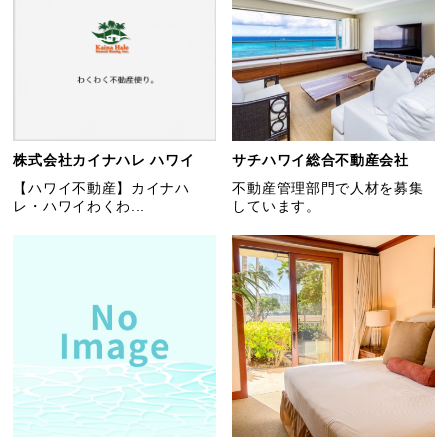
株式会社カイナハレ ハワイ
サチハワイ総合不動産会社
【ハワイ不動産】カイナハ
不動産管理部門で人材を募集
レ・ハワイわくわ...
しています。