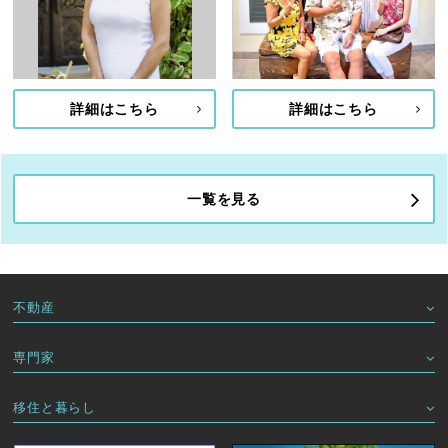
詳細はこちら
詳細はこちら
一覧を見る
不動産
専門家
移住と暮らし