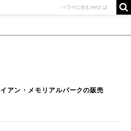
ハワイに住むnetとは
ワイアン・メモリアルパークの販売