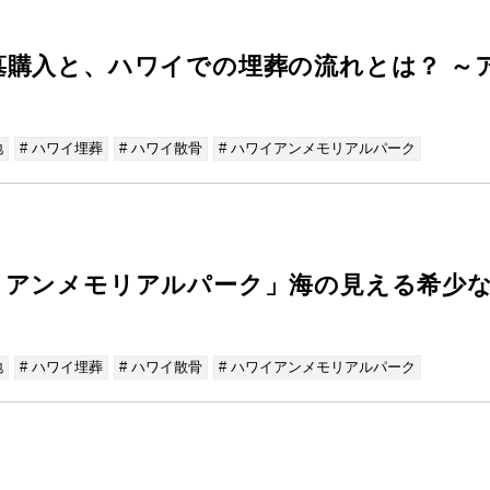
墓購入と、ハワイでの埋葬の流れとは？ ～
地
# ハワイ埋葬
# ハワイ散骨
# ハワイアンメモリアルパーク
イアンメモリアルパーク」海の見える希少
）
地
# ハワイ埋葬
# ハワイ散骨
# ハワイアンメモリアルパーク