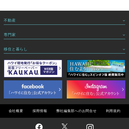
不動産
専門家
移住と暮らし
会社概要
採用情報
弊社編集部へのお問合せ
利用規約