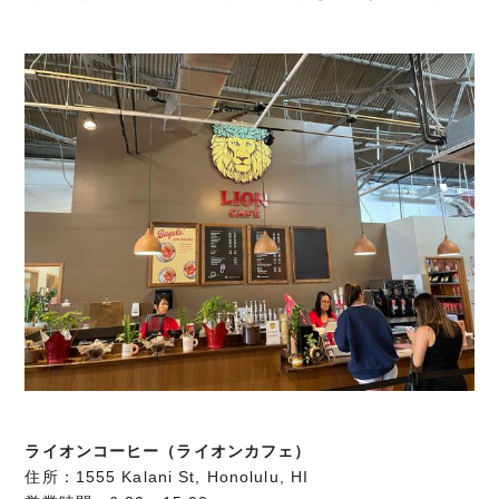
ライオンコーヒー（ライオンカフェ）
住所：
1555 Kalani St, Honolulu, HI