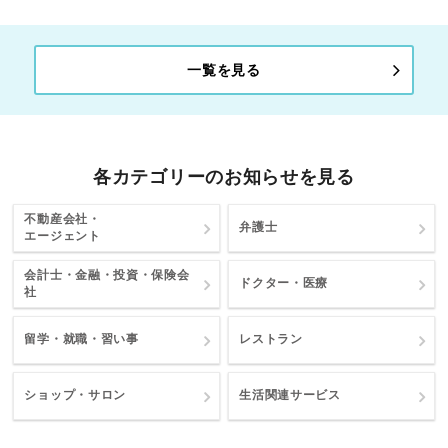
一覧を見る
各カテゴリーのお知らせを見る
不動産会社・
弁護士
エージェント
会計士・金融・投資・保険会
ドクター・医療
社
留学・就職・習い事
レストラン
ショップ・サロン
生活関連サービス