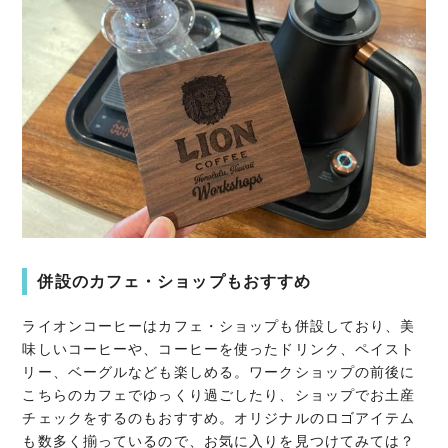
併設のカフェ・ショップもおすすめ
ライオンコーヒーはカフェ・ショップも併設しており、美
味しいコーヒーや、コーヒーを使ったドリンク、ペイスト
リー、ベーグルなども楽しめる。ワークショップの前後に
こちらのカフェでゆっくり過ごしたり、ショップでお土産
チェックをするのもおすすめ。オリジナルのロゴアイテム
も数多く揃っているので、お気に入りを見つけてみては？