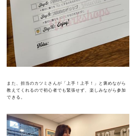
また、担当のカツミさんが「上手！上手！」と褒めながら
教えてくれるので初心者でも緊張せず、楽しみながら参加
できる。