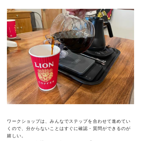
ワークショップは、みんなでステップを合わせて進めてい
くので、分からないことはすぐに確認・質問ができるのが
嬉しい。