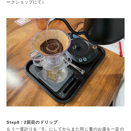
ークショップにて）
Step8：2回目のドリップ
もう一度計りを「0」にしてからまた同じ量のお湯を一定の