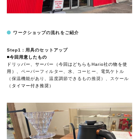
ワークショップの流れをご紹介
Step1：用具のセットアップ
◾️今回用意したもの
ドリッパー、サーバー（今回はどちらもHario社の物を使
用）、
ペーパーフィルター、
水、コーヒー、電気ケトル
（保温機能があり、温度調節できるもの推奨）、スケール
（
タイマー付き推奨）