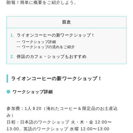
朗報！簡単に概要をご紹介しよう。
目次
ライオンコーヒーの新ワークショップ！
ワークショップ詳細
ワークショップの流れをご紹介
併設のカフェ・ショップもおすすめ
ライオンコーヒーの新ワークショップ！
ワークショップ詳細
参加費：1人＄20（淹れたコーヒー＆限定品のお土産込
み）
日程：日本語のワークショップ 火・木・金 12:00〜
13:00、英語のワークショップ 水曜 12:00〜13:00