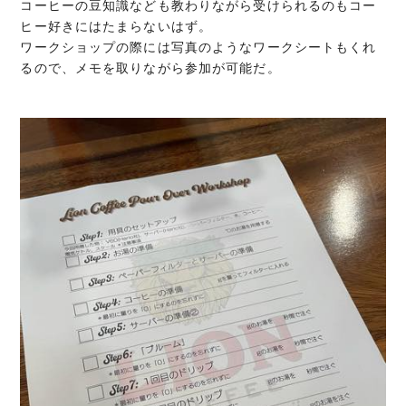
コーヒーの豆知識なども教わりながら受けられるのもコー
ヒー好きにはたまらないはず。
ワークショップの際には写真のようなワークシートもくれ
るので、メモを取りながら参加が可能だ。