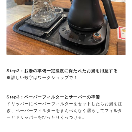
Step2：お湯の準備一定温度に保たれたお湯を用意する
※詳しい数字はワークショップで！
Step3：
ペーパーフィルターとサーバーの準備
ドリッパーにペーパーフィルターをセットしたらお湯を注
ぎ、ペーパーフィルターをまんべんなく濡らしてフィルタ
ーとドリッパーをぴったりくっつける。