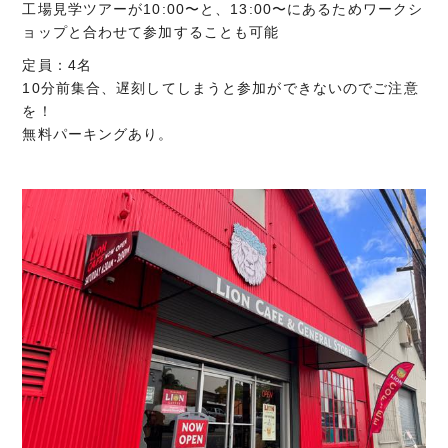
工場見学ツアーが10:00〜と、13:00〜にあるためワークシ
ョップと合わせて参加することも可能
定員：4名
10分前集合、遅刻してしまうと参加ができないのでご注意
を！
無料パーキングあり。