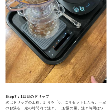
Step7：1回目のドリップ
次はドリップの工程。計りを「0」にリセットしたら、一定
のお湯を一定の時間内で注ぐ。（お湯の量、注ぐ時間はワ