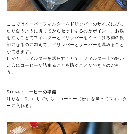
ここではペーパーフィルターをドリッパーのサイズにぴっ
たり合うように折ってからセットするのがポイント。お湯
を注ぐことでフィルターとドリッパーをくっつける糊の役
割になるのに加えて、ドリッパーとサーバーを温めること
ができます。
しかも、フィルターを濡らすことで、フィルター上の細か
い穴にコーヒーが詰まることを防ぐことができるのだそ
う。
Step4：コーヒーの準備
計りを「0」にしてから、コーヒー（粉）を量ってフィルタ
ーに入れる。