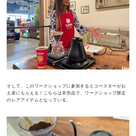
そして、このワークショップに参加するとコースターがお
土産にもらえる！こちらは非売品で、ワークショップ限定
のレアアイテムとなっている。