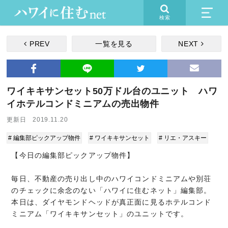
検索
PREV
一覧を見る
NEXT
ワイキキサンセット50万ドル台のユニット ハワ
イホテルコンドミニアムの売出物件
更新日 2019.11.20
# 編集部ピックアップ物件
# ワイキキサンセット
# リエ・アスキー
【今日の編集部ピックアップ物件】
毎日、不動産の売り出し中のハワイコンドミニアムや別荘
のチェックに余念のない「ハワイに住むネット」編集部。
本日は、ダイヤモンドヘッドが真正面に見るホテルコンド
ミニアム「ワイキキサンセット」のユニットです。