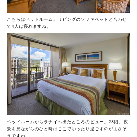
こちらはベッドルーム。リビングのソファベッドと合わせ
て4人は寝れますね。
ベッドルームからラナイへ出たところのビュー。23階、夜
景を見ながらのひと時はここでゆったり過ごすのがよさそ
うですね。