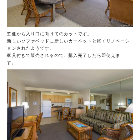
窓側から入り口に向けてのカットです。
新しいソファベッドに新しいカーペットと軽くリノベーシ
ョンされたようです。
家具付きで販売されるので、購入完了したら即使えま
す。