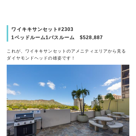
ワイキキサンセット#2303
1ベッドルーム1バスルーム $528,887
これが、ワイキキサンセットのアメニティエリアから見る
ダイヤモンドヘッドの雄姿です！