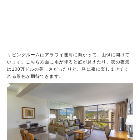
リビングルームはアラワイ運河に向かって、山側に開けて
います。こちら方面に雨が降ると虹が見えたり、夜の夜景
は100万ドルの美しさだったりと、昼に夜に楽しませてく
れる景色が期待できます。