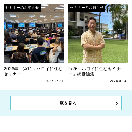
セミナーのお知らせ
セミナーのお知らせ
2026年「第11回ハワイに住む
9/26「ハワイに住むセミナ
セミナー...
ー」統括編集...
2026.07.21
2026.07.31
一覧を見る