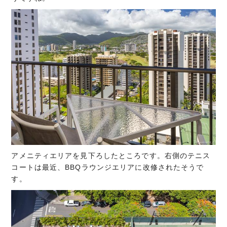
アメニティエリアを見下ろしたところです。右側のテニス
コートは最近、BBQラウンジエリアに改修されたそうで
す。