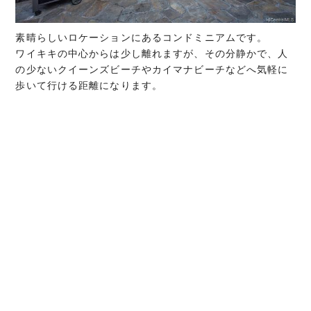
素晴らしいロケーションにあるコンドミニアムです。
ワイキキの中心からは少し離れますが、その分静かで、人
の少ないクイーンズビーチやカイマナビーチなどへ気軽に
歩いて行ける距離になります。