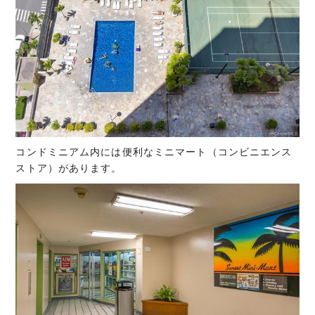
コンドミニアム内には便利なミニマート（コンビニエンス
ストア）があります。