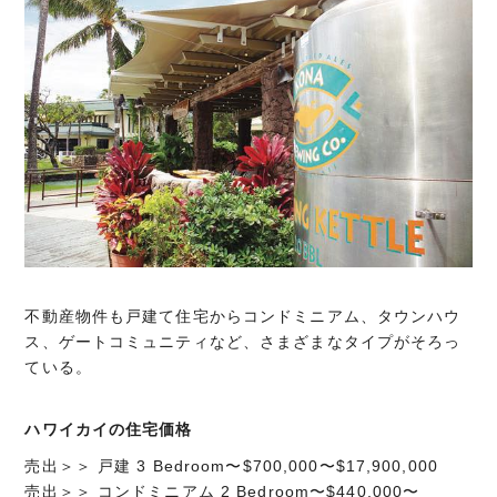
不動産物件も戸建て住宅からコンドミニアム、タウンハウ
ス、ゲートコミュニティなど、さまざまなタイプがそろっ
ている。
ハワイカイの住宅価格
売出＞＞ 戸建 3 Bedroom〜$700,000〜$17,900,000
売出＞＞ コンドミニアム 2 Bedroom〜$440,000〜