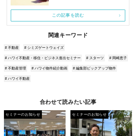
この記事を読む
関連キーワード
# 不動産
# シミズゲートウェイズ
# ハワイ不動産・移住・ビジネス進出セミナー
# スターツ
# 岡崎恵子
# 不動産管理
# ハワイ物件紹介動画
# 編集部ピックアップ物件
# ハワイ不動産
合わせて読みたい記事
セミナーのお知らせ
セミナーのお知らせ