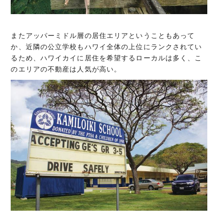
またアッパーミドル層の居住エリアということもあって
か、近隣の公立学校もハワイ全体の上位にランクされてい
るため、ハワイカイに居住を希望するローカルは多く、こ
のエリアの不動産は人気が高い。