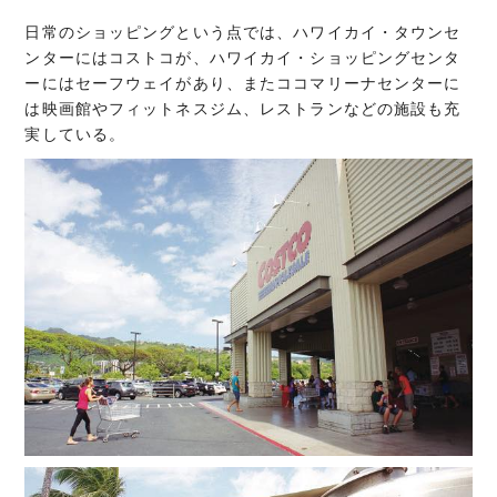
日常のショッピングという点では、ハワイカイ・タウンセ
ンターにはコストコが、ハワイカイ・ショッピングセンタ
ーにはセーフウェイがあり、またココマリーナセンターに
は映画館やフィットネスジム、レストランなどの施設も充
実している。