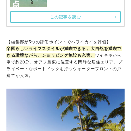
この記事を読む
【編集部が5つの評価ポイントでハワイカイを評価】
楽園らしいライフスタイルが満喫できる。大自然を満喫で
きる環境ながら、ショッピング施設も充実。
ワイキキから
車で約20分。オアフ島東に位置する閑静な居住エリア。プ
ライベートなボートドックを持つウォーターフロントの戸
建てが人気。