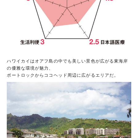
ハワイカイはオアフ島の中でも美しい景色が広がる東海岸
の優雅な環境が魅力、
ポートロックからココヘッド周辺に広がるエリアだ。