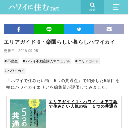
検索
エリアガイド 6・楽園らしい暮らしハワイカイ
更新日 2018.09.05
# 不動産
# ハワイ不動産購入マニュアル
# エリアガイド
# ハワイカイ
「ハワイで住みたい街 5つの共通点」で紹介した5項目を
軸にハワイカイエリアを編集部が評価してみました。
エリアガイド 1・ハワイ、オアフ島
で住みたい人気の街 ５つの共通点