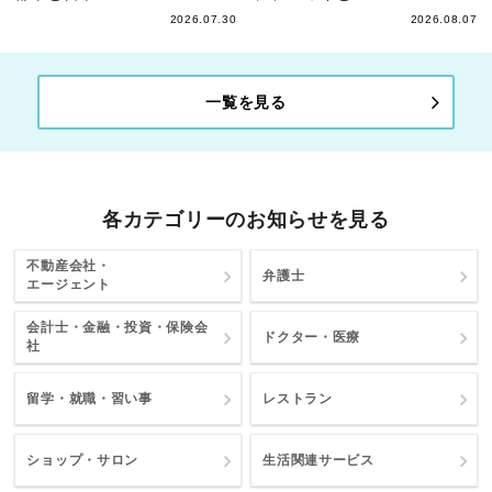
2026.07.30
2026.08.07
一覧を見る
各カテゴリーのお知らせを見る
不動産会社・
弁護士
エージェント
会計士・金融・投資・保険会
ドクター・医療
社
留学・就職・習い事
レストラン
ショップ・サロン
生活関連サービス