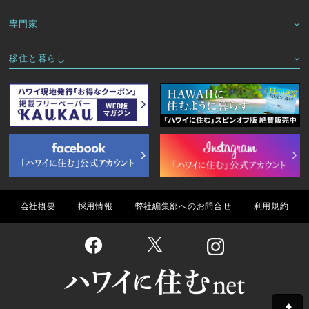
専門家
移住と暮らし
会社概要
採用情報
弊社編集部へのお問合せ
利用規約