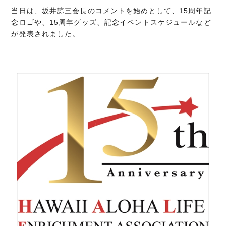
当日は、坂井諒三会長のコメントを始めとして、15周年記
念ロゴや、15周年グッズ、記念イベントスケジュールなど
が発表されました。