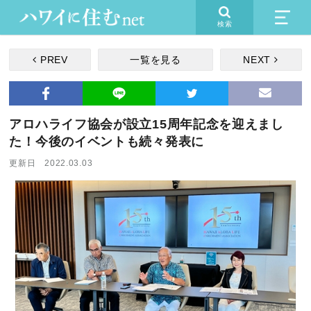
検索
PREV
一覧を見る
NEXT
アロハライフ協会が設立15周年記念を迎えまし
た！今後のイベントも続々発表に
更新日 2022.03.03