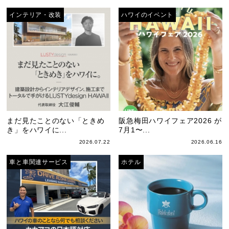
インテリア・改装
ハワイのイベント
まだ見たことのない「ときめ
阪急梅田ハワイフェア2026 が
き」をハワイに...
7月1〜...
2026.07.22
2026.06.16
車と車関連サービス
ホテル